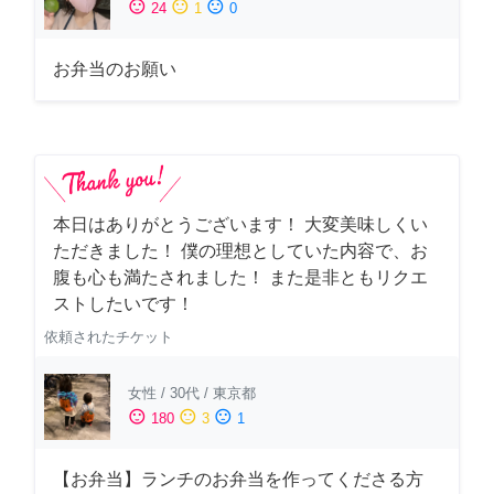
sentiment_satisfied
sentiment_neutral
sentiment_dissatisfied
24
1
0
お弁当のお願い
本日はありがとうございます！ 大変美味しくい
ただきました！ 僕の理想としていた内容で、お
腹も心も満たされました！ また是非ともリクエ
ストしたいです！
依頼されたチケット
女性
/
30代
/
東京都
sentiment_satisfied
sentiment_neutral
sentiment_dissatisfied
180
3
1
【お弁当】ランチのお弁当を作ってくださる方