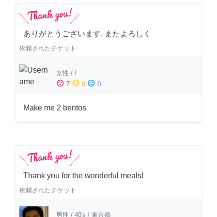
ありがとうございます. またよろしく
依頼されたチケット
女性
/
/
sentiment_satisfied
sentiment_neutral
sentiment_dissatisfied
7
0
0
Make me 2 bentos
Thank you for the wonderful meals!
依頼されたチケット
男性
/
40's
/
東京都