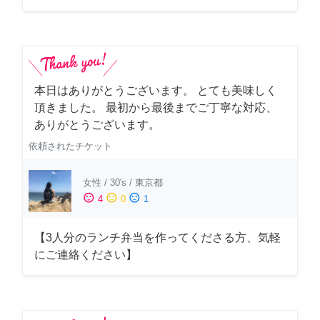
本日はありがとうございます。 とても美味しく
頂きました。 最初から最後までご丁寧な対応、
ありがとうございます。
依頼されたチケット
女性
/
30's
/
東京都
sentiment_satisfied
sentiment_neutral
sentiment_dissatisfied
4
0
1
【3人分のランチ弁当を作ってくださる方、気軽
にご連絡ください】