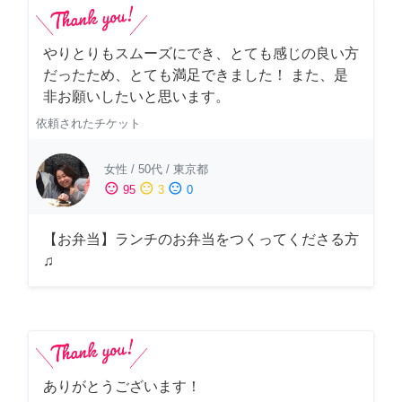
やりとりもスムーズにでき、とても感じの良い方
だったため、とても満足できました！ また、是
非お願いしたいと思います。
依頼されたチケット
女性
/
50代
/
東京都
sentiment_satisfied
sentiment_neutral
sentiment_dissatisfied
95
3
0
【お弁当】ランチのお弁当をつくってくださる方
♫
ありがとうございます！