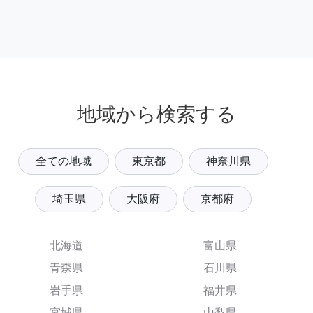
地域から検索する
全ての地域
東京都
神奈川県
埼玉県
大阪府
京都府
北海道
富山県
青森県
石川県
岩手県
福井県
宮城県
山梨県