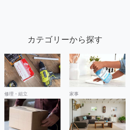
カテゴリーから探す
修理・組立
家事