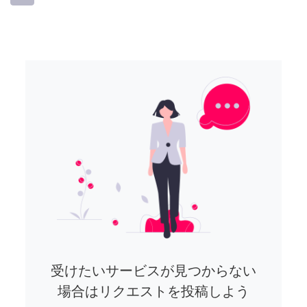
受けたいサービスが見つからない
場合はリクエストを投稿しよう