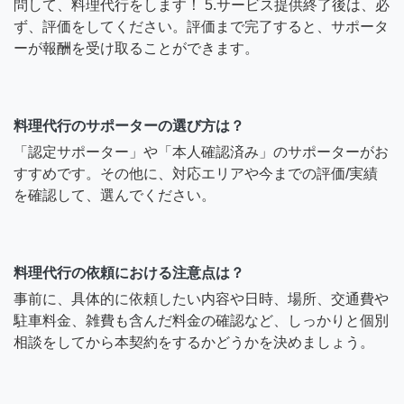
問して、料理代行をします！ 5.サービス提供終了後は、必
ず、評価をしてください。評価まで完了すると、サポータ
ーが報酬を受け取ることができます。
料理代行のサポーターの選び方は？
「認定サポーター」や「本人確認済み」のサポーターがお
すすめです。その他に、対応エリアや今までの評価/実績
を確認して、選んでください。
料理代行の依頼における注意点は？
事前に、具体的に依頼したい内容や日時、場所、交通費や
駐車料金、雑費も含んだ料金の確認など、しっかりと個別
相談をしてから本契約をするかどうかを決めましょう。