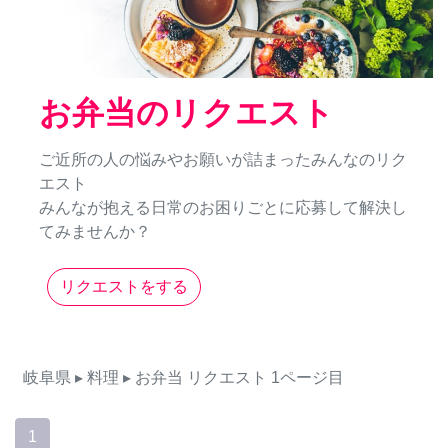
お弁当のリクエスト
ご近所の人の悩みやお願いが詰まったみんなのリク
エスト
みんなが抱える日常のお困りごとに応募して解決し
てみませんか？
リクエストをする
岐阜県
▸ 料理
▸ お弁当
リクエスト
1ページ目
1