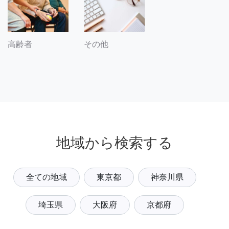
その他
高齢者
地域から検索する
全ての地域
東京都
神奈川県
埼玉県
大阪府
京都府