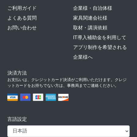
ご利用ガイド
企業様・自治体様
よくある質問
家具関連会社様
お問い合わせ
取材・講演依頼
IT導入補助金を利用して
アプリ制作を希望される
企業様へ
決済方法
お支払いは、クレジットカード決済がご利用いただけます。クレジ
ットカードをお持ちでない方は、事務局までご連絡ください。
言語設定