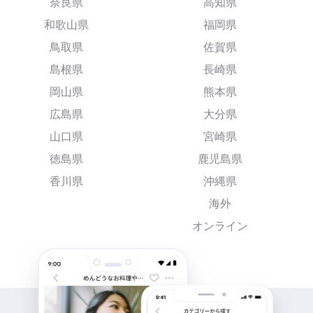
奈良県
高知県
和歌山県
福岡県
鳥取県
佐賀県
島根県
長崎県
岡山県
熊本県
広島県
大分県
山口県
宮崎県
徳島県
鹿児島県
香川県
沖縄県
海外
オンライン