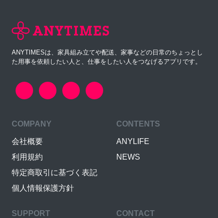
ANYTIMESは、家具組み立てや配送、家事などの日常のちょっとし
た用事を依頼したい人と、仕事をしたい人をつなげるアプリです。
COMPANY
CONTENTS
会社概要
ANYLIFE
利用規約
NEWS
特定商取引に基づく表記
個人情報保護方針
SUPPORT
CONTACT