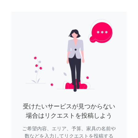
受けたいサービスが見つからない
場合はリクエストを投稿しよう
ご希望内容、エリア、予算、家具の名前や
数などを入力してリクエストを投稿する