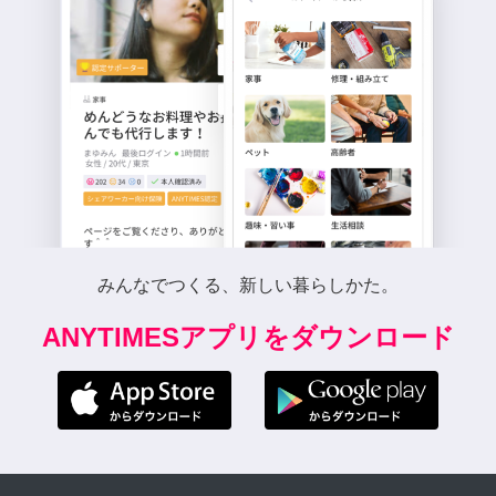
みんなでつくる、新しい暮らしかた。
ANYTIMESアプリをダウンロード