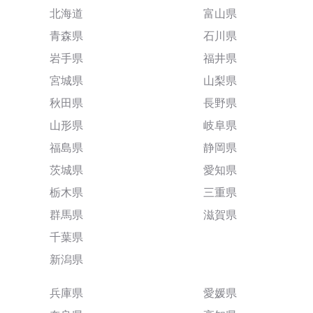
北海道
富山県
青森県
石川県
岩手県
福井県
宮城県
山梨県
秋田県
長野県
山形県
岐阜県
福島県
静岡県
茨城県
愛知県
栃木県
三重県
群馬県
滋賀県
千葉県
新潟県
兵庫県
愛媛県