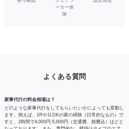
番号確認
シェアワ
認定制度
ーカー保
険
よくある質問
家事代行の料金相場は？
どのような家事代行をしてもらいたいかによっても変動し
ます。例えば、1Rや1LDKの家の掃除（日常的なもの）で
すと、2時間で4,000円-5,000円（交通費、雑費込）ほどと
なっております。 また、専門的な、壁掛けタイプのエア