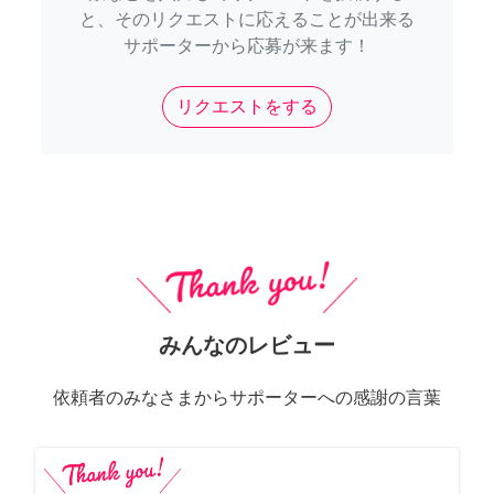
と、そのリクエストに応えることが出来る
サポーターから応募が来ます！
リクエストをする
みんなのレビュー
依頼者のみなさまからサポーターへの感謝の言葉