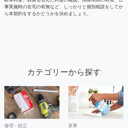
事実施時の在宅の有無など、しっかりと個別相談をしてか
ら本契約をするかどうかを決めましょう。
カテゴリーから探す
修理・組立
家事