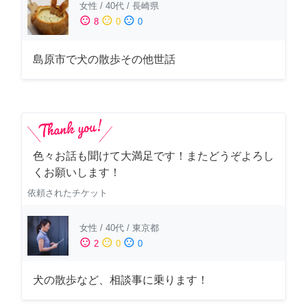
女性
/
40代
/
長崎県
sentiment_satisfied
sentiment_neutral
sentiment_dissatisfied
8
0
0
島原市で犬の散歩その他世話
色々お話も聞けて大満足です！またどうぞよろし
くお願いします！
依頼されたチケット
女性
/
40代
/
東京都
sentiment_satisfied
sentiment_neutral
sentiment_dissatisfied
2
0
0
犬の散歩など、相談事に乗ります！