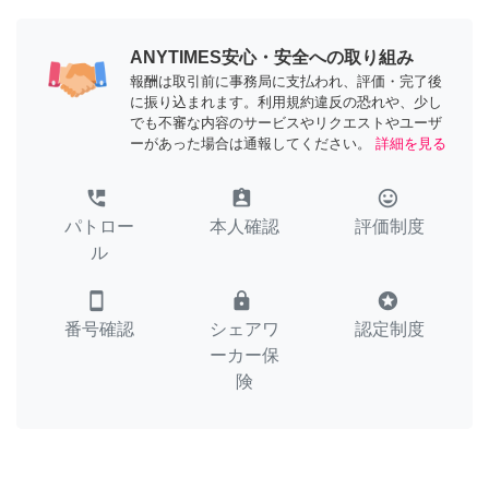
ANYTIMES安心・安全への取り組み
報酬は取引前に事務局に支払われ、評価・完了後
に振り込まれます。利用規約違反の恐れや、少し
でも不審な内容のサービスやリクエストやユーザ
ーがあった場合は通報してください。
詳細を見る
perm_phone_msg
assignment_ind
tag_faces
パトロー
本人確認
評価制度
ル
smartphone
lock
stars
番号確認
シェアワ
認定制度
ーカー保
険