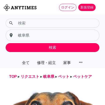
ログイン
新規登録
search
place
検索
more_horiz
全て
修理・組立
家事
TOP
▸
リクエスト
▸
岐阜県
▸
ペット
▸
ペットケア