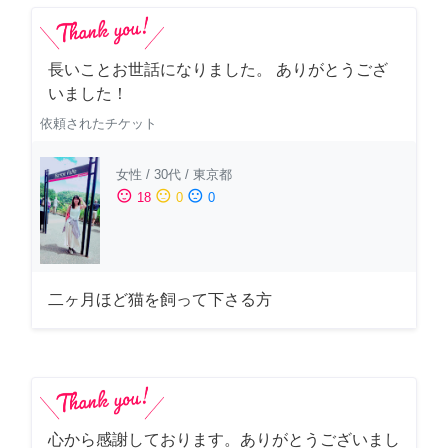
長いことお世話になりました。 ありがとうござ
いました！
依頼されたチケット
女性
/
30代
/
東京都
sentiment_satisfied
sentiment_neutral
sentiment_dissatisfied
18
0
0
二ヶ月ほど猫を飼って下さる方
心から感謝しております。ありがとうございまし