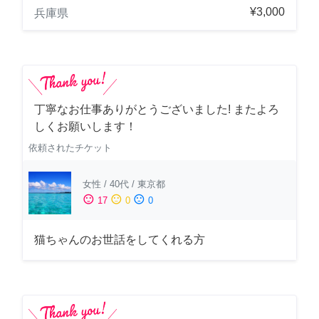
¥3,000
兵庫県
丁寧なお仕事ありがとうございました! またよろ
しくお願いします！
依頼されたチケット
女性
/
40代
/
東京都
sentiment_satisfied
sentiment_neutral
sentiment_dissatisfied
17
0
0
猫ちゃんのお世話をしてくれる方