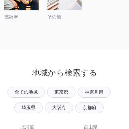
その他
高齢者
地域から検索する
全ての地域
東京都
神奈川県
埼玉県
大阪府
京都府
北海道
富山県