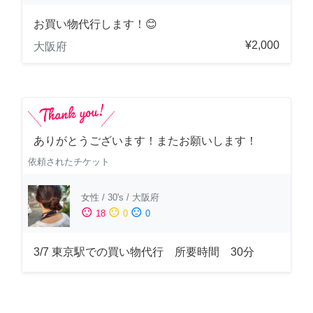
お買い物代行します！😊
¥2,000
大阪府
ありがとうございます！またお願いします！
依頼されたチケット
女性
/
30's
/
大阪府
sentiment_satisfied
sentiment_neutral
sentiment_dissatisfied
18
0
0
3/7 東京駅での買い物代行 所要時間 30分