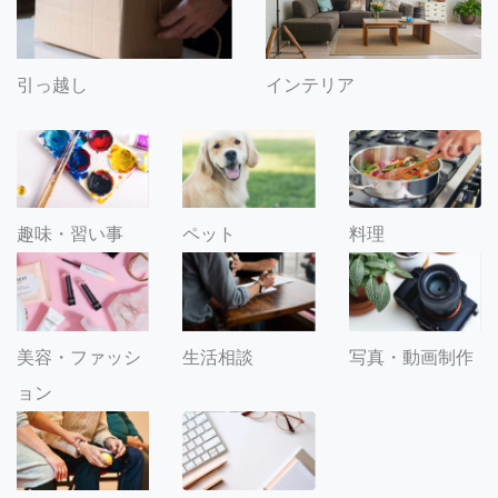
引っ越し
インテリア
趣味・習い事
ペット
料理
美容・ファッシ
生活相談
写真・動画制作
ョン