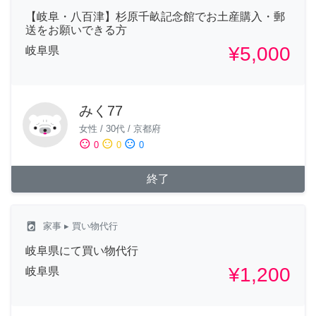
【岐阜・八百津】杉原千畝記念館でお土産購入・郵
送をお願いできる方
¥5,000
岐阜県
みく77
女性
/
30代
/
京都府
sentiment_satisfied
sentiment_neutral
sentiment_dissatisfied
0
0
0
終了
local_laundry_service
家事
▸ 買い物代行
岐阜県にて買い物代行
¥1,200
岐阜県