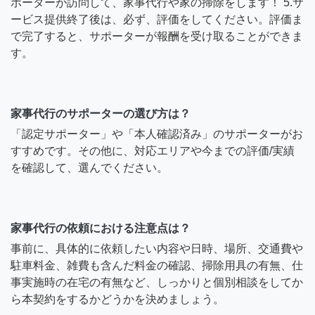
ポーターが訪問して、家事代行や家の掃除をします！ 5.サ
ービス提供終了後は、必ず、評価をしてください。評価ま
で完了すると、サポーターが報酬を受け取ることができま
す。
家事代行のサポーターの選び方は？
「認定サポーター」や「本人確認済み」のサポーターがお
すすめです。その他に、対応エリアや今までの評価/実績
を確認して、選んでください。
家事代行の依頼における注意点は？
事前に、具体的に依頼したい内容や日時、場所、交通費や
駐車料金、雑費も含んだ料金の確認、掃除用具の有無、仕
事実施時の在宅の有無など、しっかりと個別相談をしてか
ら本契約をするかどうかを決めましょう。