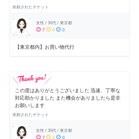
依頼されたチケット
女性
/
30代
/
東京都
sentiment_satisfied
sentiment_neutral
sentiment_dissatisfied
7
0
0
【東京都内】お買い物代行
この度はありがとうございました 迅速、丁寧な
対応助かりました また機会がありましたら是非
お願いします
依頼されたチケット
女性
/
30代
/
東京都
sentiment_satisfied
sentiment_neutral
sentiment_dissatisfied
7
0
0