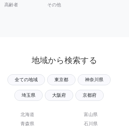
その他
高齢者
地域から検索する
全ての地域
東京都
神奈川県
埼玉県
大阪府
京都府
北海道
富山県
青森県
石川県