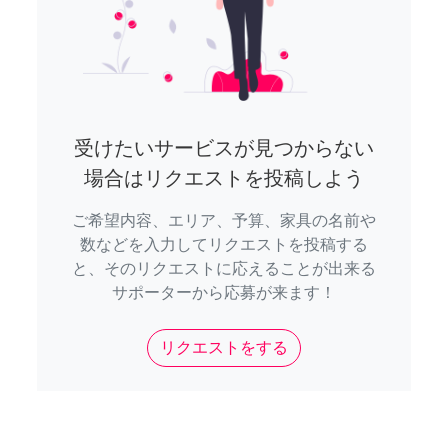
受けたいサービスが見つからない
場合はリクエストを投稿しよう
ご希望内容、エリア、予算、家具の名前や
数などを入力してリクエストを投稿する
と、そのリクエストに応えることが出来る
サポーターから応募が来ます！
リクエストをする