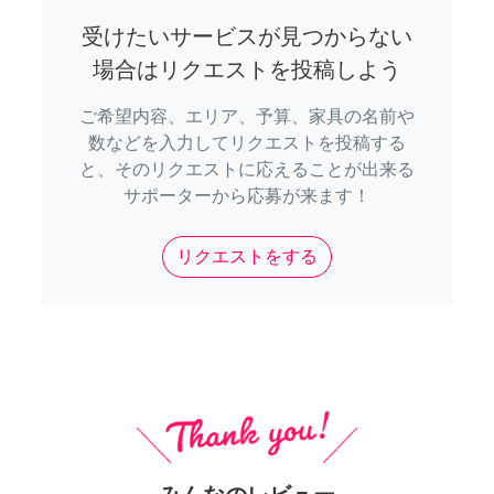
受けたいサービスが見つからない
場合はリクエストを投稿しよう
ご希望内容、エリア、予算、家具の名前や
数などを入力してリクエストを投稿する
と、そのリクエストに応えることが出来る
サポーターから応募が来ます！
リクエストをする