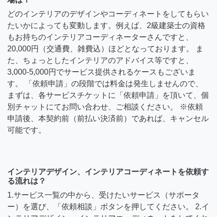
どのインテリアのデザインやコーディネートをしてもらい
たいかによっても変動します。例えば、2級建築士の資格
もお持ちのインテリアコーディネーターさんですと、
20,000円（交通費、雑費込）ほどとなっております。 ま
た、ちょっとしたインテリアのアドバイス等ですと、
3,000-5,000円でサービス提供されるケースもございま
す。 「依頼申請」の段階では料金は発生しませんので、
まずは、各サービスチケットに「依頼申請」を頂いて、個
別チャットにてお問い合わせ、ご相談ください。 ※依頼
申請後、本契約前（前払い決済前）であれば、キャンセル
可能です。
インテリアデザイン、インテリアコーディネートを依頼す
る流れは？
1.サービス一覧の中から、受けたいサービス（サポータ
ー）を選び、「依頼相談」ボタンを押してください。 2.イ