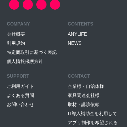
COMPANY
CONTENTS
会社概要
ANYLIFE
利用規約
NEWS
特定商取引に基づく表記
個人情報保護方針
SUPPORT
CONTACT
ご利用ガイド
企業様・自治体様
よくある質問
家具関連会社様
お問い合わせ
取材・講演依頼
IT導入補助金を利用して
アプリ制作を希望される