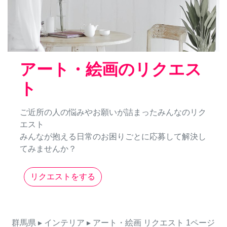
アート・絵画のリクエス
ト
ご近所の人の悩みやお願いが詰まったみんなのリク
エスト
みんなが抱える日常のお困りごとに応募して解決し
てみませんか？
リクエストをする
群馬県
▸ インテリア
▸ アート・絵画
リクエスト
1ページ