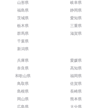
山形県
岐阜県
福島県
静岡県
茨城県
愛知県
栃木県
三重県
群馬県
滋賀県
千葉県
新潟県
兵庫県
愛媛県
奈良県
高知県
和歌山県
福岡県
鳥取県
佐賀県
島根県
長崎県
岡山県
熊本県
広島県
大分県