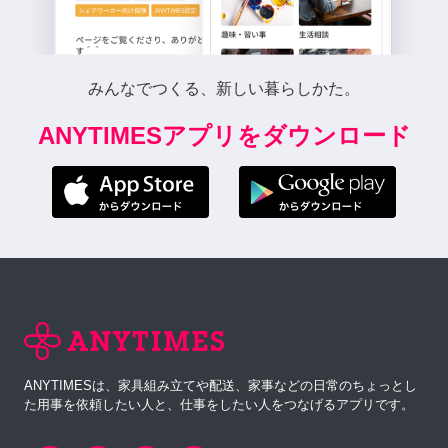
みんなでつくる、新しい暮らしかた。
ANYTIMESアプリをダウンロード
ANYTIMESは、家具組み立てや配送、家事などの日常のちょっとし
た用事を依頼したい人と、仕事をしたい人をつなげるアプリです。