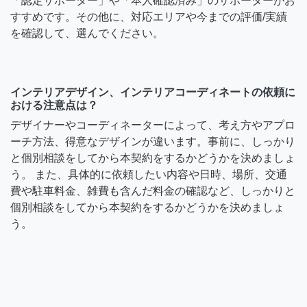
「認定サポーター」や「本人確認済み」のサポーターがお
すすめです。その他に、対応エリアや今までの評価/実績
を確認して、選んでください。
インテリアデザイン、インテリアコーディネートの依頼に
おける注意点は？
デザイナーやコーディネーターによって、考え方やアプロ
ーチ方法、得意なデザインが違います。事前に、しっかり
と個別相談をしてから本契約をするかどうかを決めましょ
う。 また、具体的に依頼したい内容や日時、場所、交通
費や駐車料金、雑費も含んだ料金の確認など、しっかりと
個別相談をしてから本契約をするかどうかを決めましょ
う。