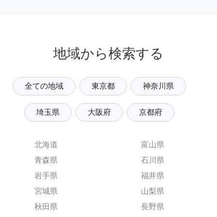
地域から検索する
全ての地域
東京都
神奈川県
埼玉県
大阪府
京都府
北海道
富山県
青森県
石川県
岩手県
福井県
宮城県
山梨県
秋田県
長野県