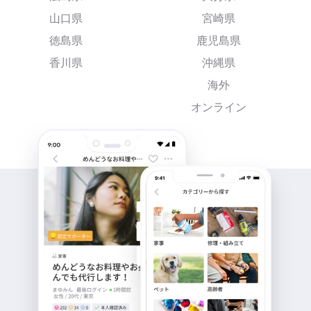
山口県
宮崎県
徳島県
鹿児島県
香川県
沖縄県
海外
オンライン