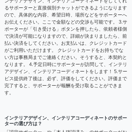
ンテリアデザイン、インテリアコーディネートをしてくれ
るサポーターと直接個別チャットができるようになります
ので、具体的な内容、希望日時、場所などをサポーターへ
お伝えください。ここで金額などの交渉も可能です。 3.サ
ポーターが「引き受ける」ボタンを押したら、依頼者様側
で決済が可能になりますので、詳細が決まりましたら、前
払い決済をしてください。お支払いは、クレジットカード
がご利用いただけます。 クレジットカードをお持ちでな
い方は事務局までご連絡ください。そうすると、本契約と
なります。 4.予定日時にサポーターが訪問して、インテリ
アデザイン、インテリアコーディネートをします！ 5.サー
ビス提供終了後は、必ず、評価をしてください。評価まで
完了すると、サポーターが報酬を受け取ることができま
す。
インテリアデザイン、インテリアコーディネートのサポー
ターの選び方は？