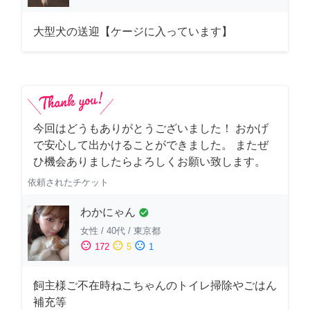
大型犬の送迎【ケージに入っています】
今回はどうもありがとうございました！ おかげ
で安心して出かけることができました。 またぜ
ひ機会ありましたらよろしくお願い致します。
依頼されたチケット
わかにゃん
check_circle
女性
/
40代
/
東京都
sentiment_satisfied
sentiment_neutral
sentiment_dissatisfied
172
5
1
飼主様ご不在時ねこちゃんのトイレ掃除やごはん
補充等