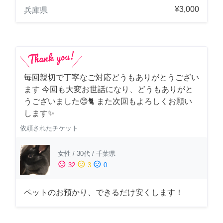
¥3,000
兵庫県
毎回親切で丁寧なご対応どうもありがとうござい
ます 今回も大変お世話になり、どうもありがと
うございました😊🐈 また次回もよろしくお願い
します✨
依頼されたチケット
女性
/
30代
/
千葉県
sentiment_satisfied
sentiment_neutral
sentiment_dissatisfied
32
3
0
ペットのお預かり、できるだけ安くします！