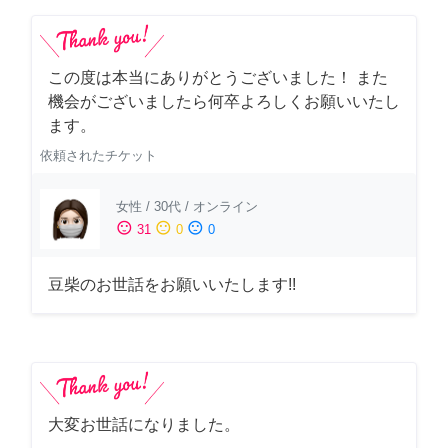
この度は本当にありがとうございました！ また
機会がございましたら何卒よろしくお願いいたし
ます。
依頼されたチケット
女性
/
30代
/
オンライン
sentiment_satisfied
sentiment_neutral
sentiment_dissatisfied
31
0
0
豆柴のお世話をお願いいたします!!
大変お世話になりました。