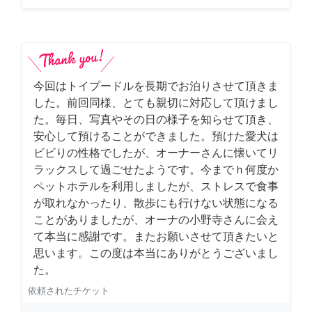
今回はトイプードルを長期でお泊りさせて頂きま
した。前回同様、とても親切に対応して頂けまし
た。毎日、写真やその日の様子を知らせて頂き、
安心して預けることができました。預けた愛犬は
ビビりの性格でしたが、オーナーさんに懐いてリ
ラックスして過ごせたようです。今までｈ何度か
ペットホテルを利用しましたが、ストレスで食事
が取れなかったり、散歩にも行けない状態になる
ことがありましたが、オーナの小野寺さんに会え
て本当に感謝です。またお願いさせて頂きたいと
思います。この度は本当にありがとうございまし
た。
依頼されたチケット