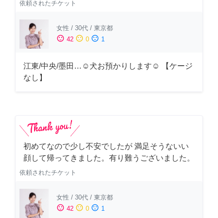
依頼されたチケット
女性
/
30代
/
東京都
sentiment_satisfied
sentiment_neutral
sentiment_dissatisfied
42
0
1
江東/中央/墨田…☺︎犬お預かりします☺︎ 【ケージ
なし】
初めてなので少し不安でしたが 満足そうないい
顔して帰ってきました。有り難うございました。
依頼されたチケット
女性
/
30代
/
東京都
sentiment_satisfied
sentiment_neutral
sentiment_dissatisfied
42
0
1