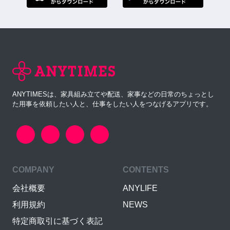
ANYTIMESは、家具組み立てや配送、家事などの日常のちょっとし
た用事を依頼したい人と、仕事をしたい人をつなげるアプリです。
COMPANY
CONTENTS
会社概要
ANYLIFE
利用規約
NEWS
特定商取引に基づく表記