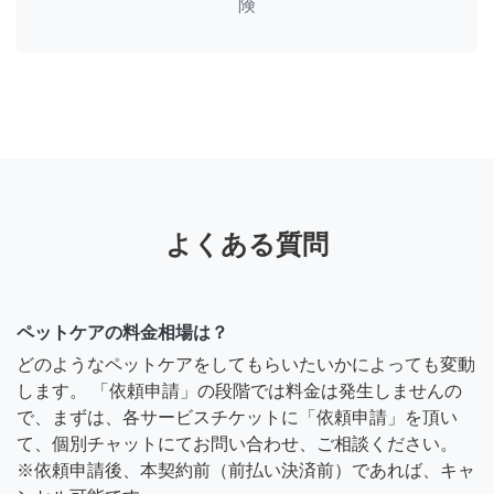
険
よくある質問
ペットケアの料金相場は？
どのようなペットケアをしてもらいたいかによっても変動
します。 「依頼申請」の段階では料金は発生しませんの
で、まずは、各サービスチケットに「依頼申請」を頂い
て、個別チャットにてお問い合わせ、ご相談ください。
※依頼申請後、本契約前（前払い決済前）であれば、キャ