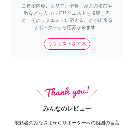
ご希望内容、エリア、予算、家具の名前や
数などを入力してリクエストを投稿する
と、そのリクエストに応えることが出来る
サポーターから応募が来ます！
リクエストをする
みんなのレビュー
依頼者のみなさまからサポーターへの感謝の言葉