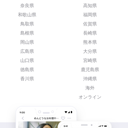
奈良県
高知県
和歌山県
福岡県
鳥取県
佐賀県
島根県
長崎県
岡山県
熊本県
広島県
大分県
山口県
宮崎県
徳島県
鹿児島県
香川県
沖縄県
海外
オンライン