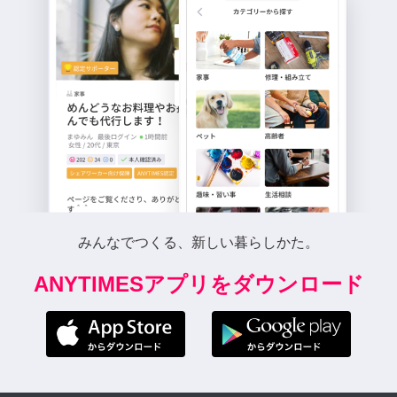
みんなでつくる、新しい暮らしかた。
ANYTIMESアプリをダウンロード