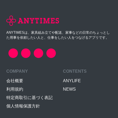
ANYTIMESは、家具組み立てや配送、家事などの日常のちょっとし
た用事を依頼したい人と、仕事をしたい人をつなげるアプリです。
COMPANY
CONTENTS
会社概要
ANYLIFE
利用規約
NEWS
特定商取引に基づく表記
個人情報保護方針