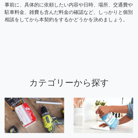
事前に、具体的に依頼したい内容や日時、場所、交通費や
駐車料金、雑費も含んだ料金の確認など、しっかりと個別
相談をしてから本契約をするかどうかを決めましょう。
カテゴリーから探す