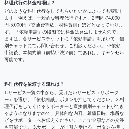
料理代行の料金相場は？
どのような料理代行をしてもらいたいかによっても変動し
ます。例えば、一般的な料理代行ですと、2時間で4,000
円-5,000円（交通費等込、材料費別）ほどとなっておりま
す。 「依頼申請」の段階では料金は発生しませんので、
まずは、各サービスチケットに「依頼申請」を頂いて、個
別チャットにてお問い合わせ、ご相談ください。 ※依頼
申請後、本契約前（前払い決済前）であれば、キャンセル
可能です。
料理代行を依頼する流れは？
1.サービス一覧の中から、受けたいサービス（サポータ
ー）を選び、「依頼相談」ボタンを押してください。 2.料
理代行をしてくれるサポーターと直接個別チャットができ
るようになりますので、具体的な内容、希望日時、場所な
どをサポーターへお伝えください。ここで金額などの交渉
も可能です。 3.サポーターが「引き受ける」ボタンを押し