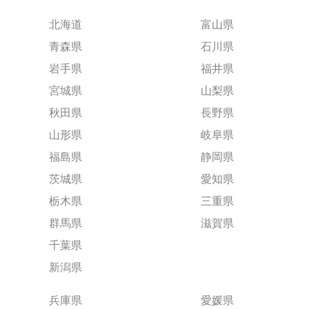
北海道
富山県
青森県
石川県
岩手県
福井県
宮城県
山梨県
秋田県
長野県
山形県
岐阜県
福島県
静岡県
茨城県
愛知県
栃木県
三重県
群馬県
滋賀県
千葉県
新潟県
兵庫県
愛媛県