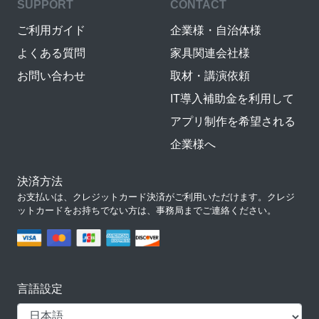
SUPPORT
CONTACT
ご利用ガイド
企業様・自治体様
よくある質問
家具関連会社様
お問い合わせ
取材・講演依頼
IT導入補助金を利用して
アプリ制作を希望される
企業様へ
決済方法
お支払いは、クレジットカード決済がご利用いただけます。クレジ
ットカードをお持ちでない方は、事務局までご連絡ください。
言語設定