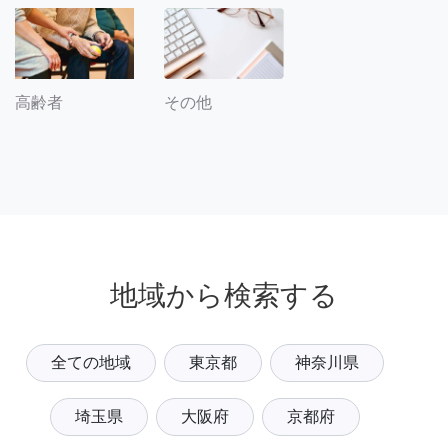
その他
高齢者
地域から検索する
全ての地域
東京都
神奈川県
埼玉県
大阪府
京都府