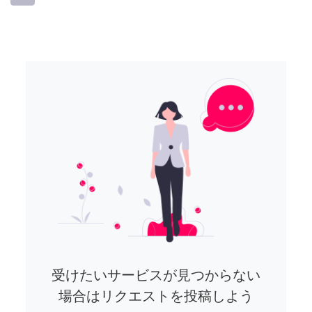
受けたいサービスが見つからない
場合はリクエストを投稿しよう