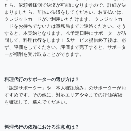
たら、依頼者様側で決済が可能になりますので、詳細が決
まりましたら、前払い決済をしてください。お支払いは、
クレジットカードがご利用いただけます。 クレジットカ
ードをお持ちでない方は事務局までご連絡ください。そう
すると、本契約となります。 4.予定日時にサポーターが訪
問して、料理代行をします！ 5.サービス提供終了後は、必
ず、評価をしてください。評価まで完了すると、サポータ
ーが報酬を受け取ることができます。
料理代行のサポーターの選び方は？
「認定サポーター」や「本人確認済み」のサポーターがお
すすめです。その他に、対応エリアや今までの評価/実績
を確認して、選んでください。
料理代行の依頼における注意点は？