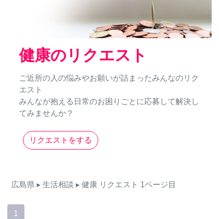
健康のリクエスト
ご近所の人の悩みやお願いが詰まったみんなのリク
エスト
みんなが抱える日常のお困りごとに応募して解決し
てみませんか？
リクエストをする
広島県
▸ 生活相談
▸ 健康
リクエスト
1ページ目
1