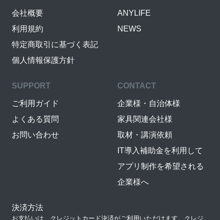
会社概要
ANYLIFE
利用規約
NEWS
特定商取引に基づく表記
個人情報保護方針
SUPPORT
CONTACT
ご利用ガイド
企業様・自治体様
よくある質問
家具関連会社様
お問い合わせ
取材・講演依頼
IT導入補助金を利用して
アプリ制作を希望される
企業様へ
決済方法
お支払いは、クレジットカード決済がご利用いただけます。クレジ