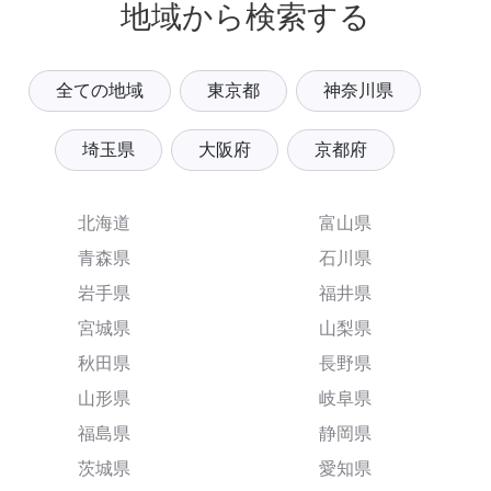
地域から検索する
全ての地域
東京都
神奈川県
埼玉県
大阪府
京都府
北海道
富山県
青森県
石川県
岩手県
福井県
宮城県
山梨県
秋田県
長野県
山形県
岐阜県
福島県
静岡県
茨城県
愛知県