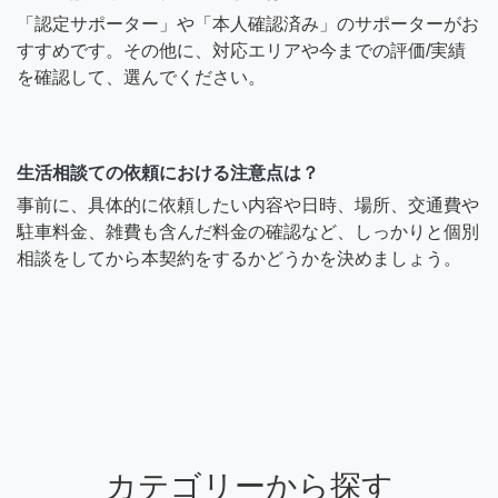
「認定サポーター」や「本人確認済み」のサポーターがお
すすめです。その他に、対応エリアや今までの評価/実績
を確認して、選んでください。
生活相談ての依頼における注意点は？
事前に、具体的に依頼したい内容や日時、場所、交通費や
駐車料金、雑費も含んだ料金の確認など、しっかりと個別
相談をしてから本契約をするかどうかを決めましょう。
カテゴリーから探す