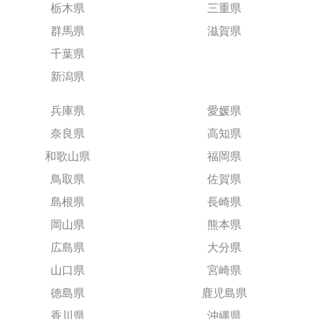
栃木県
三重県
群馬県
滋賀県
千葉県
新潟県
兵庫県
愛媛県
奈良県
高知県
和歌山県
福岡県
鳥取県
佐賀県
島根県
長崎県
岡山県
熊本県
広島県
大分県
山口県
宮崎県
徳島県
鹿児島県
香川県
沖縄県