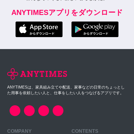
ANYTIMESアプリをダウンロード
ANYTIMESは、家具組み立てや配送、家事などの日常のちょっとし
た用事を依頼したい人と、仕事をしたい人をつなげるアプリです。
COMPANY
CONTENTS