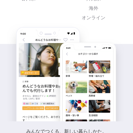
海外
オンライン
みんなでつくる、新しい暮らしかた。