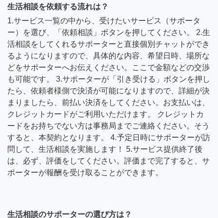
生活相談を依頼する流れは？
1.サービス一覧の中から、受けたいサービス（サポータ
ー）を選び、「依頼相談」ボタンを押してください。 2.生
活相談をしてくれるサポーターと直接個別チャットができ
るようになりますので、具体的な内容、希望日時、場所な
どをサポーターへお伝えください。ここで金額などの交渉
も可能です。 3.サポーターが「引き受ける」ボタンを押し
たら、依頼者様側で決済が可能になりますので、詳細が決
まりましたら、前払い決済をしてください。お支払いは、
クレジットカードがご利用いただけます。 クレジットカ
ードをお持ちでない方は事務局までご連絡ください。そう
すると、本契約となります。 4.予定日時にサポーターが訪
問して、生活相談を実施します！ 5.サービス提供終了後
は、必ず、評価をしてください。評価まで完了すると、サ
ポーターが報酬を受け取ることができます。
生活相談のサポーターの選び方は？