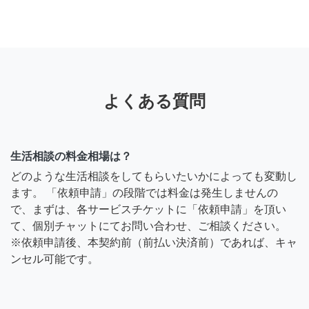
よくある質問
生活相談の料金相場は？
どのような生活相談をしてもらいたいかによっても変動し
ます。 「依頼申請」の段階では料金は発生しませんの
で、まずは、各サービスチケットに「依頼申請」を頂い
て、個別チャットにてお問い合わせ、ご相談ください。
※依頼申請後、本契約前（前払い決済前）であれば、キャ
ンセル可能です。