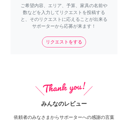
ご希望内容、エリア、予算、家具の名前や
数などを入力してリクエストを投稿する
と、そのリクエストに応えることが出来る
サポーターから応募が来ます！
リクエストをする
みんなのレビュー
依頼者のみなさまからサポーターへの感謝の言葉