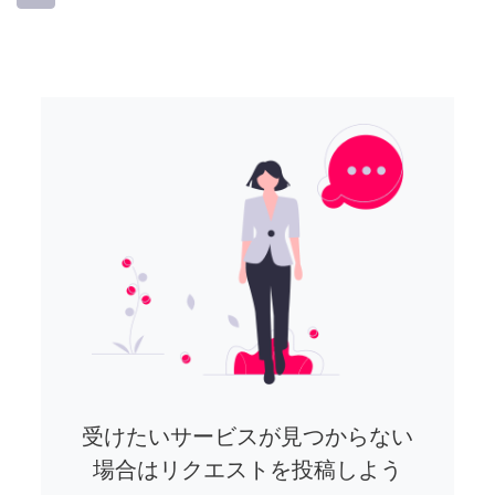
受けたいサービスが見つからない
場合はリクエストを投稿しよう