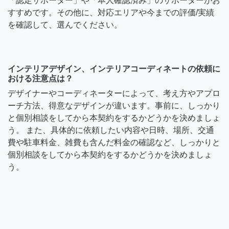
「認定サポーター」や「本人確認済み」のサポーターがお
すすめです。その他に、対応エリアや今までの評価/実績
を確認して、選んでください。
インテリアデザイン、インテリアコーディネートの依頼に
おける注意点は？
デザイナーやコーディネーターによって、考え方やアプロ
ーチ方法、得意なデザインが違います。事前に、しっかり
と個別相談をしてから本契約をするかどうかを決めましょ
う。 また、具体的に依頼したい内容や日時、場所、交通
費や駐車料金、雑費も含んだ料金の確認など、しっかりと
個別相談をしてから本契約をするかどうかを決めましょ
う。