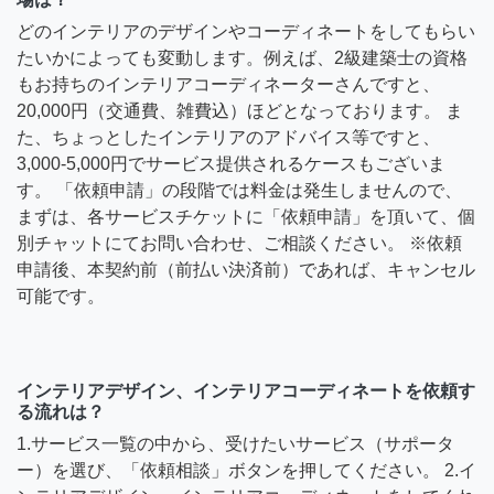
どのインテリアのデザインやコーディネートをしてもらい
たいかによっても変動します。例えば、2級建築士の資格
もお持ちのインテリアコーディネーターさんですと、
20,000円（交通費、雑費込）ほどとなっております。 ま
た、ちょっとしたインテリアのアドバイス等ですと、
3,000-5,000円でサービス提供されるケースもございま
す。 「依頼申請」の段階では料金は発生しませんので、
まずは、各サービスチケットに「依頼申請」を頂いて、個
別チャットにてお問い合わせ、ご相談ください。 ※依頼
申請後、本契約前（前払い決済前）であれば、キャンセル
可能です。
インテリアデザイン、インテリアコーディネートを依頼す
る流れは？
1.サービス一覧の中から、受けたいサービス（サポータ
ー）を選び、「依頼相談」ボタンを押してください。 2.イ