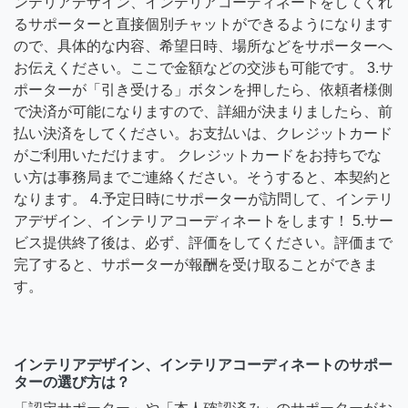
ンテリアデザイン、インテリアコーディネートをしてくれ
るサポーターと直接個別チャットができるようになります
ので、具体的な内容、希望日時、場所などをサポーターへ
お伝えください。ここで金額などの交渉も可能です。 3.サ
ポーターが「引き受ける」ボタンを押したら、依頼者様側
で決済が可能になりますので、詳細が決まりましたら、前
払い決済をしてください。お支払いは、クレジットカード
がご利用いただけます。 クレジットカードをお持ちでな
い方は事務局までご連絡ください。そうすると、本契約と
なります。 4.予定日時にサポーターが訪問して、インテリ
アデザイン、インテリアコーディネートをします！ 5.サー
ビス提供終了後は、必ず、評価をしてください。評価まで
完了すると、サポーターが報酬を受け取ることができま
す。
インテリアデザイン、インテリアコーディネートのサポー
ターの選び方は？