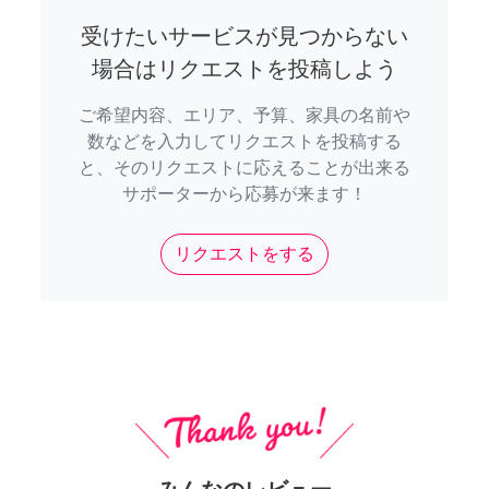
受けたいサービスが見つからない
場合はリクエストを投稿しよう
ご希望内容、エリア、予算、家具の名前や
数などを入力してリクエストを投稿する
と、そのリクエストに応えることが出来る
サポーターから応募が来ます！
リクエストをする