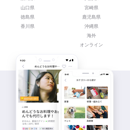
山口県
宮崎県
徳島県
鹿児島県
香川県
沖縄県
海外
オンライン