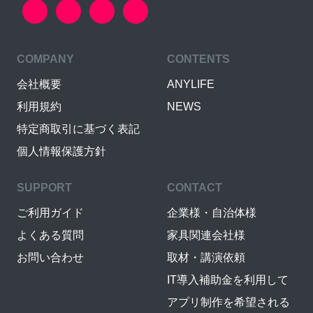
COMPANY
CONTENTS
会社概要
ANYLIFE
利用規約
NEWS
特定商取引に基づく表記
個人情報保護方針
SUPPORT
CONTACT
ご利用ガイド
企業様・自治体様
よくある質問
家具関連会社様
お問い合わせ
取材・講演依頼
IT導入補助金を利用して
アプリ制作を希望される