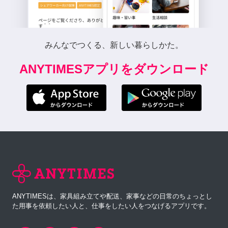
みんなでつくる、新しい暮らしかた。
ANYTIMESアプリをダウンロード
ANYTIMESは、家具組み立てや配送、家事などの日常のちょっとし
た用事を依頼したい人と、仕事をしたい人をつなげるアプリです。