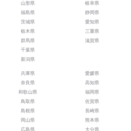
山形県
岐阜県
福島県
静岡県
茨城県
愛知県
栃木県
三重県
群馬県
滋賀県
千葉県
新潟県
兵庫県
愛媛県
奈良県
高知県
和歌山県
福岡県
鳥取県
佐賀県
島根県
長崎県
岡山県
熊本県
広島県
大分県