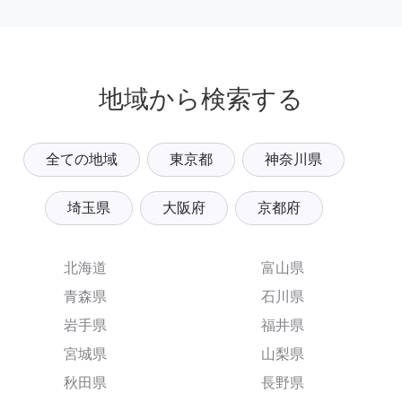
地域から検索する
全ての地域
東京都
神奈川県
埼玉県
大阪府
京都府
北海道
富山県
青森県
石川県
岩手県
福井県
宮城県
山梨県
秋田県
長野県