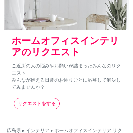
ホームオフィスインテリ
アのリクエスト
ご近所の人の悩みやお願いが詰まったみんなのリク
エスト
みんなが抱える日常のお困りごとに応募して解決し
てみませんか？
リクエストをする
広島県
▸ インテリア
▸ ホームオフィスインテリア
リク