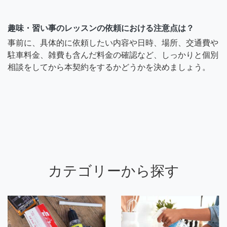
趣味・習い事のレッスンの依頼における注意点は？
事前に、具体的に依頼したい内容や日時、場所、交通費や
駐車料金、雑費も含んだ料金の確認など、しっかりと個別
相談をしてから本契約をするかどうかを決めましょう。
カテゴリーから探す