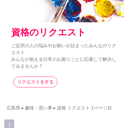
資格のリクエスト
ご近所の人の悩みやお願いが詰まったみんなのリク
エスト
みんなが抱える日常のお困りごとに応募して解決し
てみませんか？
リクエストをする
広島県
▸ 趣味・習い事
▸ 資格
リクエスト
1ページ目
1