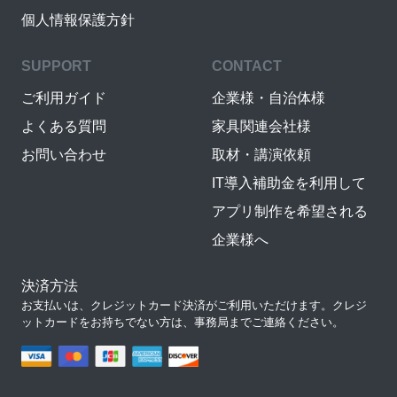
個人情報保護方針
SUPPORT
CONTACT
ご利用ガイド
企業様・自治体様
よくある質問
家具関連会社様
お問い合わせ
取材・講演依頼
IT導入補助金を利用して
アプリ制作を希望される
企業様へ
決済方法
お支払いは、クレジットカード決済がご利用いただけます。クレジ
ットカードをお持ちでない方は、事務局までご連絡ください。