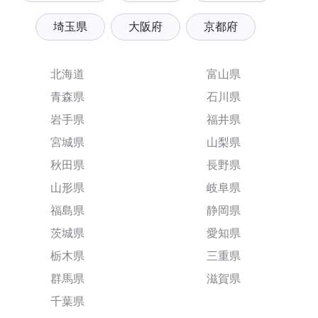
埼玉県
大阪府
京都府
北海道
富山県
青森県
石川県
岩手県
福井県
宮城県
山梨県
秋田県
長野県
山形県
岐阜県
福島県
静岡県
茨城県
愛知県
栃木県
三重県
群馬県
滋賀県
千葉県