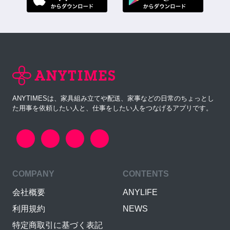
ANYTIMESは、家具組み立てや配送、家事などの日常のちょっとし
た用事を依頼したい人と、仕事をしたい人をつなげるアプリです。
COMPANY
CONTENTS
会社概要
ANYLIFE
利用規約
NEWS
特定商取引に基づく表記