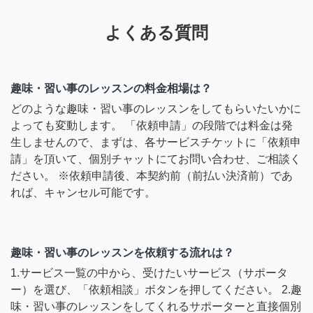
よくある質問
趣味・習い事のレッスンの料金相場は？
どのような趣味・習い事のレッスンをしてもらいたいかに
よっても変動します。 「依頼申請」の段階では料金は発
生しませんので、まずは、各サービスチケットに「依頼申
請」を頂いて、個別チャットにてお問い合わせ、ご相談く
ださい。 ※依頼申請後、本契約前（前払い決済前）であ
れば、キャンセル可能です。
趣味・習い事のレッスンを依頼する流れは？
1.サービス一覧の中から、受けたいサービス（サポータ
ー）を選び、「依頼相談」ボタンを押してください。 2.趣
味・習い事のレッスンをしてくれるサポーターと直接個別