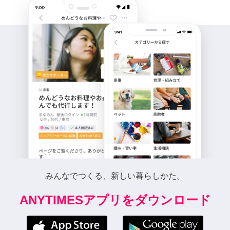
みんなでつくる、新しい暮らしかた。
ANYTIMESアプリをダウンロード