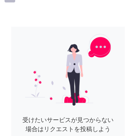
受けたいサービスが見つからない
場合はリクエストを投稿しよう