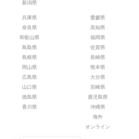
新潟県
兵庫県
愛媛県
奈良県
高知県
和歌山県
福岡県
鳥取県
佐賀県
島根県
長崎県
岡山県
熊本県
広島県
大分県
山口県
宮崎県
徳島県
鹿児島県
香川県
沖縄県
海外
オンライン