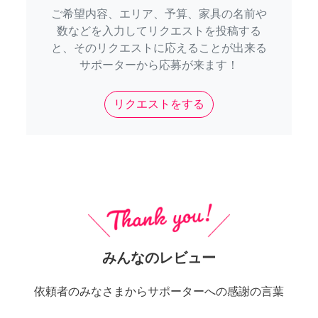
ご希望内容、エリア、予算、家具の名前や
数などを入力してリクエストを投稿する
と、そのリクエストに応えることが出来る
サポーターから応募が来ます！
リクエストをする
みんなのレビュー
依頼者のみなさまからサポーターへの感謝の言葉