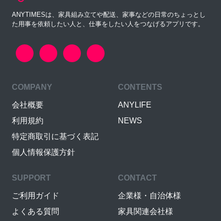
ANYTIMESは、家具組み立てや配送、家事などの日常のちょっとし
た用事を依頼したい人と、仕事をしたい人をつなげるアプリです。
COMPANY
CONTENTS
会社概要
ANYLIFE
利用規約
NEWS
特定商取引に基づく表記
個人情報保護方針
SUPPORT
CONTACT
ご利用ガイド
企業様・自治体様
よくある質問
家具関連会社様