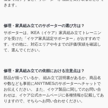
きます。
修理・家具組み立てのサポーターの選び方は？
サポーターは、IKEA（イケア）家具組み立てトレーニン
グを受けた「イケア家具認定サポーター」がおすすめで
す。その他に、対応エリアや今までの評価/実績を確認し
て、選んでください。
修理・家具組み立ての依頼における注意点は？
部品が揃っているか、 組み立て説明書があるか、商品名
や数なども事前にANYTIMESのサポーターへチャットで
お伝えください。 また、イケア製品に関してのお問い合
わせは、イケア公式ホームページに各種情報が記載してあ
りますので、そちらへお問い合わせください。