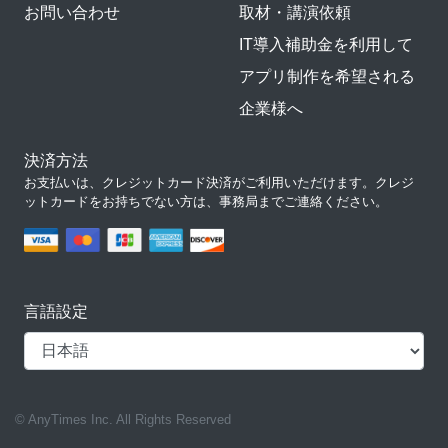
お問い合わせ
取材・講演依頼
IT導入補助金を利用して
アプリ制作を希望される
企業様へ
決済方法
お支払いは、クレジットカード決済がご利用いただけます。クレジ
ットカードをお持ちでない方は、事務局までご連絡ください。
言語設定
© AnyTimes Inc. All Rights Reserved