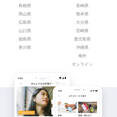
島根県
長崎県
岡山県
熊本県
広島県
大分県
山口県
宮崎県
徳島県
鹿児島県
香川県
沖縄県
海外
オンライン