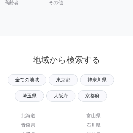
その他
高齢者
地域から検索する
全ての地域
東京都
神奈川県
埼玉県
大阪府
京都府
北海道
富山県
青森県
石川県