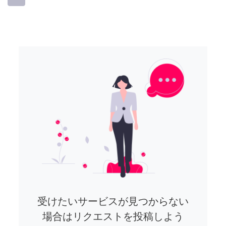
受けたいサービスが見つからない
場合はリクエストを投稿しよう