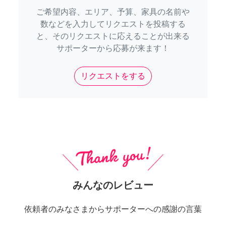
ご希望内容、エリア、予算、家具の名前や
数などを入力してリクエストを投稿する
と、そのリクエストに応えることが出来る
サポーターから応募が来ます！
リクエストをする
みんなのレビュー
依頼者のみなさまからサポーターへの感謝の言葉