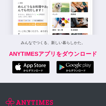
みんなでつくる、新しい暮らしかた。
ANYTIMESアプリをダウンロード