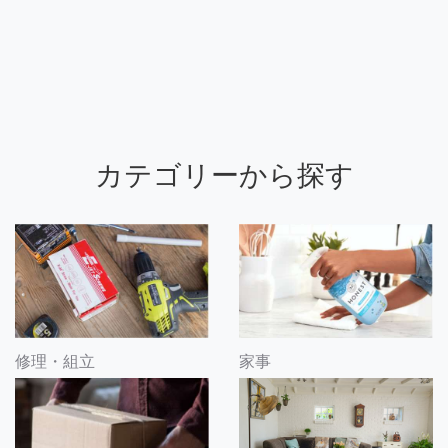
カテゴリーから探す
修理・組立
家事