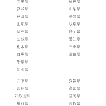
岩手県
福井県
宮城県
山梨県
秋田県
長野県
山形県
岐阜県
福島県
静岡県
茨城県
愛知県
栃木県
三重県
群馬県
滋賀県
千葉県
新潟県
兵庫県
愛媛県
奈良県
高知県
和歌山県
福岡県
鳥取県
佐賀県