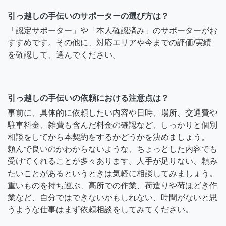
引っ越しの手伝いのサポーターの選び方は？
「認定サポーター」や「本人確認済み」のサポーターがお
すすめです。その他に、対応エリアや今までの評価/実績
を確認して、選んでください。
引っ越しの手伝いの依頼における注意点は？
事前に、具体的に依頼したい内容や日時、場所、交通費や
駐車料金、雑費も含んだ料金の確認など、しっかりと個別
相談をしてから本契約をするかどうかを決めましょう。
頼んで良いのかわからないような、ちょっとした内容でも
受けてくれることが多々あります。人手が足りない、頼み
たいことがあるというときは気軽に相談してみましょう。
重いものを持ち運ぶ、高所での作業、荷造りや荷ほどき作
業など、自分ではできないかもしれない、時間がないと思
うような仕事はまず依頼相談をしてみてください。