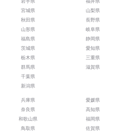
岩手県
福井県
宮城県
山梨県
秋田県
長野県
山形県
岐阜県
福島県
静岡県
茨城県
愛知県
栃木県
三重県
群馬県
滋賀県
千葉県
新潟県
兵庫県
愛媛県
奈良県
高知県
和歌山県
福岡県
鳥取県
佐賀県