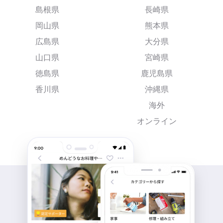
島根県
長崎県
岡山県
熊本県
広島県
大分県
山口県
宮崎県
徳島県
鹿児島県
香川県
沖縄県
海外
オンライン