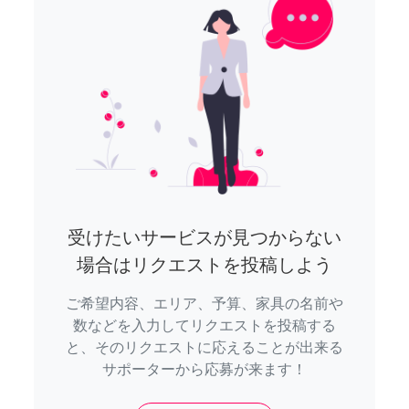
受けたいサービスが見つからない
場合はリクエストを投稿しよう
ご希望内容、エリア、予算、家具の名前や
数などを入力してリクエストを投稿する
と、そのリクエストに応えることが出来る
サポーターから応募が来ます！