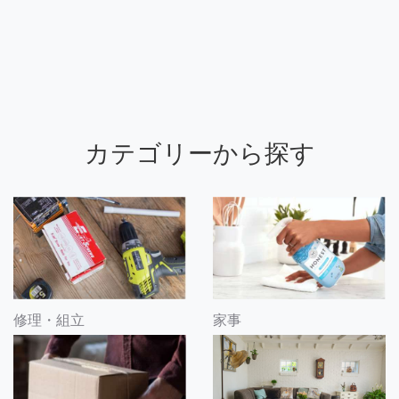
カテゴリーから探す
修理・組立
家事