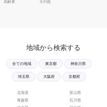
その他
高齢者
地域から検索する
全ての地域
東京都
神奈川県
埼玉県
大阪府
京都府
北海道
富山県
青森県
石川県