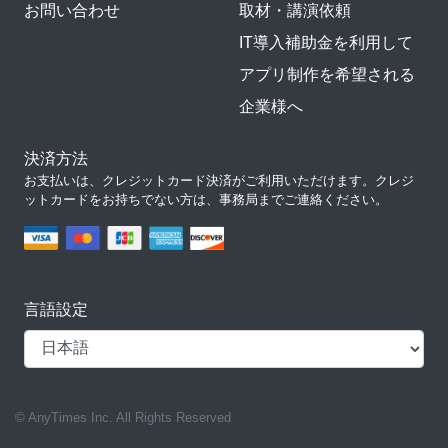
お問い合わせ
取材・講演依頼
IT導入補助金を利用して
アプリ制作を希望される
企業様へ
決済方法
お支払いは、クレジットカード決済がご利用いただけます。クレジ
ットカードをお持ちでない方は、事務局までご連絡ください。
言語設定
© AnyTimes Inc. All Rights Reserved