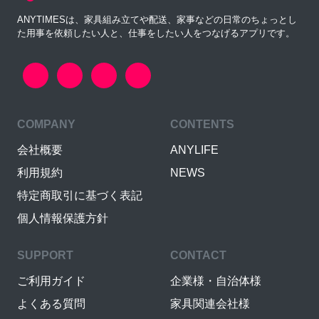
ANYTIMESは、家具組み立てや配送、家事などの日常のちょっとし
た用事を依頼したい人と、仕事をしたい人をつなげるアプリです。
COMPANY
CONTENTS
会社概要
ANYLIFE
利用規約
NEWS
特定商取引に基づく表記
個人情報保護方針
SUPPORT
CONTACT
ご利用ガイド
企業様・自治体様
よくある質問
家具関連会社様