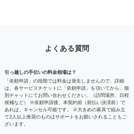
よくある質問
引っ越しの手伝いの料金相場は？
「依頼申請」の段階では料金は発生しませんので、詳細
は、各サービスチケットに「依頼申請」を頂いてから、個
別チャットにてお問い合わせください。（訪問場所、日程
候補など） ※依頼申請後、本契約前（前払い決済前）で
あれば、キャンセル可能です。 ※大きめの家具で組み立
て2人以上推奨のものはサポートをお願いされることもご
ざいます。