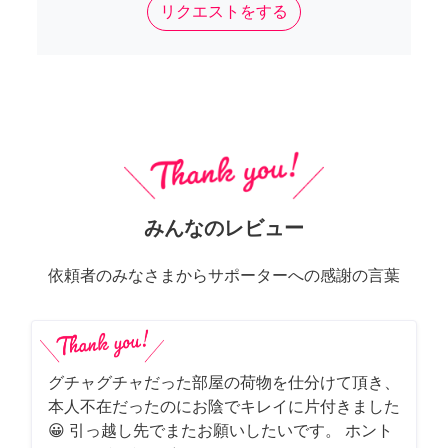
リクエストをする
みんなのレビュー
依頼者のみなさまからサポーターへの感謝の言葉
グチャグチャだった部屋の荷物を仕分けて頂き、
本人不在だったのにお陰でキレイに片付きました
😀 引っ越し先でまたお願いしたいです。 ホント