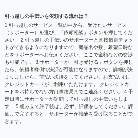
引っ越しの手伝いを依頼する流れは？
1.引っ越しのサービス一覧の中から、受けたいサービス
（サポーター）を選び、「依頼相談」ボタンを押してくだ
さい。 2.引っ越しの手伝いのサポーターと直接個別チャッ
トができるようになりますので、商品名や数、希望日時な
どをサポーターへお伝えください。ここで金額などの交渉
も可能です。 3.サポーターが「引き受ける」ボタンを押し
たら、依頼者様側で決済が可能になりますので、詳細が決
まりましたら、前払い決済をしてください。お支払いは、
クレジットカードがご利用いただけます。 クレジットカ
ードをお持ちでない方は事務局までご連絡ください。 4.予
定日時にサポーターが訪問して引っ越しの手伝いをしま
す！ 5.組み立て終了後は、必ず、評価をしてください。評
価まで完了すると、サポーターが報酬を受け取ることがで
きます。