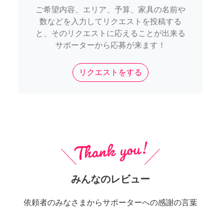
ご希望内容、エリア、予算、家具の名前や
数などを入力してリクエストを投稿する
と、そのリクエストに応えることが出来る
サポーターから応募が来ます！
リクエストをする
みんなのレビュー
依頼者のみなさまからサポーターへの感謝の言葉