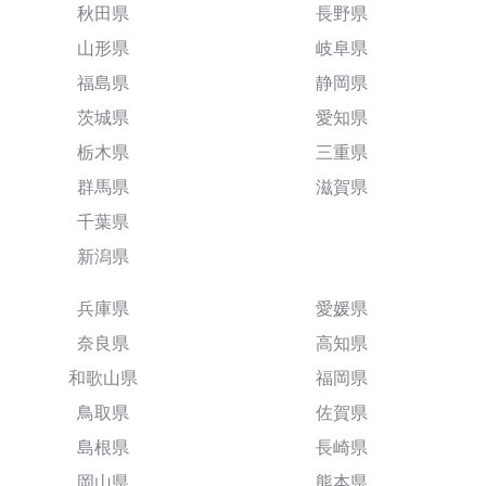
秋田県
長野県
山形県
岐阜県
福島県
静岡県
茨城県
愛知県
栃木県
三重県
群馬県
滋賀県
千葉県
新潟県
兵庫県
愛媛県
奈良県
高知県
和歌山県
福岡県
鳥取県
佐賀県
島根県
長崎県
岡山県
熊本県