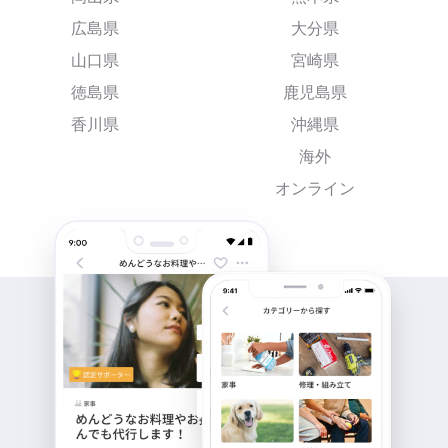
広島県
大分県
山口県
宮崎県
徳島県
鹿児島県
香川県
沖縄県
海外
オンライン