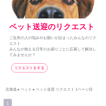
ペット送迎のリクエスト
ご近所の人の悩みやお願いが詰まったみんなのリク
エスト
みんなが抱える日常のお困りごとに応募して解決し
てみませんか？
リクエストをする
北海道
▸ ペット
▸ ペット送迎
リクエスト
1ページ目
1