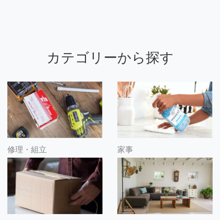
カテゴリーから探す
修理・組立
家事