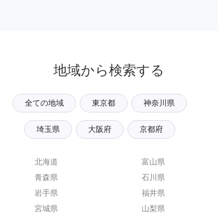
地域から検索する
全ての地域
東京都
神奈川県
埼玉県
大阪府
京都府
北海道
富山県
青森県
石川県
岩手県
福井県
宮城県
山梨県