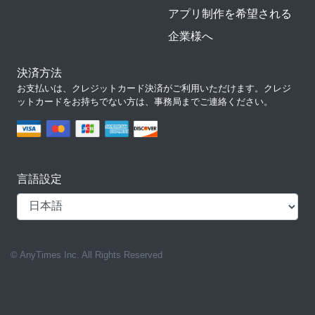
アプリ制作を希望される
企業様へ
決済方法
お支払いは、クレジットカード決済がご利用いただけます。クレジ
ットカードをお持ちでない方は、事務局までご連絡ください。
言語設定
© AnyTimes Inc. All Rights Reserved