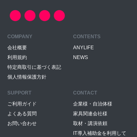
COMPANY
CONTENTS
会社概要
ANYLIFE
利用規約
NEWS
特定商取引に基づく表記
個人情報保護方針
SUPPORT
CONTACT
ご利用ガイド
企業様・自治体様
よくある質問
家具関連会社様
お問い合わせ
取材・講演依頼
IT導入補助金を利用して