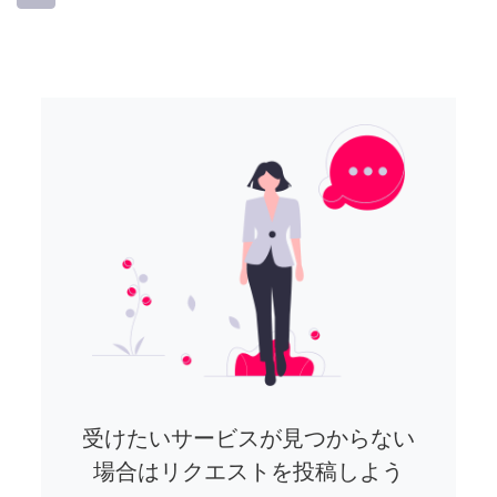
受けたいサービスが見つからない
場合はリクエストを投稿しよう