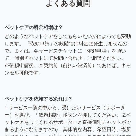
よくある質問
ペットケアの料金相場は？
どのようなペットケアをしてもらいたいかによっても変動
します。 「依頼申請」の段階では料金は発生しませんの
で、まずは、各サービスチケットに「依頼申請」を頂い
て、個別チャットにてお問い合わせ、ご相談ください。
※依頼申請後、本契約前（前払い決済前）であれば、キャ
ンセル可能です。
ペットケアを依頼する流れは？
1.サービス一覧の中から、受けたいサービス（サポータ
ー）を選び、「依頼相談」ボタンを押してください。 2.ペ
ットケアをしてくれるサポーターと直接個別チャットがで
きるようになりますので、具体的な内容、希望日時、場所