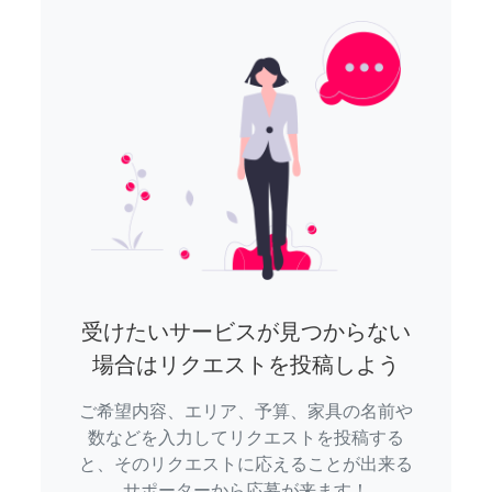
受けたいサービスが見つからない
場合はリクエストを投稿しよう
ご希望内容、エリア、予算、家具の名前や
数などを入力してリクエストを投稿する
と、そのリクエストに応えることが出来る
サポーターから応募が来ます！