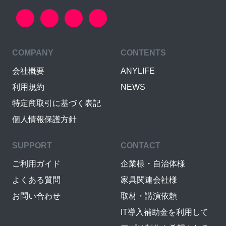
COMPANY
CONTENTS
会社概要
ANYLIFE
利用規約
NEWS
特定商取引に基づく表記
個人情報保護方針
SUPPORT
CONTACT
ご利用ガイド
企業様・自治体様
よくある質問
家具関連会社様
お問い合わせ
取材・講演依頼
IT導入補助金を利用して