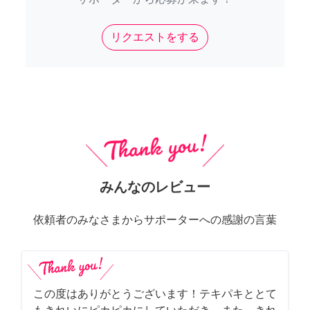
リクエストをする
みんなのレビュー
依頼者のみなさまからサポーターへの感謝の言葉
この度はありがとうございます！テキパキととて