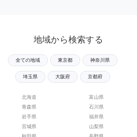
地域から検索する
全ての地域
東京都
神奈川県
埼玉県
大阪府
京都府
北海道
富山県
青森県
石川県
岩手県
福井県
宮城県
山梨県
秋田県
長野県