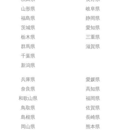
山形県
岐阜県
福島県
静岡県
茨城県
愛知県
栃木県
三重県
群馬県
滋賀県
千葉県
新潟県
兵庫県
愛媛県
奈良県
高知県
和歌山県
福岡県
鳥取県
佐賀県
島根県
長崎県
岡山県
熊本県