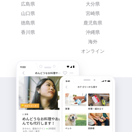
広島県
大分県
山口県
宮崎県
徳島県
鹿児島県
香川県
沖縄県
海外
オンライン