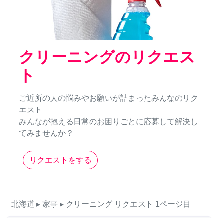
クリーニングのリクエス
ト
ご近所の人の悩みやお願いが詰まったみんなのリク
エスト
みんなが抱える日常のお困りごとに応募して解決し
てみませんか？
リクエストをする
北海道
▸ 家事
▸ クリーニング
リクエスト
1ページ目