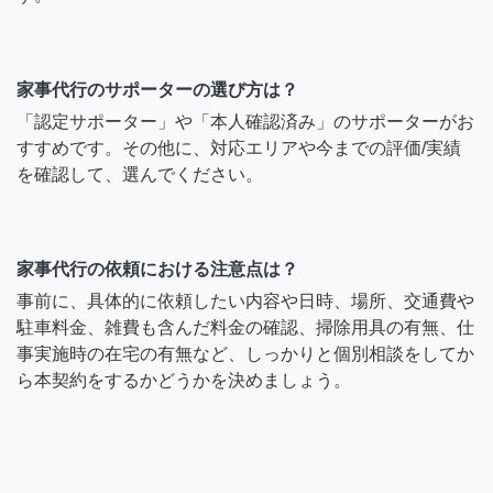
家事代行のサポーターの選び方は？
「認定サポーター」や「本人確認済み」のサポーターがお
すすめです。その他に、対応エリアや今までの評価/実績
を確認して、選んでください。
家事代行の依頼における注意点は？
事前に、具体的に依頼したい内容や日時、場所、交通費や
駐車料金、雑費も含んだ料金の確認、掃除用具の有無、仕
事実施時の在宅の有無など、しっかりと個別相談をしてか
ら本契約をするかどうかを決めましょう。