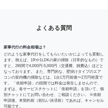
よくある質問
家事代行の料金相場は？
どのような家事代行をしてもらいたいかによっても変動し
ます。例えば、1Rや1LDKの家の掃除（日常的なもの）で
すと、2時間で4,000円-5,000円（交通費、雑費込）ほどと
なっております。 また、専門的な、壁掛けタイプのエア
コンの室内機の掃除などは、1台1万円前後〜2万円程度で
す。 「依頼申請」の段階では料金は発生しませんので、
まずは、各サービスチケットに「依頼申請」を頂いて、個
別チャットにてお問い合わせ、ご相談ください。 ※依頼
申請後、本契約前（前払い決済前）であれば、キャンセル
可能です。