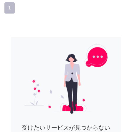
1
受けたいサービスが見つからない