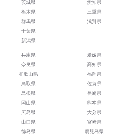
茨城県
愛知県
栃木県
三重県
群馬県
滋賀県
千葉県
新潟県
兵庫県
愛媛県
奈良県
高知県
和歌山県
福岡県
鳥取県
佐賀県
島根県
長崎県
岡山県
熊本県
広島県
大分県
山口県
宮崎県
徳島県
鹿児島県