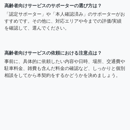
高齢者向けサービスのサポーターの選び方は？
「認定サポーター」や「本人確認済み」のサポーターがお
すすめです。その他に、対応エリアや今までの評価/実績
を確認して、選んでください。
高齢者向けサービスの依頼における注意点は？
事前に、具体的に依頼したい内容や日時、場所、交通費や
駐車料金、雑費も含んだ料金の確認など、しっかりと個別
相談をしてから本契約をするかどうかを決めましょう。