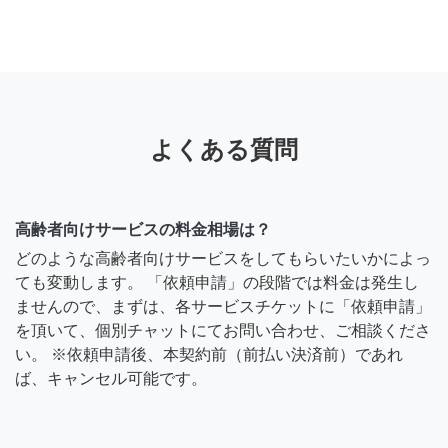
よくある質問
高齢者向けサービスの料金相場は？
どのような高齢者向けサービスをしてもらいたいかによっ
ても変動します。 「依頼申請」の段階では料金は発生し
ませんので、まずは、各サービスチケットに「依頼申請」
を頂いて、個別チャットにてお問い合わせ、ご相談くださ
い。 ※依頼申請後、本契約前（前払い決済前）であれ
ば、キャンセル可能です。