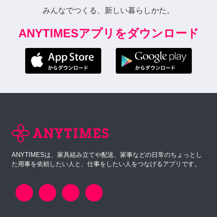
みんなでつくる、新しい暮らしかた。
ANYTIMESアプリをダウンロード
ANYTIMESは、家具組み立てや配送、家事などの日常のちょっとし
た用事を依頼したい人と、仕事をしたい人をつなげるアプリです。