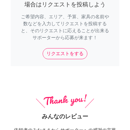
場合はリクエストを投稿しよう
ご希望内容、エリア、予算、家具の名前や
数などを入力してリクエストを投稿する
と、そのリクエストに応えることが出来る
サポーターから応募が来ます！
リクエストをする
みんなのレビュー