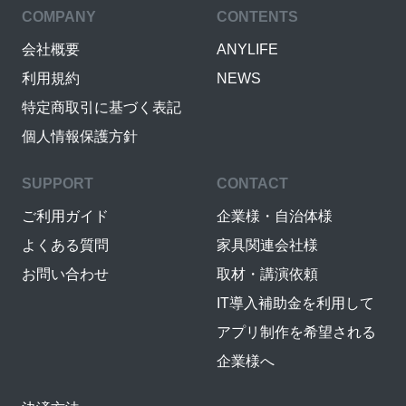
COMPANY
CONTENTS
会社概要
ANYLIFE
利用規約
NEWS
特定商取引に基づく表記
個人情報保護方針
SUPPORT
CONTACT
ご利用ガイド
企業様・自治体様
よくある質問
家具関連会社様
お問い合わせ
取材・講演依頼
IT導入補助金を利用して
アプリ制作を希望される
企業様へ