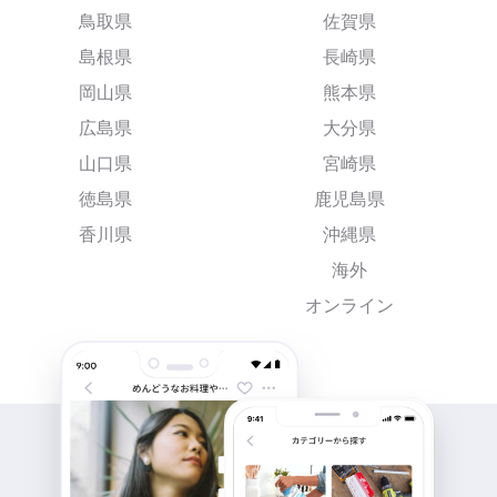
鳥取県
佐賀県
島根県
長崎県
岡山県
熊本県
広島県
大分県
山口県
宮崎県
徳島県
鹿児島県
香川県
沖縄県
海外
オンライン