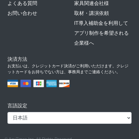
よくある質問
家具関連会社様
お問い合わせ
取材・講演依頼
IT導入補助金を利用して
アプリ制作を希望される
企業様へ
決済方法
お支払いは、クレジットカード決済がご利用いただけます。クレジ
ットカードをお持ちでない方は、事務局までご連絡ください。
言語設定