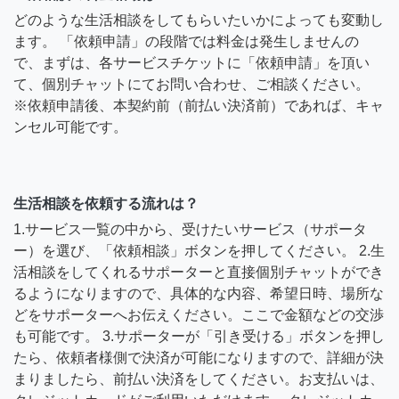
どのような生活相談をしてもらいたいかによっても変動し
ます。 「依頼申請」の段階では料金は発生しませんの
で、まずは、各サービスチケットに「依頼申請」を頂い
て、個別チャットにてお問い合わせ、ご相談ください。
※依頼申請後、本契約前（前払い決済前）であれば、キャ
ンセル可能です。
生活相談を依頼する流れは？
1.サービス一覧の中から、受けたいサービス（サポータ
ー）を選び、「依頼相談」ボタンを押してください。 2.生
活相談をしてくれるサポーターと直接個別チャットができ
るようになりますので、具体的な内容、希望日時、場所な
どをサポーターへお伝えください。ここで金額などの交渉
も可能です。 3.サポーターが「引き受ける」ボタンを押し
たら、依頼者様側で決済が可能になりますので、詳細が決
まりましたら、前払い決済をしてください。お支払いは、