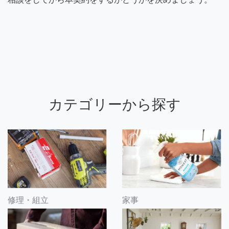
カテゴリーから探す
修理・組立
家事