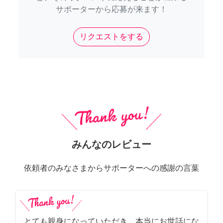
サポーターから応募が来ます！
リクエストをする
みんなのレビュー
依頼者のみなさまからサポーターへの感謝の言葉
とても親身になっていただき、本当にお世話にな