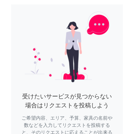
受けたいサービスが見つからない
場合はリクエストを投稿しよう
ご希望内容、エリア、予算、家具の名前や
数などを入力してリクエストを投稿する
と、そのリクエストに応えることが出来る