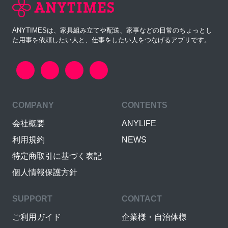
ANYTIMESは、家具組み立てや配送、家事などの日常のちょっとし
た用事を依頼したい人と、仕事をしたい人をつなげるアプリです。
COMPANY
CONTENTS
会社概要
ANYLIFE
利用規約
NEWS
特定商取引に基づく表記
個人情報保護方針
SUPPORT
CONTACT
ご利用ガイド
企業様・自治体様