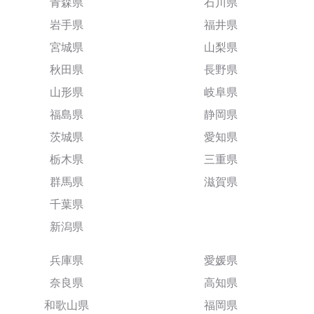
青森県
石川県
岩手県
福井県
宮城県
山梨県
秋田県
長野県
山形県
岐阜県
福島県
静岡県
茨城県
愛知県
栃木県
三重県
群馬県
滋賀県
千葉県
新潟県
兵庫県
愛媛県
奈良県
高知県
和歌山県
福岡県