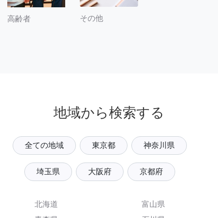
その他
高齢者
地域から検索する
全ての地域
東京都
神奈川県
埼玉県
大阪府
京都府
北海道
富山県