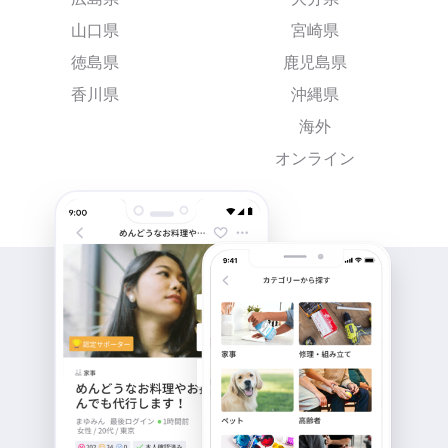
山口県
宮崎県
徳島県
鹿児島県
香川県
沖縄県
海外
オンライン