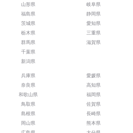
山形県
岐阜県
福島県
静岡県
茨城県
愛知県
栃木県
三重県
群馬県
滋賀県
千葉県
新潟県
兵庫県
愛媛県
奈良県
高知県
和歌山県
福岡県
鳥取県
佐賀県
島根県
長崎県
岡山県
熊本県
広島県
大分県