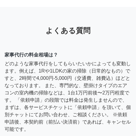
よくある質問
家事代行の料金相場は？
どのような家事代行をしてもらいたいかによっても変動し
ます。例えば、1Rや1LDKの家の掃除（日常的なもの）で
すと、2時間で4,000円-5,000円（交通費、雑費込）ほどと
なっております。 また、専門的な、壁掛けタイプのエア
コンの室内機の掃除などは、1台1万円前後〜2万円程度で
す。 「依頼申請」の段階では料金は発生しませんので、
まずは、各サービスチケットに「依頼申請」を頂いて、個
別チャットにてお問い合わせ、ご相談ください。 ※依頼
申請後、本契約前（前払い決済前）であれば、キャンセル
可能です。