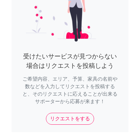
受けたいサービスが見つからない
場合はリクエストを投稿しよう
ご希望内容、エリア、予算、家具の名前や
数などを入力してリクエストを投稿する
と、そのリクエストに応えることが出来る
サポーターから応募が来ます！
リクエストをする