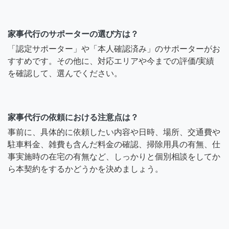
家事代行のサポーターの選び方は？
「認定サポーター」や「本人確認済み」のサポーターがお
すすめです。その他に、対応エリアや今までの評価/実績
を確認して、選んでください。
家事代行の依頼における注意点は？
事前に、具体的に依頼したい内容や日時、場所、交通費や
駐車料金、雑費も含んだ料金の確認、掃除用具の有無、仕
事実施時の在宅の有無など、しっかりと個別相談をしてか
ら本契約をするかどうかを決めましょう。