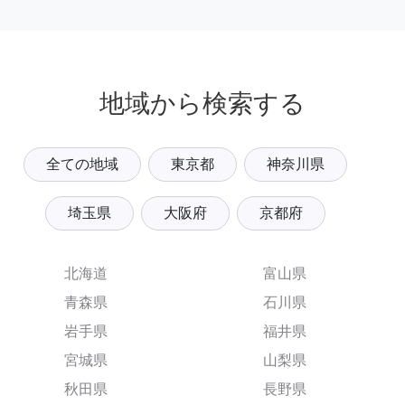
地域から検索する
全ての地域
東京都
神奈川県
埼玉県
大阪府
京都府
北海道
富山県
青森県
石川県
岩手県
福井県
宮城県
山梨県
秋田県
長野県