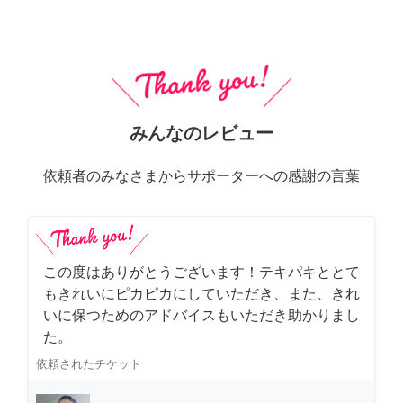
みんなのレビュー
依頼者のみなさまからサポーターへの感謝の言葉
この度はありがとうございます！テキパキととて
もきれいにピカピカにしていただき、また、きれ
いに保つためのアドバイスもいただき助かりまし
た。
依頼されたチケット