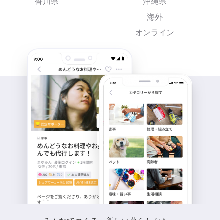
香川県
沖縄県
海外
オンライン