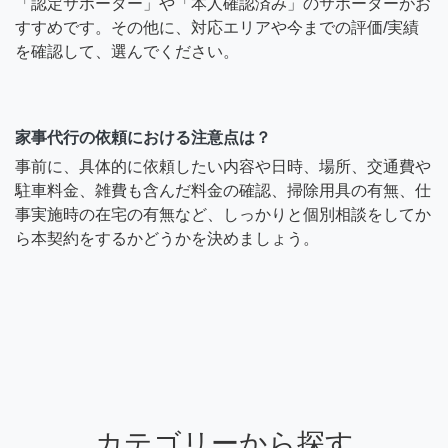
「認定サポーター」や「本人確認済み」のサポーターがお
すすめです。その他に、対応エリアや今までの評価/実績
を確認して、選んでください。
家事代行の依頼における注意点は？
事前に、具体的に依頼したい内容や日時、場所、交通費や
駐車料金、雑費も含んだ料金の確認、掃除用具の有無、仕
事実施時の在宅の有無など、しっかりと個別相談をしてか
ら本契約をするかどうかを決めましょう。
カテゴリーから探す