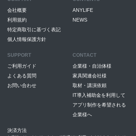
会社概要
ANYLIFE
利用規約
NEWS
特定商取引に基づく表記
個人情報保護方針
SUPPORT
CONTACT
ご利用ガイド
企業様・自治体様
よくある質問
家具関連会社様
お問い合わせ
取材・講演依頼
IT導入補助金を利用して
アプリ制作を希望される
企業様へ
決済方法