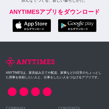
みんなでつくる、新しい暮らしかた。
ANYTIMESアプリをダウンロード
ANYTIMESは、家具組み立てや配送、家事などの日常のちょっとし
た用事を依頼したい人と、仕事をしたい人をつなげるアプリです。
COMPANY
CONTENTS