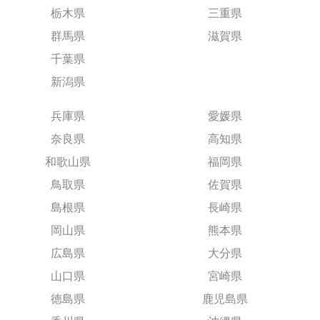
栃木県
三重県
群馬県
滋賀県
千葉県
新潟県
兵庫県
愛媛県
奈良県
高知県
和歌山県
福岡県
鳥取県
佐賀県
島根県
長崎県
岡山県
熊本県
広島県
大分県
山口県
宮崎県
徳島県
鹿児島県