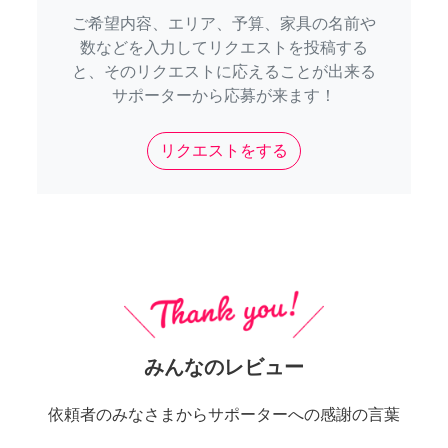
ご希望内容、エリア、予算、家具の名前や
数などを入力してリクエストを投稿する
と、そのリクエストに応えることが出来る
サポーターから応募が来ます！
リクエストをする
みんなのレビュー
依頼者のみなさまからサポーターへの感謝の言葉