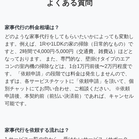
よくある質問
家事代行の料金相場は？
どのような家事代行をしてもらいたいかによっても変動し
ます。例えば、1Rや1LDKの家の掃除（日常的なもの）で
すと、2時間で4,000円-5,000円（交通費、雑費込）ほどと
なっております。 また、専門的な、壁掛けタイプのエア
コンの室内機の掃除などは、1台1万円前後〜2万円程度で
す。 「依頼申請」の段階では料金は発生しませんので、
まずは、各サービスチケットに「依頼申請」を頂いて、個
別チャットにてお問い合わせ、ご相談ください。 ※依頼
申請後、本契約前（前払い決済前）であれば、キャンセル
可能です。
家事代行を依頼する流れは？