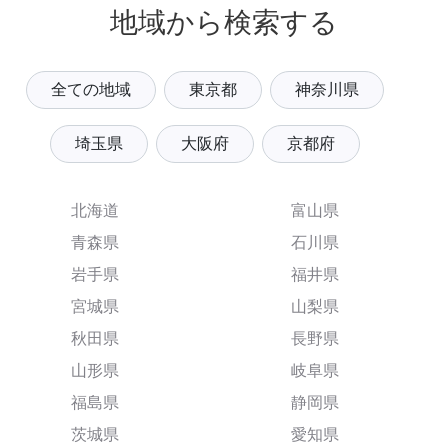
地域から検索する
全ての地域
東京都
神奈川県
埼玉県
大阪府
京都府
北海道
富山県
青森県
石川県
岩手県
福井県
宮城県
山梨県
秋田県
長野県
山形県
岐阜県
福島県
静岡県
茨城県
愛知県