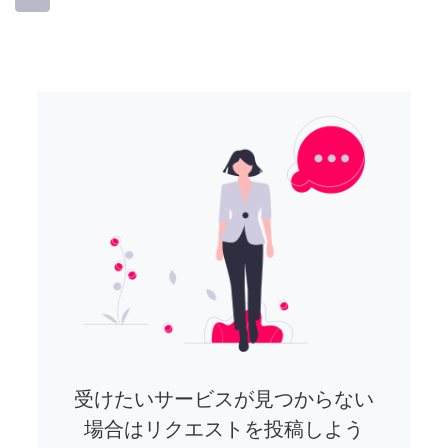
受けたいサービスが見つからない
場合はリクエストを投稿しよう