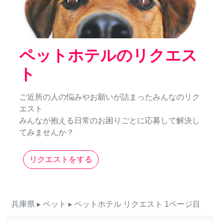
ペットホテルのリクエス
ト
ご近所の人の悩みやお願いが詰まったみんなのリク
エスト
みんなが抱える日常のお困りごとに応募して解決し
てみませんか？
リクエストをする
兵庫県
▸ ペット
▸ ペットホテル
リクエスト
1ページ目