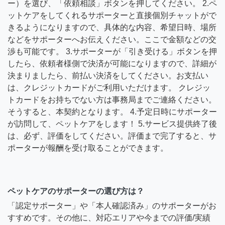
ー）を選び、「依頼相談」ボタンを押してください。 2.ペ
ットケアをしてくれるサポーターと直接個別チャットがで
きるようになりますので、具体的な内容、希望日時、場所
などをサポーターへお伝えください。ここで金額などの交
渉も可能です。 3.サポーターが「引き受ける」ボタンを押
したら、依頼者様側で決済が可能になりますので、詳細が
決まりましたら、前払い決済をしてください。お支払い
は、クレジットカードがご利用いただけます。 クレジッ
トカードをお持ちでない方は事務局までご連絡ください。
そうすると、本契約となります。 4.予定日時にサポーター
が訪問して、ペットケアをします！ 5.サービス提供終了後
は、必ず、評価をしてください。評価まで完了すると、サ
ポーターが報酬を受け取ることができます。
ペットケアのサポーターの選び方は？
「認定サポーター」や「本人確認済み」のサポーターがお
すすめです。その他に、対応エリアや今までの評価/実績