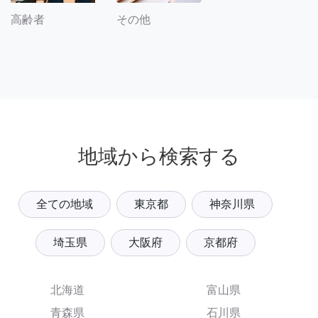
その他
高齢者
地域から検索する
全ての地域
東京都
神奈川県
埼玉県
大阪府
京都府
北海道
富山県
青森県
石川県