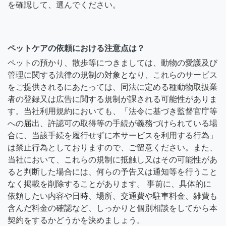
を確認して、選んでください。
ペットケアの依頼における注意点は？
ペットの預かり、散歩等につきましては、動物の愛護及び
管理に関する法律の規制の対象となり、これらのサービス
をご提供されるにあたっては、同法に定める種動物取扱業
者の登録又は広告に関する規制が課される可能性がありま
す。当社利用規約においても、「法令に基づき監督官庁等
への届出、許認可の取得等の手続が義務づけられている場
合に、当該手続を履行せずに本サービスを利用する行為」
は禁止行為としておりますので、ご留意ください。また、
当社において、これらの規制に抵触し又はその可能性があ
ると判断した場合には、何らの予告又は通知等を行うこと
なく掲載を削除することがあります。 事前に、具体的に
依頼したい内容や日時、場所、交通費や駐車料金、雑費も
含んだ料金の確認など、しっかりと個別相談をしてから本
契約をするかどうかを決めましょう。