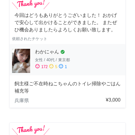
今回はどうもありがとうございました！ おかげ
で安心して出かけることができました。 またぜ
ひ機会ありましたらよろしくお願い致します。
依頼されたチケット
わかにゃん
check_circle
女性
/
40代
/
東京都
sentiment_satisfied
sentiment_neutral
sentiment_dissatisfied
172
5
1
飼主様ご不在時ねこちゃんのトイレ掃除やごはん
補充等
¥3,000
兵庫県