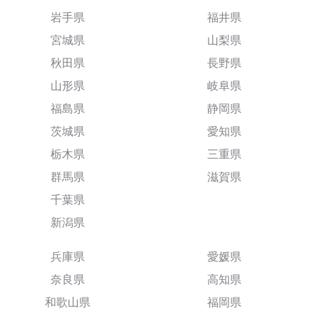
岩手県
福井県
宮城県
山梨県
秋田県
長野県
山形県
岐阜県
福島県
静岡県
茨城県
愛知県
栃木県
三重県
群馬県
滋賀県
千葉県
新潟県
兵庫県
愛媛県
奈良県
高知県
和歌山県
福岡県