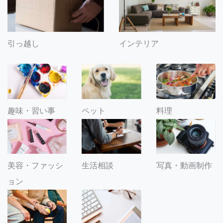
引っ越し
インテリア
趣味・習い事
ペット
料理
美容・ファッシ
生活相談
写真・動画制作
ョン