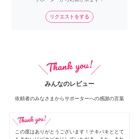
リクエストをする
みんなのレビュー
依頼者のみなさまからサポーターへの感謝の言葉
この度はありがとうございます！テキパキととて