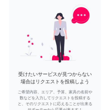
受けたいサービスが見つからない
場合はリクエストを投稿しよう
ご希望内容、エリア、予算、家具の名前や
数などを入力してリクエストを投稿する
と、そのリクエストに応えることが出来る
サポーターから応募が来ます！