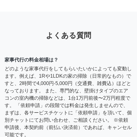
よくある質問
家事代行の料金相場は？
どのような家事代行をしてもらいたいかによっても変動し
ます。例えば、1Rや1LDKの家の掃除（日常的なもの）で
すと、2時間で4,000円-5,000円（交通費、雑費込）ほどと
なっております。 また、専門的な、壁掛けタイプのエア
コンの室内機の掃除などは、1台1万円前後〜2万円程度で
す。 「依頼申請」の段階では料金は発生しませんので、
まずは、各サービスチケットに「依頼申請」を頂いて、個
別チャットにてお問い合わせ、ご相談ください。 ※依頼
申請後、本契約前（前払い決済前）であれば、キャンセル
可能です。