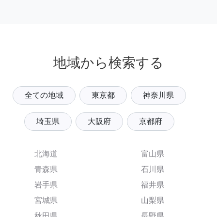
地域から検索する
全ての地域
東京都
神奈川県
埼玉県
大阪府
京都府
北海道
富山県
青森県
石川県
岩手県
福井県
宮城県
山梨県
秋田県
長野県