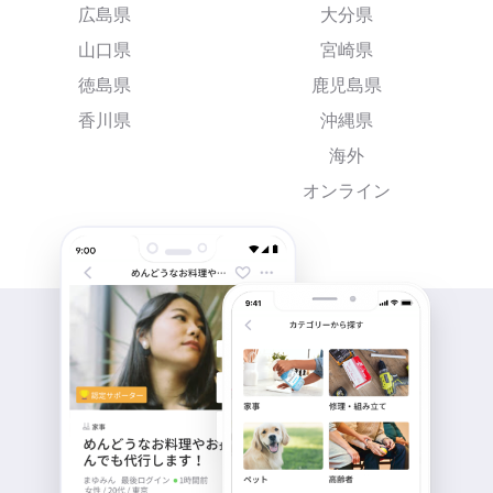
広島県
大分県
山口県
宮崎県
徳島県
鹿児島県
香川県
沖縄県
海外
オンライン