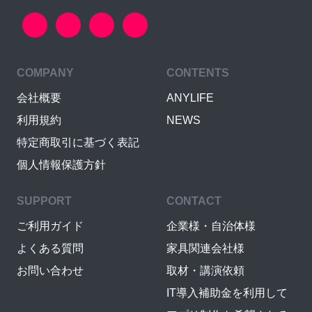
COMPANY
CONTENTS
会社概要
ANYLIFE
利用規約
NEWS
特定商取引に基づく表記
個人情報保護方針
SUPPORT
CONTACT
ご利用ガイド
企業様・自治体様
よくある質問
家具関連会社様
お問い合わせ
取材・講演依頼
IT導入補助金を利用して