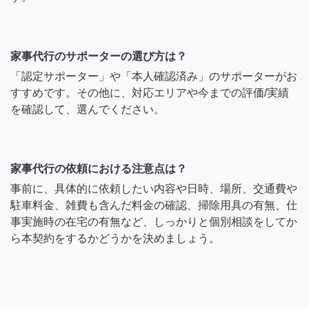
家事代行のサポーターの選び方は？
「認定サポーター」や「本人確認済み」のサポーターがお
すすめです。その他に、対応エリアや今までの評価/実績
を確認して、選んでください。
家事代行の依頼における注意点は？
事前に、具体的に依頼したい内容や日時、場所、交通費や
駐車料金、雑費も含んだ料金の確認、掃除用具の有無、仕
事実施時の在宅の有無など、しっかりと個別相談をしてか
ら本契約をするかどうかを決めましょう。