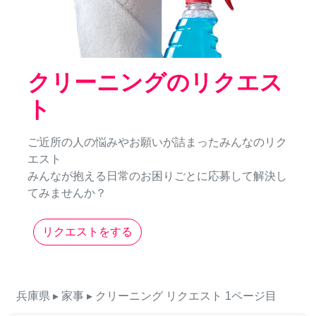
クリーニングのリクエス
ト
ご近所の人の悩みやお願いが詰まったみんなのリク
エスト
みんなが抱える日常のお困りごとに応募して解決し
てみませんか？
リクエストをする
兵庫県
▸ 家事
▸ クリーニング
リクエスト
1ページ目