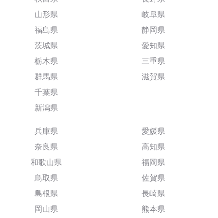
山形県
岐阜県
福島県
静岡県
茨城県
愛知県
栃木県
三重県
群馬県
滋賀県
千葉県
新潟県
兵庫県
愛媛県
奈良県
高知県
和歌山県
福岡県
鳥取県
佐賀県
島根県
長崎県
岡山県
熊本県