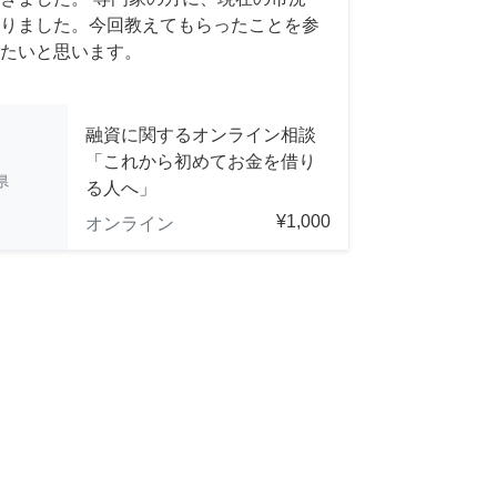
りました。今回教えてもらったことを参
たいと思います。
融資に関するオンライン相談
「これから初めてお金を借り
県
る人へ」
¥1,000
オンライン