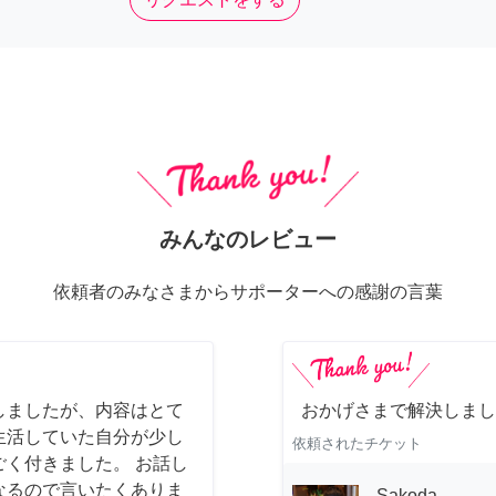
みんなのレビュー
依頼者のみなさまからサポーターへの感謝の言葉
しましたが、内容はとて
おかげさまで解決しまし
生活していた自分が少し
依頼されたチケット
く付きました。 お話し
なるので言いたくありま
Sakoda