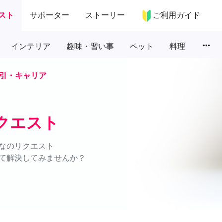
スト
サポーター
ストーリー
ご利用ガイド
more_horiz
インテリア
趣味・習い事
ペット
料理
引・キャリア
クエスト
なのリクエスト
て解決してみませんか？