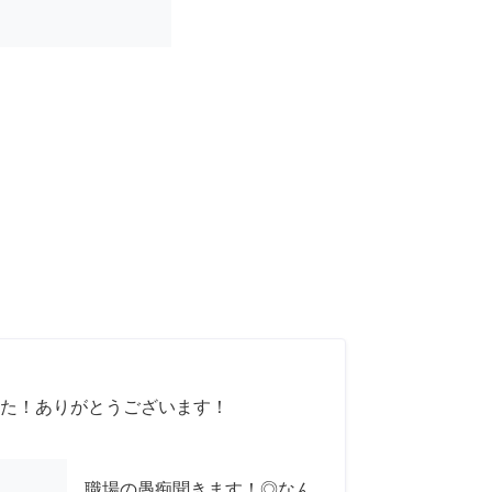
た！ありがとうございます！
職場の愚痴聞きます！◎なん