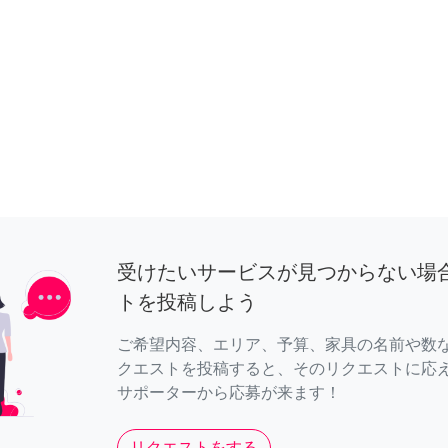
受けたいサービスが見つからない場
トを投稿しよう
ご希望内容、エリア、予算、家具の名前や数
クエストを投稿すると、そのリクエストに応
サポーターから応募が来ます！
リクエストをする