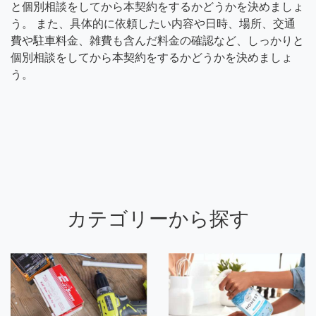
と個別相談をしてから本契約をするかどうかを決めましょ
う。 また、具体的に依頼したい内容や日時、場所、交通
費や駐車料金、雑費も含んだ料金の確認など、しっかりと
個別相談をしてから本契約をするかどうかを決めましょ
う。
カテゴリーから探す