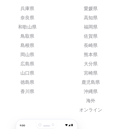
兵庫県
愛媛県
奈良県
高知県
和歌山県
福岡県
鳥取県
佐賀県
島根県
長崎県
岡山県
熊本県
広島県
大分県
山口県
宮崎県
徳島県
鹿児島県
香川県
沖縄県
海外
オンライン