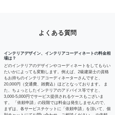
よくある質問
インテリアデザイン、インテリアコーディネートの料金相
場は？
どのインテリアのデザインやコーディネートをしてもらい
たいかによっても変動します。例えば、2級建築士の資格
もお持ちのインテリアコーディネーターさんですと、
20,000円（交通費、雑費込）ほどとなっております。 ま
た、ちょっとしたインテリアのアドバイス等ですと、
3,000-5,000円でサービス提供されるケースもございま
す。 「依頼申請」の段階では料金は発生しませんので、
まずは、各サービスチケットに「依頼申請」を頂いて、個
別チャットにてお問い合わせ、ご相談ください。 ※依頼