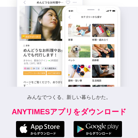
みんなでつくる、新しい暮らしかた。
ANYTIMESアプリをダウンロード