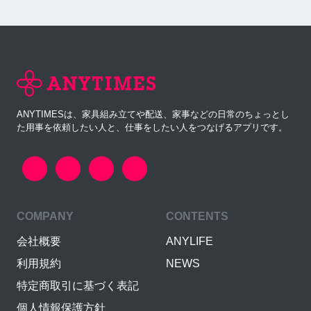
ANYTIMESは、家具組み立てや配送、家事などの日常のちょっとし
た用事を依頼したい人と、仕事をしたい人をつなげるアプリです。
COMPANY
CONTENTS
会社概要
ANYLIFE
利用規約
NEWS
特定商取引に基づく表記
個人情報保護方針