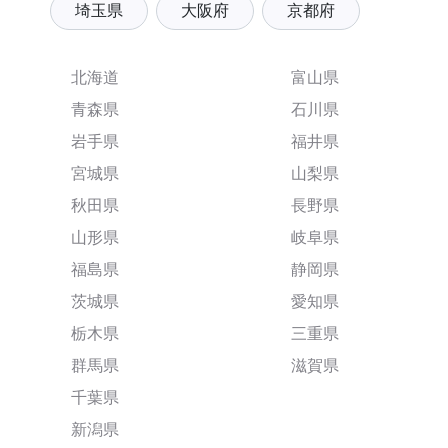
埼玉県
大阪府
京都府
北海道
富山県
青森県
石川県
岩手県
福井県
宮城県
山梨県
秋田県
長野県
山形県
岐阜県
福島県
静岡県
茨城県
愛知県
栃木県
三重県
群馬県
滋賀県
千葉県
新潟県