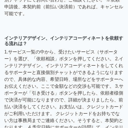
申請後、本契約前（前払い決済前）であれば、キャンセル
可能です。
インテリアデザイン、インテリアコーディネートを依頼す
る流れは？
1.サービス一覧の中から、受けたいサービス（サポータ
ー）を選び、「依頼相談」ボタンを押してください。 2.イ
ンテリアデザイン、インテリアコーディネートをしてくれ
るサポーターと直接個別チャットができるようになります
ので、具体的な内容、希望日時、場所などをサポーターへ
お伝えください。ここで金額などの交渉も可能です。 3.サ
ポーターが「引き受ける」ボタンを押したら、依頼者様側
で決済が可能になりますので、詳細が決まりましたら、前
払い決済をしてください。お支払いは、クレジットカード
がご利用いただけます。 クレジットカードをお持ちでな
い方は事務局までご連絡ください。そうすると、本契約と
なります。 4.予定日時にサポーターが訪問して、インテリ