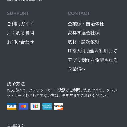
SUPPORT
CONTACT
ご利用ガイド
企業様・自治体様
よくある質問
家具関連会社様
お問い合わせ
取材・講演依頼
IT導入補助金を利用して
アプリ制作を希望される
企業様へ
決済方法
お支払いは、クレジットカード決済がご利用いただけます。クレジ
ットカードをお持ちでない方は、事務局までご連絡ください。
言語設定