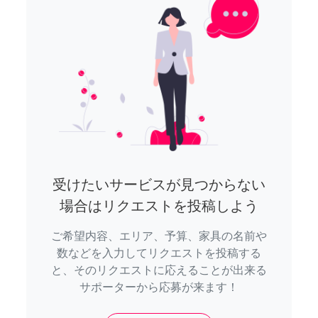
受けたいサービスが見つからない
場合はリクエストを投稿しよう
ご希望内容、エリア、予算、家具の名前や
数などを入力してリクエストを投稿する
と、そのリクエストに応えることが出来る
サポーターから応募が来ます！