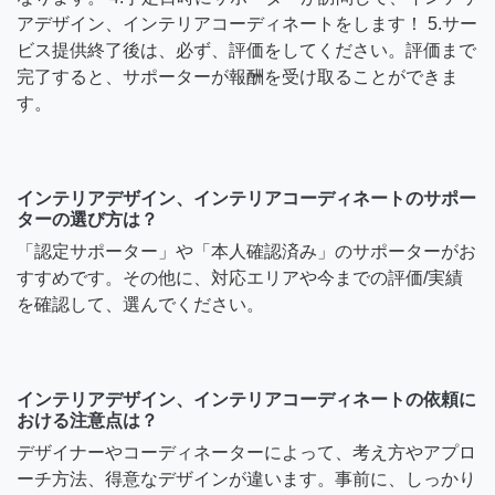
アデザイン、インテリアコーディネートをします！ 5.サー
ビス提供終了後は、必ず、評価をしてください。評価まで
完了すると、サポーターが報酬を受け取ることができま
す。
インテリアデザイン、インテリアコーディネートのサポー
ターの選び方は？
「認定サポーター」や「本人確認済み」のサポーターがお
すすめです。その他に、対応エリアや今までの評価/実績
を確認して、選んでください。
インテリアデザイン、インテリアコーディネートの依頼に
おける注意点は？
デザイナーやコーディネーターによって、考え方やアプロ
ーチ方法、得意なデザインが違います。事前に、しっかり