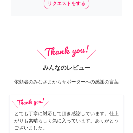
リクエストをする
みんなのレビュー
依頼者のみなさまからサポーターへの感謝の言葉
とても丁寧に対応して頂き感謝しています。仕上
がりも素晴らしく気に入っています。ありがとう
ございました。