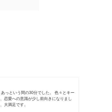
 あっという間の30分でした。 色々とキー
、恋愛への意識が少し前向きになりまし
、大満足です。