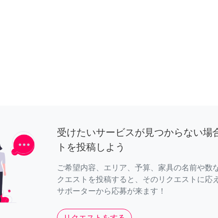
受けたいサービスが見つからない場
トを投稿しよう
ご希望内容、エリア、予算、家具の名前や数
クエストを投稿すると、そのリクエストに応
サポーターから応募が来ます！
リクエストをする