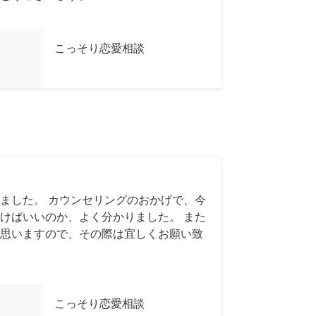
こっそり恋愛相談
ました。 カウンセリングのおかげで、今
けばいいのか、よく分かりました。 また
思いますので、その際は宜しくお願い致
こっそり恋愛相談