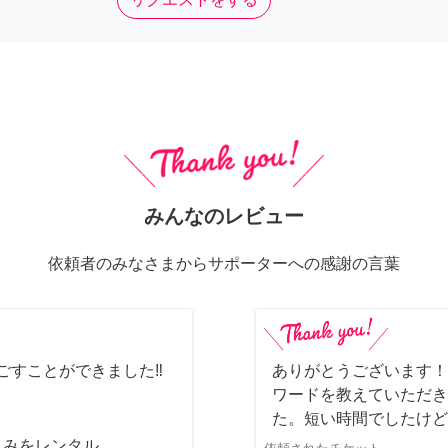
みんなのレビュー
依頼者のみなさまからサポーターへの感謝の言葉
ごすことができました‼️
ありがとうございます！
ワードを教えていただき
た。短い時間でしたけど
じみをレンタル