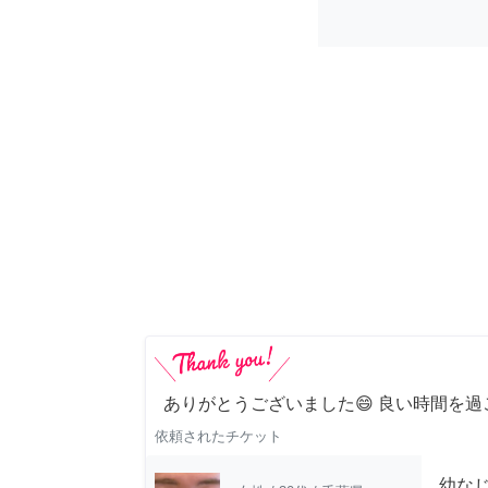
ありがとうございました😄 良い時間を過
依頼されたチケット
幼な