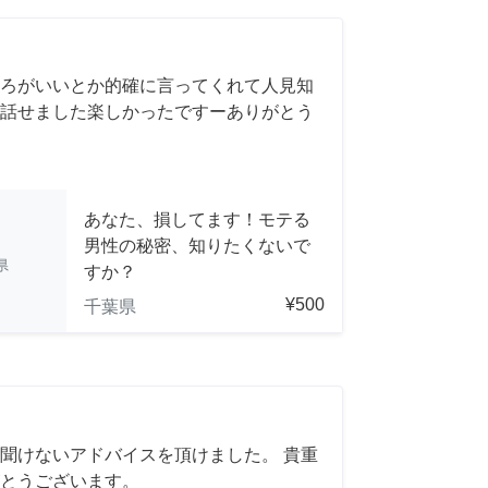
ろがいいとか的確に言ってくれて人見知
話せました楽しかったですーありがとう
あなた、損してます！モテる
男性の秘密、知りたくないで
県
すか？
¥500
千葉県
聞けないアドバイスを頂けました。 貴重
とうございます。