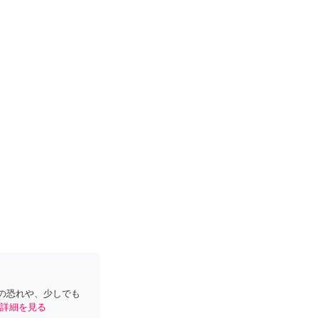
の恐れや、少しでも
詳細を見る