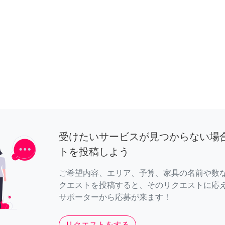
受けたいサービスが見つからない場
トを投稿しよう
ご希望内容、エリア、予算、家具の名前や数
クエストを投稿すると、そのリクエストに応
サポーターから応募が来ます！
リクエストをする