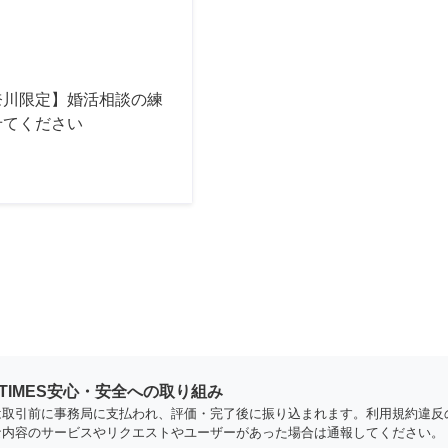
奈川限定】婚活相談の練
せてください
YTIMES安心・安全への取り組み
は取引前に事務局に支払われ、評価・完了後に振り込まれます。利用規約違反
な内容のサービスやリクエストやユーザーがあった場合は通報してください。