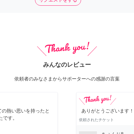
みんなのレビュー
依頼者のみなさまからサポーターへの感謝の言葉
ての熱い思いを持ったと
ありがとうございます！
たです。
依頼されたチケット