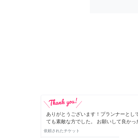
ありがとうございます！プランナーとし
ても素敵な方でした。 お願いして良かっ
依頼されたチケット