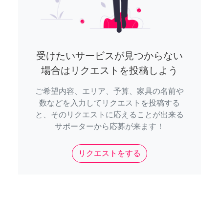
受けたいサービスが見つからない
場合はリクエストを投稿しよう
ご希望内容、エリア、予算、家具の名前や
数などを入力してリクエストを投稿する
と、そのリクエストに応えることが出来る
サポーターから応募が来ます！
リクエストをする