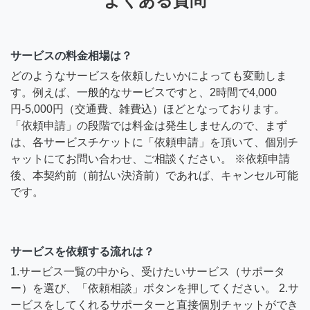
よくある質問
サービスの料金相場は？
どのようなサービスを依頼したいかによっても変動しま
す。例えば、一般的なサービスですと、2時間で4,000
円-5,000円（交通費、雑費込）ほどとなっております。
「依頼申請」の段階では料金は発生しませんので、まず
は、各サービスチケットに「依頼申請」を頂いて、個別チ
ャットにてお問い合わせ、ご相談ください。 ※依頼申請
後、本契約前（前払い決済前）であれば、キャンセル可能
です。
サービスを依頼する流れは？
1.サービス一覧の中から、受けたいサービス（サポータ
ー）を選び、「依頼相談」ボタンを押してください。 2.サ
ービスをしてくれるサポーターと直接個別チャットができ