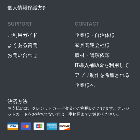
個人情報保護方針
SUPPORT
CONTACT
ご利用ガイド
企業様・自治体様
よくある質問
家具関連会社様
お問い合わせ
取材・講演依頼
IT導入補助金を利用して
アプリ制作を希望される
企業様へ
決済方法
お支払いは、クレジットカード決済がご利用いただけます。クレジ
ットカードをお持ちでない方は、事務局までご連絡ください。