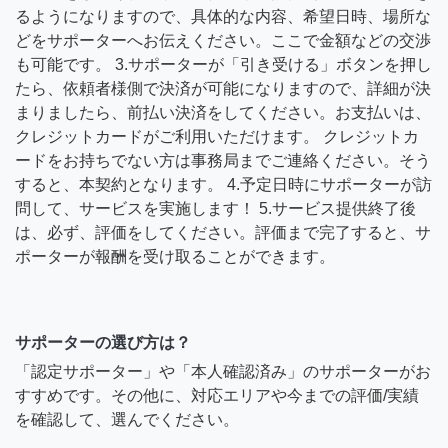
るようになりますので、具体的な内容、希望日時、場所な
どをサポーターへお伝えください。ここで金額などの交渉
も可能です。 3.サポーターが「引き受ける」ボタンを押し
たら、依頼者様側で決済が可能になりますので、詳細が決
まりましたら、前払い決済をしてください。お支払いは、
クレジットカードがご利用いただけます。 クレジットカ
ードをお持ちでない方は事務局までご連絡ください。そう
すると、本契約となります。 4.予定日時にサポーターが訪
問して、サービスを実施します！ 5.サービス提供終了後
は、必ず、評価をしてください。評価まで完了すると、サ
ポーターが報酬を受け取ることができます。
サポーターの選び方は？
「認定サポーター」や「本人確認済み」のサポーターがお
すすめです。その他に、対応エリアや今までの評価/実績
を確認して、選んでください。