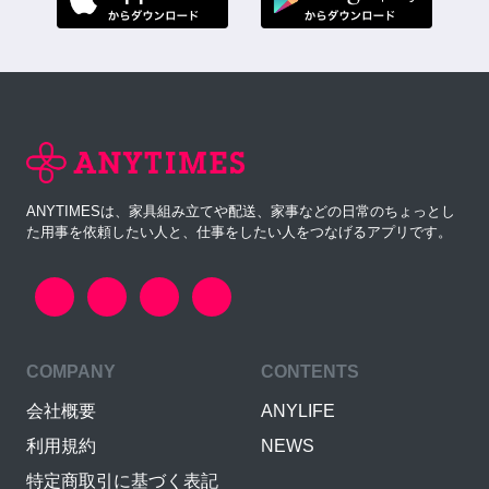
ANYTIMESは、家具組み立てや配送、家事などの日常のちょっとし
た用事を依頼したい人と、仕事をしたい人をつなげるアプリです。
COMPANY
CONTENTS
会社概要
ANYLIFE
利用規約
NEWS
特定商取引に基づく表記