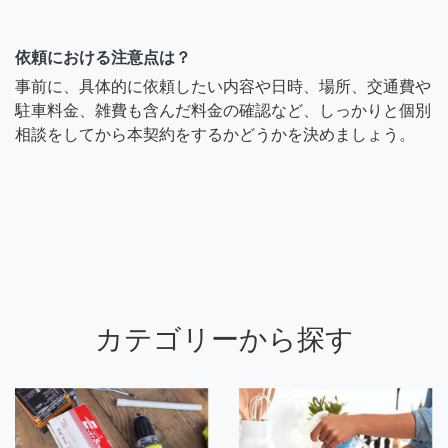
依頼における注意点は？
事前に、具体的に依頼したい内容や日時、場所、交通費や
駐車料金、雑費も含んだ料金の確認など、しっかりと個別
相談をしてから本契約をするかどうかを決めましょう。
カテゴリーから探す