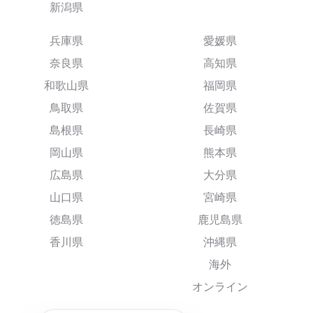
新潟県
兵庫県
愛媛県
奈良県
高知県
和歌山県
福岡県
鳥取県
佐賀県
島根県
長崎県
岡山県
熊本県
広島県
大分県
山口県
宮崎県
徳島県
鹿児島県
香川県
沖縄県
海外
オンライン