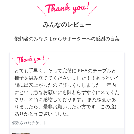
みんなのレビュー
依頼者のみなさまからサポーターへの感謝の言葉
とても手早く、そして完璧にIKEAのテーブルと
椅子を組み立ててくださいました！！あっという
間に出来上がったのでびっくりしました。 年内
にという急なお願いにも関わらずすぐに来てくだ
さり、本当に感謝しております。 また機会があ
りましたら、是非お願いしたい方です！この度は
ありがとうございました。
依頼されたチケット