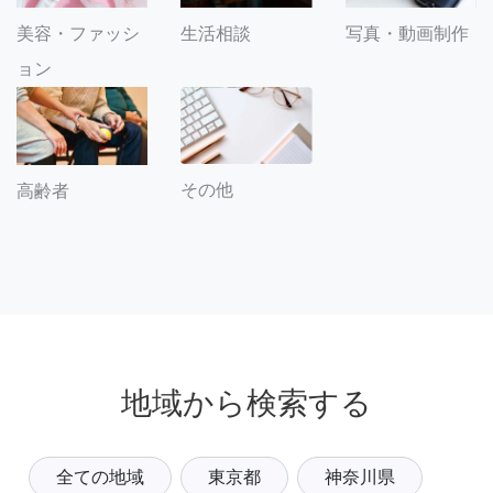
美容・ファッシ
生活相談
写真・動画制作
ョン
その他
高齢者
地域から検索する
全ての地域
東京都
神奈川県