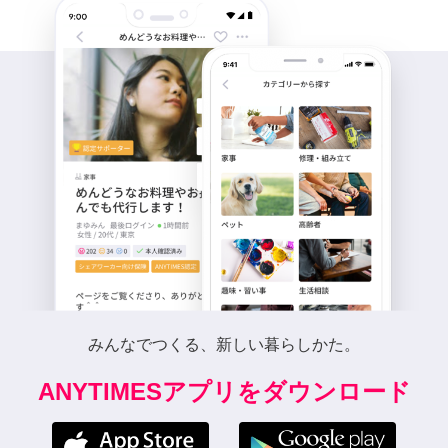
みんなでつくる、新しい暮らしかた。
ANYTIMESアプリをダウンロード