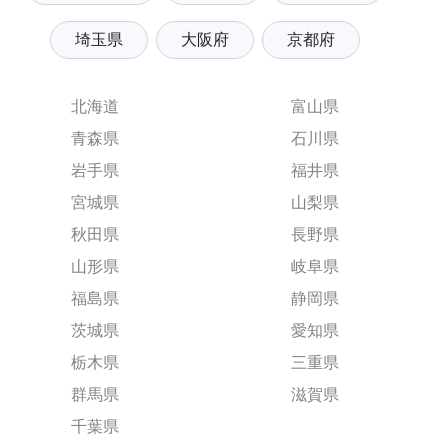
埼玉県
大阪府
京都府
北海道
富山県
青森県
石川県
岩手県
福井県
宮城県
山梨県
秋田県
長野県
山形県
岐阜県
福島県
静岡県
茨城県
愛知県
栃木県
三重県
群馬県
滋賀県
千葉県