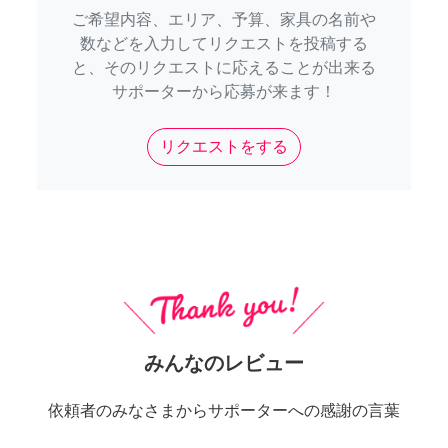
ご希望内容、エリア、予算、家具の名前や
数などを入力してリクエストを投稿する
と、そのリクエストに応えることが出来る
サポーターから応募が来ます！
リクエストをする
みんなのレビュー
依頼者のみなさまからサポーターへの感謝の言葉