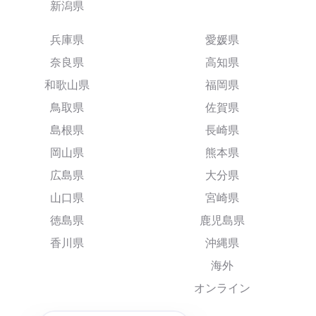
新潟県
兵庫県
愛媛県
奈良県
高知県
和歌山県
福岡県
鳥取県
佐賀県
島根県
長崎県
岡山県
熊本県
広島県
大分県
山口県
宮崎県
徳島県
鹿児島県
香川県
沖縄県
海外
オンライン