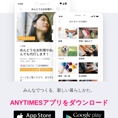
みんなでつくる、新しい暮らしかた。
ANYTIMESアプリをダウンロード