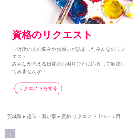
資格のリクエスト
ご近所の人の悩みやお願いが詰まったみんなのリク
エスト
みんなが抱える日常のお困りごとに応募して解決し
てみませんか？
リクエストをする
茨城県
▸ 趣味・習い事
▸ 資格
リクエスト
1ページ目
1