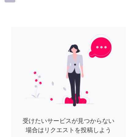
受けたいサービスが見つからない
場合はリクエストを投稿しよう