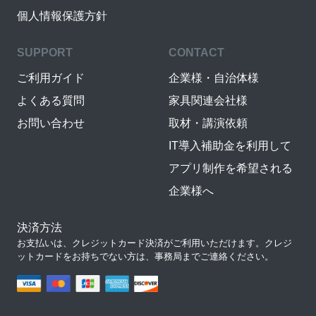
個人情報保護方針
SUPPORT
CONTACT
ご利用ガイド
企業様・自治体様
よくある質問
家具関連会社様
お問い合わせ
取材・講演依頼
IT導入補助金を利用して
アプリ制作を希望される
企業様へ
決済方法
お支払いは、クレジットカード決済がご利用いただけます。クレジ
ットカードをお持ちでない方は、事務局までご連絡ください。