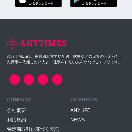
ANYTIMESは、家具組み立てや配送、家事などの日常のちょっとし
た用事を依頼したい人と、仕事をしたい人をつなげるアプリです。
COMPANY
CONTENTS
会社概要
ANYLIFE
利用規約
NEWS
特定商取引に基づく表記