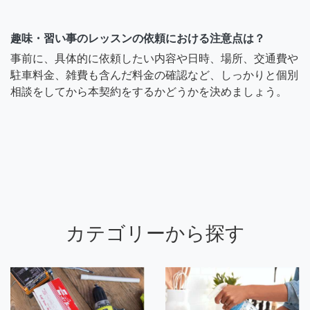
趣味・習い事のレッスンの依頼における注意点は？
事前に、具体的に依頼したい内容や日時、場所、交通費や
駐車料金、雑費も含んだ料金の確認など、しっかりと個別
相談をしてから本契約をするかどうかを決めましょう。
カテゴリーから探す