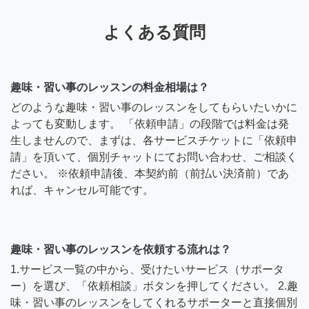
よくある質問
趣味・習い事のレッスンの料金相場は？
どのような趣味・習い事のレッスンをしてもらいたいかに
よっても変動します。 「依頼申請」の段階では料金は発
生しませんので、まずは、各サービスチケットに「依頼申
請」を頂いて、個別チャットにてお問い合わせ、ご相談く
ださい。 ※依頼申請後、本契約前（前払い決済前）であ
れば、キャンセル可能です。
趣味・習い事のレッスンを依頼する流れは？
1.サービス一覧の中から、受けたいサービス（サポータ
ー）を選び、「依頼相談」ボタンを押してください。 2.趣
味・習い事のレッスンをしてくれるサポーターと直接個別