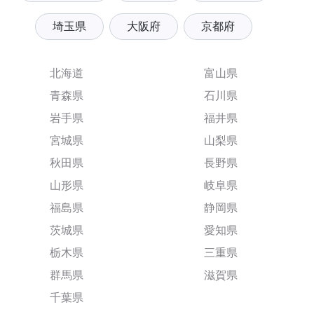
埼玉県
大阪府
京都府
北海道
富山県
青森県
石川県
岩手県
福井県
宮城県
山梨県
秋田県
長野県
山形県
岐阜県
福島県
静岡県
茨城県
愛知県
栃木県
三重県
群馬県
滋賀県
千葉県