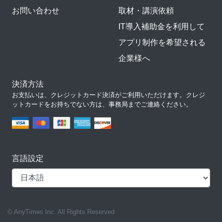
お問い合わせ
取材・講演依頼
IT導入補助金を利用して
アプリ制作を希望される
企業様へ
決済方法
お支払いは、クレジットカード決済がご利用いただけます。クレジ
ットカードをお持ちでない方は、事務局までご連絡ください。
言語設定
© AnyTimes Inc. All Rights Reserved