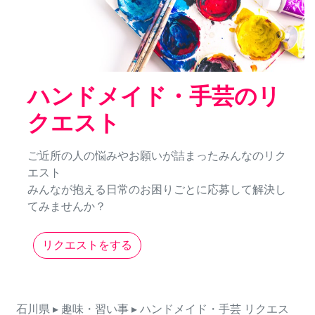
ハンドメイド・手芸のリ
クエスト
ご近所の人の悩みやお願いが詰まったみんなのリク
エスト
みんなが抱える日常のお困りごとに応募して解決し
てみませんか？
リクエストをする
石川県
▸ 趣味・習い事
▸ ハンドメイド・手芸
リクエス