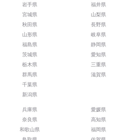
岩手県
福井県
宮城県
山梨県
秋田県
長野県
山形県
岐阜県
福島県
静岡県
茨城県
愛知県
栃木県
三重県
群馬県
滋賀県
千葉県
新潟県
兵庫県
愛媛県
奈良県
高知県
和歌山県
福岡県
鳥取県
佐賀県