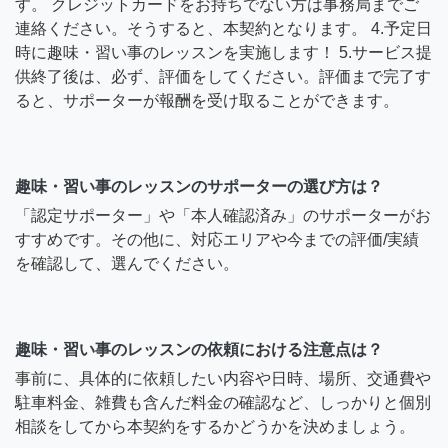
す。 クレジットカードをお持ちでない方は事務局までご
連絡ください。そうすると、本契約となります。 4.予定日
時に趣味・習い事のレッスンを実施します！ 5.サービス提
供終了後は、必ず、評価をしてください。評価まで完了す
ると、サポーターが報酬を受け取ることができます。
趣味・習い事のレッスンのサポーターの選び方は？
「認定サポーター」や「本人確認済み」のサポーターがお
すすめです。その他に、対応エリアや今までの評価/実績
を確認して、選んでください。
趣味・習い事のレッスンの依頼における注意点は？
事前に、具体的に依頼したい内容や日時、場所、交通費や
駐車料金、雑費も含んだ料金の確認など、しっかりと個別
相談をしてから本契約をするかどうかを決めましょう。