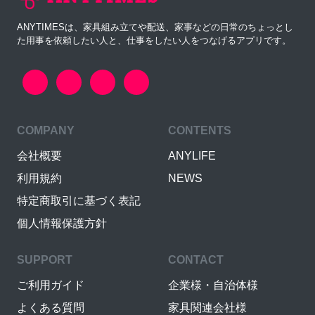
ANYTIMESは、家具組み立てや配送、家事などの日常のちょっとし
た用事を依頼したい人と、仕事をしたい人をつなげるアプリです。
COMPANY
CONTENTS
会社概要
ANYLIFE
利用規約
NEWS
特定商取引に基づく表記
個人情報保護方針
SUPPORT
CONTACT
ご利用ガイド
企業様・自治体様
よくある質問
家具関連会社様