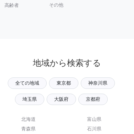
その他
高齢者
地域から検索する
全ての地域
東京都
神奈川県
埼玉県
大阪府
京都府
北海道
富山県
青森県
石川県