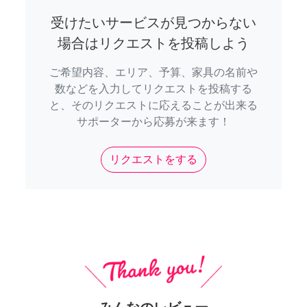
受けたいサービスが見つからない
場合はリクエストを投稿しよう
ご希望内容、エリア、予算、家具の名前や
数などを入力してリクエストを投稿する
と、そのリクエストに応えることが出来る
サポーターから応募が来ます！
リクエストをする