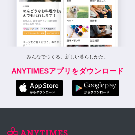
みんなでつくる、新しい暮らしかた。
ANYTIMESアプリをダウンロード