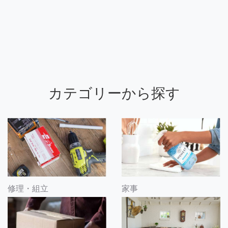
カテゴリーから探す
修理・組立
家事