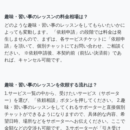
趣味・習い事のレッスンの料金相場は？
どのような趣味・習い事のレッスンをしてもらいたいかに
よっても変動します。 「依頼申請」の段階では料金は発
生しませんので、まずは、各サービスチケットに「依頼申
請」を頂いて、個別チャットにてお問い合わせ、ご相談く
ださい。 ※依頼申請後、本契約前（前払い決済前）であ
れば、キャンセル可能です。
趣味・習い事のレッスンを依頼する流れは？
1.サービス一覧の中から、受けたいサービス（サポータ
ー）を選び、「依頼相談」ボタンを押してください。 2.趣
味・習い事のレッスンをしてくれるサポーターと直接個別
チャットができるようになりますので、具体的な内容、希
望日時、場所などをサポーターへお伝えください。ここで
金額などの交渉も可能です。 3.サポーターが「引き受け