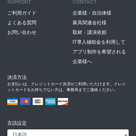
SUPPORT
CONTACT
ご利用ガイド
企業様・自治体様
よくある質問
家具関連会社様
お問い合わせ
取材・講演依頼
IT導入補助金を利用して
アプリ制作を希望される
企業様へ
決済方法
お支払いは、クレジットカード決済がご利用いただけます。クレジ
ットカードをお持ちでない方は、事務局までご連絡ください。
言語設定