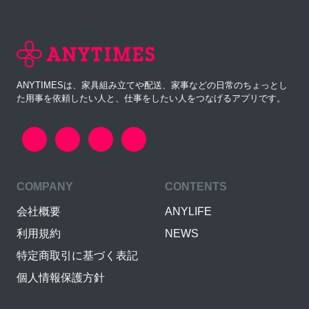
ANYTIMESは、家具組み立てや配送、家事などの日常のちょっとし
た用事を依頼したい人と、仕事をしたい人をつなげるアプリです。
COMPANY
CONTENTS
会社概要
ANYLIFE
利用規約
NEWS
特定商取引に基づく表記
個人情報保護方針