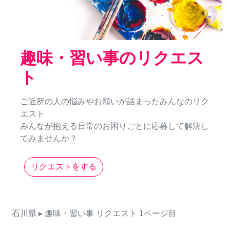
趣味・習い事のリクエス
ト
ご近所の人の悩みやお願いが詰まったみんなのリク
エスト
みんなが抱える日常のお困りごとに応募して解決し
てみませんか？
リクエストをする
石川県
▸ 趣味・習い事
リクエスト
1ページ目