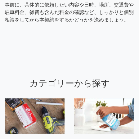
事前に、具体的に依頼したい内容や日時、場所、交通費や
駐車料金、雑費も含んだ料金の確認など、しっかりと個別
相談をしてから本契約をするかどうかを決めましょう。
カテゴリーから探す