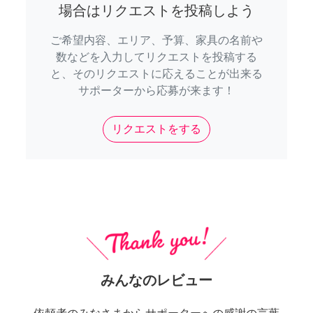
場合はリクエストを投稿しよう
ご希望内容、エリア、予算、家具の名前や
数などを入力してリクエストを投稿する
と、そのリクエストに応えることが出来る
サポーターから応募が来ます！
リクエストをする
みんなのレビュー