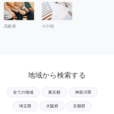
その他
高齢者
地域から検索する
全ての地域
東京都
神奈川県
埼玉県
大阪府
京都府