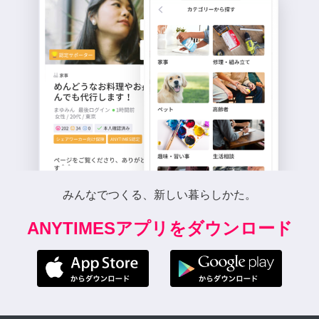
みんなでつくる、新しい暮らしかた。
ANYTIMESアプリをダウンロード