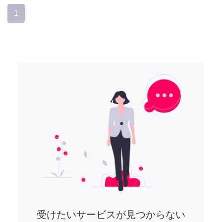
1
受けたいサービスが見つからない