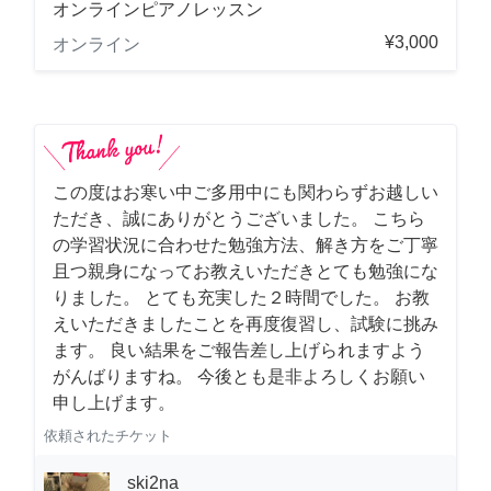
オンラインピアノレッスン
¥3,000
オンライン
この度はお寒い中ご多用中にも関わらずお越しい
ただき、誠にありがとうございました。 こちら
の学習状況に合わせた勉強方法、解き方をご丁寧
且つ親身になってお教えいただきとても勉強にな
りました。 とても充実した２時間でした。 お教
えいただきましたことを再度復習し、試験に挑み
ます。 良い結果をご報告差し上げられますよう
がんばりますね。 今後とも是非よろしくお願い
申し上げます。
依頼されたチケット
ski2na