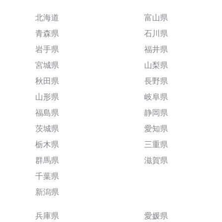
北海道
富山県
青森県
石川県
岩手県
福井県
宮城県
山梨県
秋田県
長野県
山形県
岐阜県
福島県
静岡県
茨城県
愛知県
栃木県
三重県
群馬県
滋賀県
千葉県
新潟県
兵庫県
愛媛県