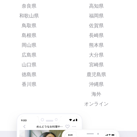
奈良県
高知県
和歌山県
福岡県
鳥取県
佐賀県
島根県
長崎県
岡山県
熊本県
広島県
大分県
山口県
宮崎県
徳島県
鹿児島県
香川県
沖縄県
海外
オンライン