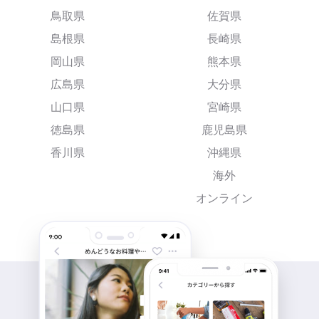
鳥取県
佐賀県
島根県
長崎県
岡山県
熊本県
広島県
大分県
山口県
宮崎県
徳島県
鹿児島県
香川県
沖縄県
海外
オンライン