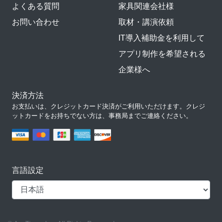
よくある質問
家具関連会社様
お問い合わせ
取材・講演依頼
IT導入補助金を利用して
アプリ制作を希望される
企業様へ
決済方法
お支払いは、クレジットカード決済がご利用いただけます。クレジ
ットカードをお持ちでない方は、事務局までご連絡ください。
言語設定