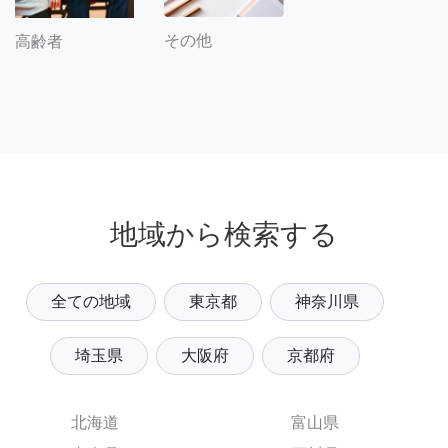
その他
高齢者
地域から検索する
全ての地域
東京都
神奈川県
埼玉県
大阪府
京都府
北海道
富山県