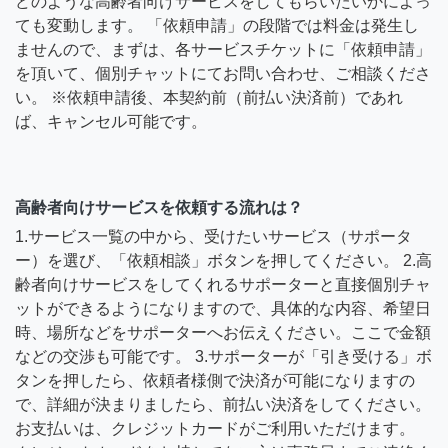
どのような高齢者向けサービスをしてもらいたいかによっ
ても変動します。 「依頼申請」の段階では料金は発生し
ませんので、まずは、各サービスチケットに「依頼申請」
を頂いて、個別チャットにてお問い合わせ、ご相談くださ
い。 ※依頼申請後、本契約前（前払い決済前）であれ
ば、キャンセル可能です。
高齢者向けサービスを依頼する流れは？
1.サービス一覧の中から、受けたいサービス（サポータ
ー）を選び、「依頼相談」ボタンを押してください。 2.高
齢者向けサービスをしてくれるサポーターと直接個別チャ
ットができるようになりますので、具体的な内容、希望日
時、場所などをサポーターへお伝えください。ここで金額
などの交渉も可能です。 3.サポーターが「引き受ける」ボ
タンを押したら、依頼者様側で決済が可能になりますの
で、詳細が決まりましたら、前払い決済をしてください。
お支払いは、クレジットカードがご利用いただけます。