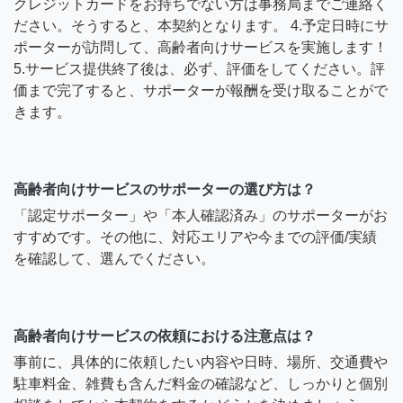
クレジットカードをお持ちでない方は事務局までご連絡く
ださい。そうすると、本契約となります。 4.予定日時にサ
ポーターが訪問して、高齢者向けサービスを実施します！
5.サービス提供終了後は、必ず、評価をしてください。評
価まで完了すると、サポーターが報酬を受け取ることがで
きます。
高齢者向けサービスのサポーターの選び方は？
「認定サポーター」や「本人確認済み」のサポーターがお
すすめです。その他に、対応エリアや今までの評価/実績
を確認して、選んでください。
高齢者向けサービスの依頼における注意点は？
事前に、具体的に依頼したい内容や日時、場所、交通費や
駐車料金、雑費も含んだ料金の確認など、しっかりと個別