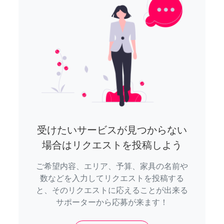
受けたいサービスが見つからない
場合はリクエストを投稿しよう
ご希望内容、エリア、予算、家具の名前や
数などを入力してリクエストを投稿する
と、そのリクエストに応えることが出来る
サポーターから応募が来ます！