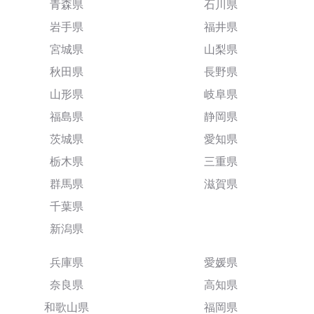
青森県
石川県
岩手県
福井県
宮城県
山梨県
秋田県
長野県
山形県
岐阜県
福島県
静岡県
茨城県
愛知県
栃木県
三重県
群馬県
滋賀県
千葉県
新潟県
兵庫県
愛媛県
奈良県
高知県
和歌山県
福岡県