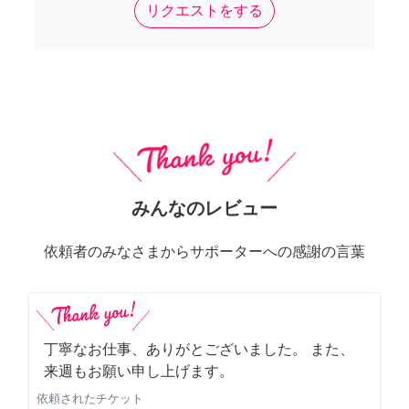
リクエストをする
みんなのレビュー
依頼者のみなさまからサポーターへの感謝の言葉
丁寧なお仕事、ありがとございました。 また、
来週もお願い申し上げます。
依頼されたチケット