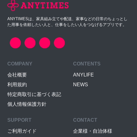
ANYTIMESは、家具組み立てや配送、家事などの日常のちょっとし
た用事を依頼したい人と、仕事をしたい人をつなげるアプリです。
COMPANY
CONTENTS
会社概要
ANYLIFE
利用規約
NEWS
特定商取引に基づく表記
個人情報保護方針
SUPPORT
CONTACT
ご利用ガイド
企業様・自治体様