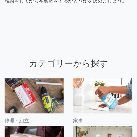
相談をしてから本契約をするかどうかを決めましょう。
カテゴリーから探す
修理・組立
家事