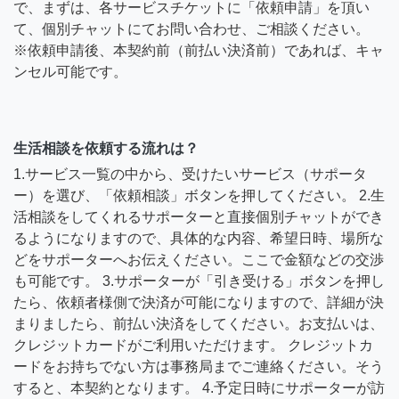
で、まずは、各サービスチケットに「依頼申請」を頂い
て、個別チャットにてお問い合わせ、ご相談ください。
※依頼申請後、本契約前（前払い決済前）であれば、キャ
ンセル可能です。
生活相談を依頼する流れは？
1.サービス一覧の中から、受けたいサービス（サポータ
ー）を選び、「依頼相談」ボタンを押してください。 2.生
活相談をしてくれるサポーターと直接個別チャットができ
るようになりますので、具体的な内容、希望日時、場所な
どをサポーターへお伝えください。ここで金額などの交渉
も可能です。 3.サポーターが「引き受ける」ボタンを押し
たら、依頼者様側で決済が可能になりますので、詳細が決
まりましたら、前払い決済をしてください。お支払いは、
クレジットカードがご利用いただけます。 クレジットカ
ードをお持ちでない方は事務局までご連絡ください。そう
すると、本契約となります。 4.予定日時にサポーターが訪