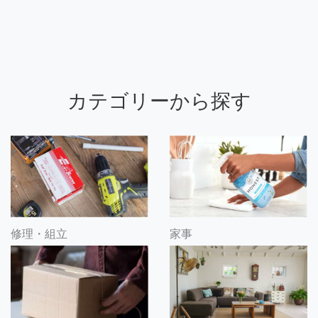
カテゴリーから探す
修理・組立
家事