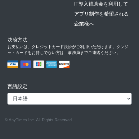
IT導入補助金を利用して
アプリ制作を希望される
企業様へ
決済方法
お支払いは、クレジットカード決済がご利用いただけます。クレジ
ットカードをお持ちでない方は、事務局までご連絡ください。
言語設定
© AnyTimes Inc. All Rights Reserved