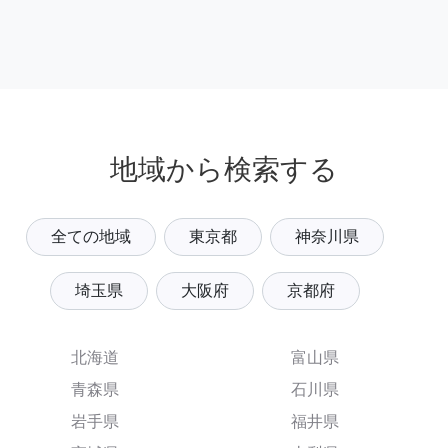
地域から検索する
全ての地域
東京都
神奈川県
埼玉県
大阪府
京都府
北海道
富山県
青森県
石川県
岩手県
福井県