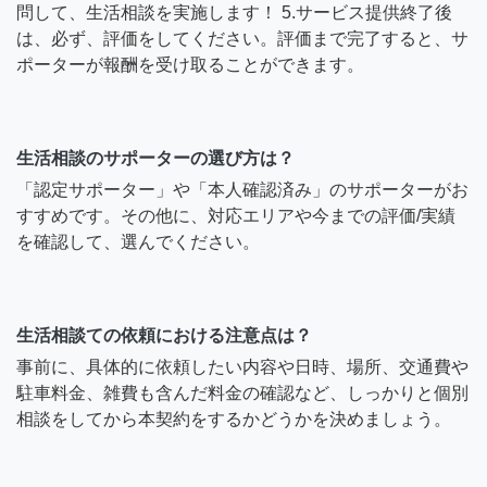
問して、生活相談を実施します！ 5.サービス提供終了後
は、必ず、評価をしてください。評価まで完了すると、サ
ポーターが報酬を受け取ることができます。
生活相談のサポーターの選び方は？
「認定サポーター」や「本人確認済み」のサポーターがお
すすめです。その他に、対応エリアや今までの評価/実績
を確認して、選んでください。
生活相談ての依頼における注意点は？
事前に、具体的に依頼したい内容や日時、場所、交通費や
駐車料金、雑費も含んだ料金の確認など、しっかりと個別
相談をしてから本契約をするかどうかを決めましょう。