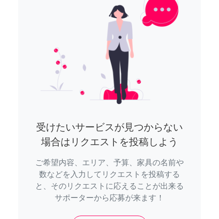
受けたいサービスが見つからない
場合はリクエストを投稿しよう
ご希望内容、エリア、予算、家具の名前や
数などを入力してリクエストを投稿する
と、そのリクエストに応えることが出来る
サポーターから応募が来ます！