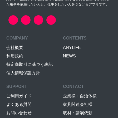
た用事を依頼したい人と、仕事をしたい人をつなげるアプリです。
COMPANY
CONTENTS
会社概要
ANYLIFE
利用規約
NEWS
特定商取引に基づく表記
個人情報保護方針
SUPPORT
CONTACT
ご利用ガイド
企業様・自治体様
よくある質問
家具関連会社様
お問い合わせ
取材・講演依頼