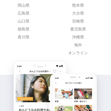
岡山県
熊本県
広島県
大分県
山口県
宮崎県
徳島県
鹿児島県
香川県
沖縄県
海外
オンライン