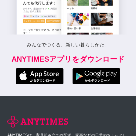
みんなでつくる、新しい暮らしかた。
ANYTIMESアプリをダウンロード
ANYTIMESは、家具組み立てや配送、家事などの日常のちょっとし