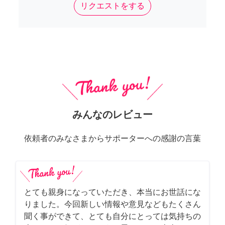
リクエストをする
みんなのレビュー
依頼者のみなさまからサポーターへの感謝の言葉
とても親身になっていただき、本当にお世話にな
りました。今回新しい情報や意見などもたくさん
聞く事ができて、とても自分にとっては気持ちの