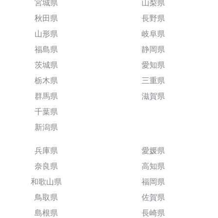
宮城県
山梨県
秋田県
長野県
山形県
岐阜県
福島県
静岡県
茨城県
愛知県
栃木県
三重県
群馬県
滋賀県
千葉県
新潟県
兵庫県
愛媛県
奈良県
高知県
和歌山県
福岡県
鳥取県
佐賀県
島根県
長崎県