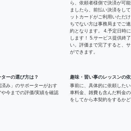
ら、依頼者様側で決済が可能
ましたら、前払い決済をして
ットカードがご利用いただけ
ちでない方は事務局までご連
約となります。 4.予定日
します！ 5.サービス提供
い。評価まで完了すると、サ
ができます。
ーターの選び方は？
趣味・習い事のレッスンの依
認済み」のサポーターがおす
事前に、具体的に依頼したい
や今までの評価/実績を確認
車料金、雑費も含んだ料金の
をしてから本契約をするかど