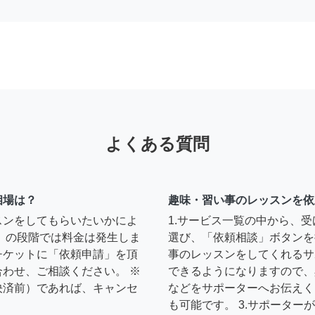
よくある質問
相場は？
趣味・習い事のレッスンを依
スンをしてもらいたいかによ
1.サービス一覧の中から、
」の段階では料金は発生しま
選び、「依頼相談」ボタンを
チケットに「依頼申請」を頂
事のレッスンをしてくれるサ
わせ、ご相談ください。 ※
できるようになりますので、
決済前）であれば、キャンセ
などをサポーターへお伝えく
も可能です。 3.サポータ