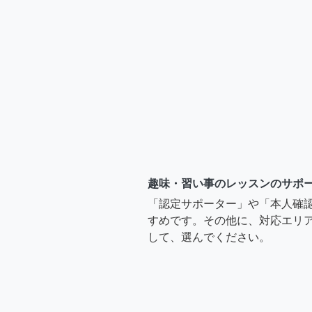
趣味・習い事のレッスンのサポ
「認定サポーター」や「本人確
すめです。その他に、対応エリア
して、選んでください。