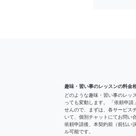
趣味・習い事のレッスンの料金
どのような趣味・習い事のレッ
っても変動します。 「依頼申請
せんので、まずは、各サービス
いて、個別チャットにてお問い合
依頼申請後、本契約前（前払い
ル可能です。