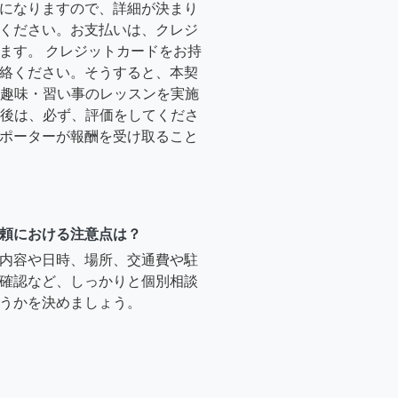
になりますので、詳細が決まり
ください。お支払いは、クレジ
ます。 クレジットカードをお持
絡ください。そうすると、本契
時に趣味・習い事のレッスンを実施
終了後は、必ず、評価をしてくださ
ポーターが報酬を受け取ること
頼における注意点は？
内容や日時、場所、交通費や駐
確認など、しっかりと個別相談
うかを決めましょう。