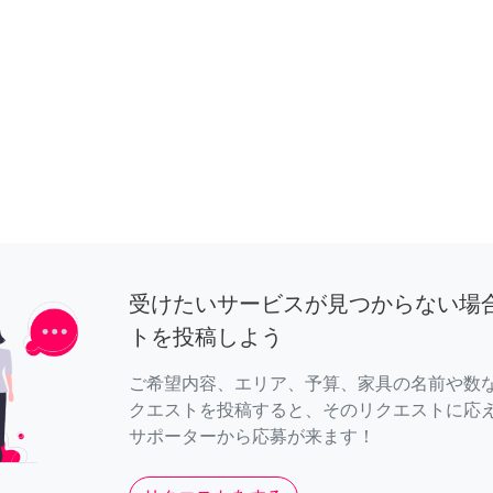
受けたいサービスが見つからない場
トを投稿しよう
ご希望内容、エリア、予算、家具の名前や数
クエストを投稿すると、そのリクエストに応
サポーターから応募が来ます！