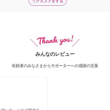
リクエストをする
みんなのレビュー
依頼者のみなさまからサポーターへの感謝の言葉