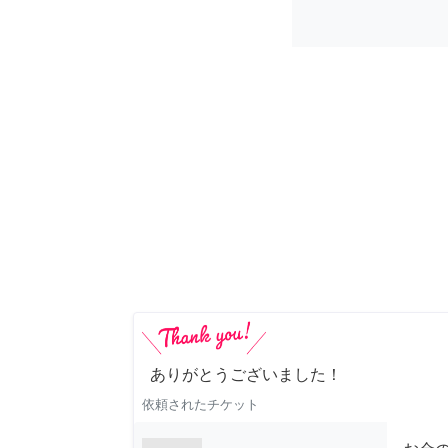
ありがとうございました！
依頼されたチケット