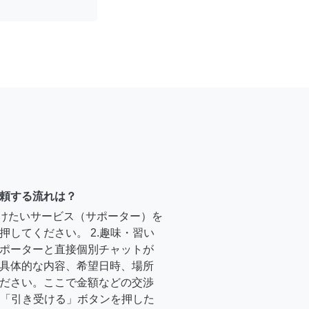
頼する流れは？
受けたいサービス（サポーター）を
押してください。 2.趣味・習い
ポーターと直接個別チャットが
具体的な内容、希望日時、場所
ださい。ここで金額などの交渉
ーが「引き受ける」ボタンを押した