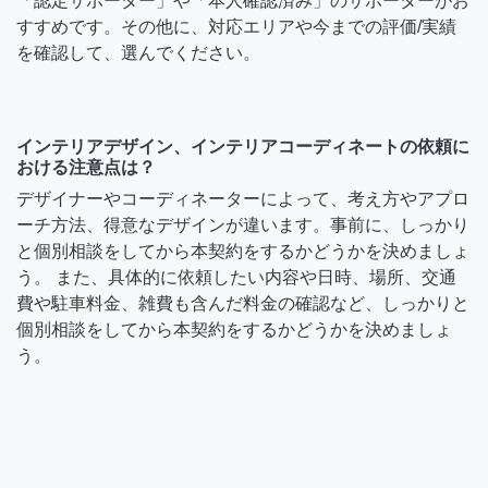
「認定サポーター」や「本人確認済み」のサポーターがお
すすめです。その他に、対応エリアや今までの評価/実績
を確認して、選んでください。
インテリアデザイン、インテリアコーディネートの依頼に
おける注意点は？
デザイナーやコーディネーターによって、考え方やアプロ
ーチ方法、得意なデザインが違います。事前に、しっかり
と個別相談をしてから本契約をするかどうかを決めましょ
う。 また、具体的に依頼したい内容や日時、場所、交通
費や駐車料金、雑費も含んだ料金の確認など、しっかりと
個別相談をしてから本契約をするかどうかを決めましょ
う。