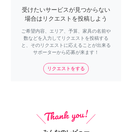
受けたいサービスが見つからない
場合はリクエストを投稿しよう
ご希望内容、エリア、予算、家具の名前や
数などを入力してリクエストを投稿する
と、そのリクエストに応えることが出来る
サポーターから応募が来ます！
リクエストをする