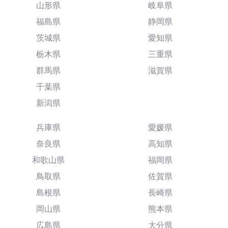
山形県
岐阜県
福島県
静岡県
茨城県
愛知県
栃木県
三重県
群馬県
滋賀県
千葉県
新潟県
兵庫県
愛媛県
奈良県
高知県
和歌山県
福岡県
鳥取県
佐賀県
島根県
長崎県
岡山県
熊本県
広島県
大分県