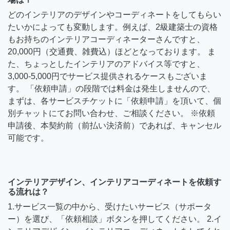
どのインテリアのデザインやコーディネートをしてもらい
たいかによっても変動します。例えば、2級建築士の資格
もお持ちのインテリアコーディネーターさんですと、
20,000円（交通費、雑費込）ほどとなっております。 ま
た、ちょっとしたインテリアのアドバイス等ですと、
3,000-5,000円でサービス提供されるケースもございま
す。 「依頼申請」の段階では料金は発生しませんので、
まずは、各サービスチケットに「依頼申請」を頂いて、個
別チャットにてお問い合わせ、ご相談ください。 ※依頼
申請後、本契約前（前払い決済前）であれば、キャンセル
可能です。
インテリアデザイン、インテリアコーディネートを依頼す
る流れは？
1.サービス一覧の中から、受けたいサービス（サポータ
ー）を選び、「依頼相談」ボタンを押してください。 2.イ