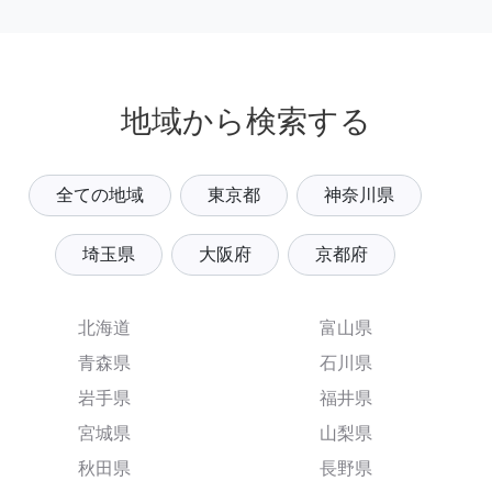
地域から検索する
全ての地域
東京都
神奈川県
埼玉県
大阪府
京都府
北海道
富山県
青森県
石川県
岩手県
福井県
宮城県
山梨県
秋田県
長野県