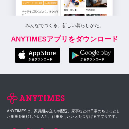
みんなでつくる、新しい暮らしかた。
ANYTIMESアプリをダウンロード
ANYTIMESは、家具組み立てや配送、家事などの日常のちょっとし
た用事を依頼したい人と、仕事をしたい人をつなげるアプリです。