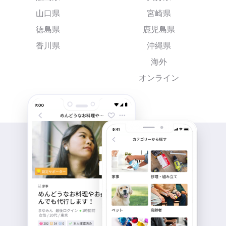
山口県
宮崎県
徳島県
鹿児島県
香川県
沖縄県
海外
オンライン