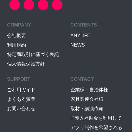
COMPANY
CONTENTS
会社概要
ANYLIFE
利用規約
NEWS
特定商取引に基づく表記
個人情報保護方針
SUPPORT
CONTACT
ご利用ガイド
企業様・自治体様
よくある質問
家具関連会社様
お問い合わせ
取材・講演依頼
IT導入補助金を利用して
アプリ制作を希望される