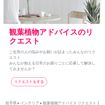
観葉植物アドバイスのリ
クエスト
ご近所の人の悩みやお願いが詰まったみんなのリク
エスト
みんなが抱える日常のお困りごとに応募して解決し
てみませんか？
リクエストをする
岩手県
▸ インテリア
▸ 観葉植物アドバイス
リクエスト
1