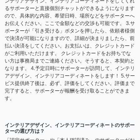
ンテリアデザイン、インテリアコーディネートをしてくれ
るサポーターと直接個別チャットができるようになります
ので、具体的な内容、希望日時、場所などをサポーターへ
お伝えください。ここで金額などの交渉も可能です。 3.サ
ポーターが「引き受ける」ボタンを押したら、依頼者様側
で決済が可能になりますので、詳細が決まりましたら、前
払い決済をしてください。お支払いは、クレジットカード
がご利用いただけます。 クレジットカードをお持ちでな
い方は事務局までご連絡ください。そうすると、本契約と
なります。 4.予定日時にサポーターが訪問して、インテリ
アデザイン、インテリアコーディネートをします！ 5.サー
ビス提供終了後は、必ず、評価をしてください。評価まで
完了すると、サポーターが報酬を受け取ることができま
す。
インテリアデザイン、インテリアコーディネートのサポー
ターの選び方は？