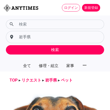
ログイン
新規登録
search
place
検索
more_horiz
全て
修理・組立
家事
TOP
▸
リクエスト
▸
岩手県
▸
ペット