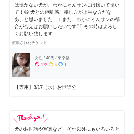
は懐かない犬が、わかにゃんサンには懐いて懐い
て！😆 犬との距離感、接し方が上手な方だな
あ、と思いました！！また、わかにゃんサンの都
合が合えばお願いしたいです🙇‍♂️ その時はよろし
くお願い致します！
依頼されたチケット
女性
/
40代
/
東京都
sentiment_satisfied
sentiment_neutral
sentiment_dissatisfied
172
5
1
【専用】8/17（水）お世話分
犬のお世話や写真など、それ以外にもいろいろと