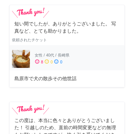
短い間でしたが、ありがとうございました。 写
真など、とても助かりました。
依頼されたチケット
女性
/
40代
/
長崎県
sentiment_satisfied
sentiment_neutral
sentiment_dissatisfied
8
0
0
島原市で犬の散歩その他世話
この度は、本当に色々とありがとうございまし
た！ 引越しのため、直前の時間変更などの無理