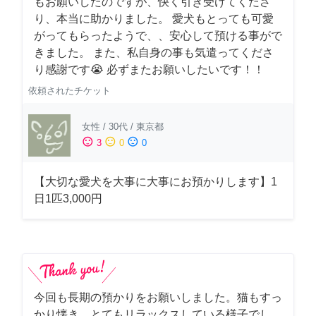
もお願いしたのですが、快く引き受けてくださ
り、本当に助かりました。 愛犬もとっても可愛
がってもらったようで、、安心して預ける事がで
きました。 また、私自身の事も気遣ってくださ
り感謝です😭 必ずまたお願いしたいです！！
依頼されたチケット
女性
/
30代
/
東京都
sentiment_satisfied
sentiment_neutral
sentiment_dissatisfied
3
0
0
【大切な愛犬を大事に大事にお預かりします】1
日1匹3,000円
今回も長期の預かりをお願いしました。猫もすっ
かり懐き、とてもリラックスしている様子でし