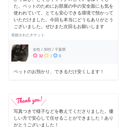
た。ペットのためにお部屋の中の安全面にも気を
使われていて、とても安心できる環境で預かって
いただけました。今回も本当にどうもありがとう
ございました。ぜひまた次回もお願いします
依頼されたチケット
女性
/
30代
/
千葉県
sentiment_satisfied
sentiment_neutral
sentiment_dissatisfied
32
3
0
ペットのお預かり、できるだけ安くします！
写真つきで様子などを教えてくださりました。優
しい方で安心して任せることができました！あり
がとうございました！