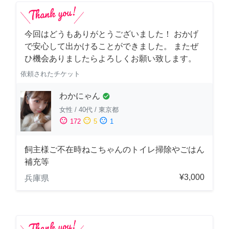
今回はどうもありがとうございました！ おかげ
で安心して出かけることができました。 またぜ
ひ機会ありましたらよろしくお願い致します。
依頼されたチケット
わかにゃん
check_circle
女性
/
40代
/
東京都
sentiment_satisfied
sentiment_neutral
sentiment_dissatisfied
172
5
1
飼主様ご不在時ねこちゃんのトイレ掃除やごはん
補充等
¥3,000
兵庫県