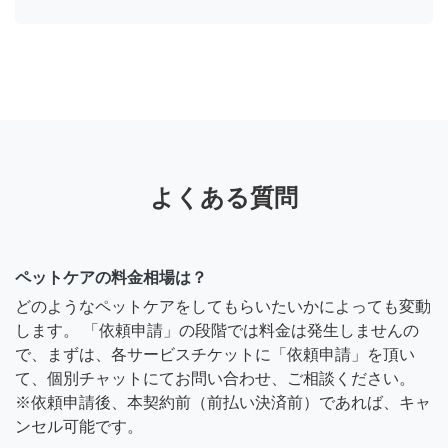
よくある質問
ペットケアの料金相場は？
どのようなペットケアをしてもらいたいかによっても変動
します。 「依頼申請」の段階では料金は発生しませんの
で、まずは、各サービスチケットに「依頼申請」を頂い
て、個別チャットにてお問い合わせ、ご相談ください。
※依頼申請後、本契約前（前払い決済前）であれば、キャ
ンセル可能です。