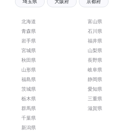
埼玉県
大阪府
京都府
北海道
富山県
青森県
石川県
岩手県
福井県
宮城県
山梨県
秋田県
長野県
山形県
岐阜県
福島県
静岡県
茨城県
愛知県
栃木県
三重県
群馬県
滋賀県
千葉県
新潟県