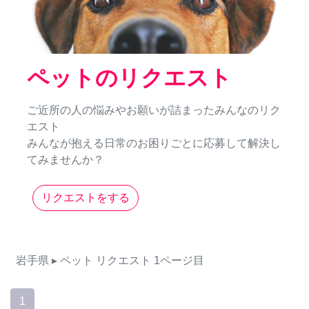
ペットのリクエスト
ご近所の人の悩みやお願いが詰まったみんなのリク
エスト
みんなが抱える日常のお困りごとに応募して解決し
てみませんか？
リクエストをする
岩手県
▸ ペット
リクエスト
1ページ目
1