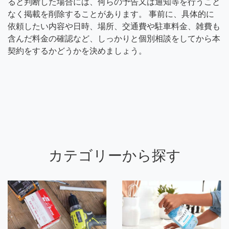
ると判断した場合には、何らの予告又は通知等を行うこと
なく掲載を削除することがあります。 事前に、具体的に
依頼したい内容や日時、場所、交通費や駐車料金、雑費も
含んだ料金の確認など、しっかりと個別相談をしてから本
契約をするかどうかを決めましょう。
カテゴリーから探す