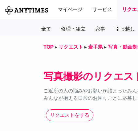
マイページ
サービス
リクエ
全て
修理・組立
家事
引っ越し
TOP
▸
リクエスト
▸
岩手県
▸
写真・動画制
写真撮影のリクエス
ご近所の人の悩みやお願いが詰まったみん
みんなが抱える日常のお困りごとに応募し
リクエストをする