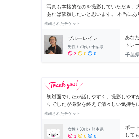
写真も本格的なのを撮影していただき、大
あれば依頼したいと思います。 本当にあ
依頼されたチケット
あな
ブルーレイン
トレ
男性
/
70代
/
千葉県
sentiment_satisfied
sentiment_neutral
sentiment_dissatisfied
3
0
0
千葉
初対面でしたが話しやすく、撮影しやすかった
りでしたが撮影を終えて清々しい気持ち
依頼されたチケット
ポー
女性
/
30代
/
熊本県
して
sentiment_satisfied
sentiment_neutral
sentiment_dissatisfied
1
0
0