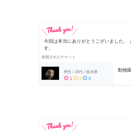
今回は本当にありがとうございました。 
す。
依頼されたチケット
動物
男性
/
30代
/
栃木県
sentiment_satisfied
sentiment_neutral
sentiment_dissatisfied
1
0
0