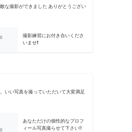
敵な撮影ができました ありがとうござい
撮影練習にお付き合いくださ
都
いませ❗
。いい写真を撮っていただいて大変満足
あなただけの個性的なプロフ
ィール写真撮らせて下さい!!
都