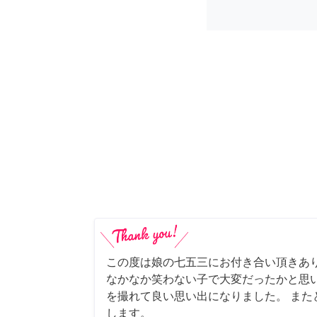
この度は娘の七五三にお付き合い頂きあ
なかなか笑わない子で大変だったかと思
を撮れて良い思い出になりました。 また
します。