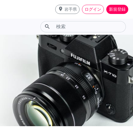
place
岩手県
ログイン
新規登録
search