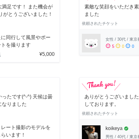
満足です！ また機会が
素敵な笑顔をいただき素
りがとうございました！
ました
依頼されたチケット
たに同行して風景やポー
女性
/
30代
/
東京
ートを撮ります
sentiment_satisfied
sentiment_neutral
sentiment_dissatisfied
5
0
0
¥5,000
県
です(^-^) 天候は曇
ありがとうございました
になりました
しております。
依頼されたチケット
トレート撮影のモデルを
koikeya
check_circle
もらいます！
男性
/
40代
/
東京