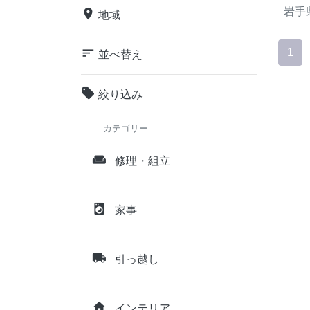
岩手
place
地域
sort
1
並べ替え
local_offer
絞り込み
カテゴリー
weekend
修理・組立
local_laundry_service
家事
local_shipping
引っ越し
home
インテリア