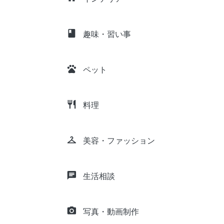
class
趣味・習い事
pets
ペット
restaurant
料理
checkroom
美容・ファッション
chat
生活相談
camera_alt
写真・動画制作