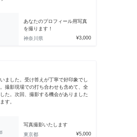
あなたのプロフィール用写真
を撮ります！
¥3,000
神奈川県
いました。受け答えが丁寧で好印象でし
。撮影現場での打ち合わせも含めて、全
した。次回、撮影する機会がありました
ます。
写真撮影いたします
都
¥5,000
東京都