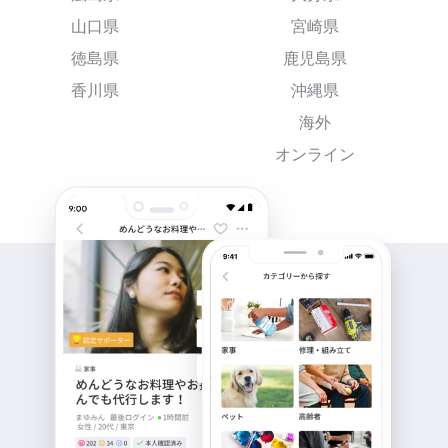
山口県
宮崎県
徳島県
鹿児島県
香川県
沖縄県
海外
オンライン