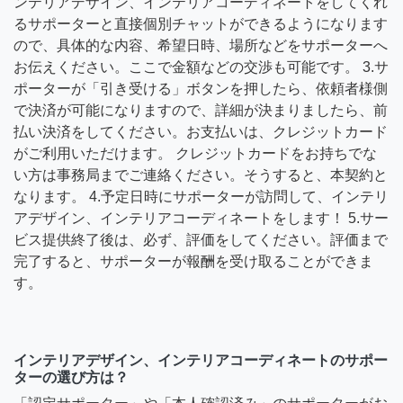
ンテリアデザイン、インテリアコーディネートをしてくれ
るサポーターと直接個別チャットができるようになります
ので、具体的な内容、希望日時、場所などをサポーターへ
お伝えください。ここで金額などの交渉も可能です。 3.サ
ポーターが「引き受ける」ボタンを押したら、依頼者様側
で決済が可能になりますので、詳細が決まりましたら、前
払い決済をしてください。お支払いは、クレジットカード
がご利用いただけます。 クレジットカードをお持ちでな
い方は事務局までご連絡ください。そうすると、本契約と
なります。 4.予定日時にサポーターが訪問して、インテリ
アデザイン、インテリアコーディネートをします！ 5.サー
ビス提供終了後は、必ず、評価をしてください。評価まで
完了すると、サポーターが報酬を受け取ることができま
す。
インテリアデザイン、インテリアコーディネートのサポー
ターの選び方は？