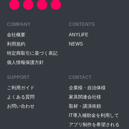
COMPANY
CONTENTS
会社概要
ANYLIFE
利用規約
NEWS
特定商取引に基づく表記
個人情報保護方針
SUPPORT
CONTACT
ご利用ガイド
企業様・自治体様
よくある質問
家具関連会社様
お問い合わせ
取材・講演依頼
IT導入補助金を利用して
アプリ制作を希望される