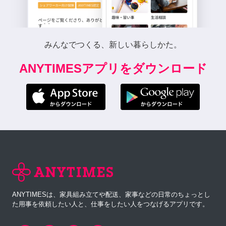
みんなでつくる、新しい暮らしかた。
ANYTIMESアプリをダウンロード
ANYTIMESは、家具組み立てや配送、家事などの日常のちょっとし
た用事を依頼したい人と、仕事をしたい人をつなげるアプリです。