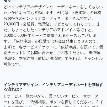
どのインテリアのデザインやコーディネートをしてもらい
たいかによっても変動します。例えば、2級建築士の資格
もお持ちのインテリアコーディネーターさんですと、
20,000円（交通費、雑費込）ほどとなっております。 ま
た、ちょっとしたインテリアのアドバイス等ですと、
3,000-5,000円でサービス提供されるケースもございま
す。 「依頼申請」の段階では料金は発生しませんので、
まずは、各サービスチケットに「依頼申請」を頂いて、個
別チャットにてお問い合わせ、ご相談ください。 ※依頼
申請後、本契約前（前払い決済前）であれば、キャンセル
可能です。
インテリアデザイン、インテリアコーディネートを依頼す
る流れは？
1.サービス一覧の中から、受けたいサービス（サポータ
ー）を選び、「依頼相談」ボタンを押してください。 2.イ