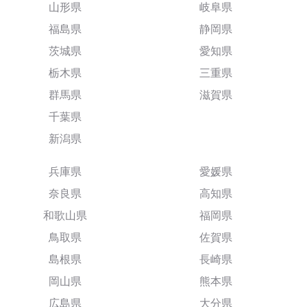
山形県
岐阜県
福島県
静岡県
茨城県
愛知県
栃木県
三重県
群馬県
滋賀県
千葉県
新潟県
兵庫県
愛媛県
奈良県
高知県
和歌山県
福岡県
鳥取県
佐賀県
島根県
長崎県
岡山県
熊本県
広島県
大分県