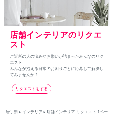
店舗インテリアのリクエ
スト
ご近所の人の悩みやお願いが詰まったみんなのリク
エスト
みんなが抱える日常のお困りごとに応募して解決し
てみませんか？
リクエストをする
岩手県
▸ インテリア
▸ 店舗インテリア
リクエスト
1ペー