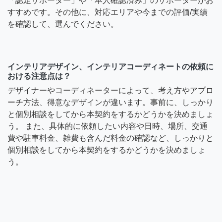
「認定サポーター」や「本人確認済み」のサポーターがお
すすめです。その他に、対応エリアや今までの評価/実績
を確認して、選んでください。
インテリアデザイン、インテリアコーディネートの依頼に
おける注意点は？
デザイナーやコーディネーターによって、考え方やアプロ
ーチ方法、得意なデザインが違います。事前に、しっかり
と個別相談をしてから本契約をするかどうかを決めましょ
う。 また、具体的に依頼したい内容や日時、場所、交通
費や駐車料金、雑費も含んだ料金の確認など、しっかりと
個別相談をしてから本契約をするかどうかを決めましょ
う。