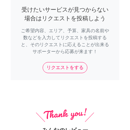
受けたいサービスが見つからない
場合はリクエストを投稿しよう
ご希望内容、エリア、予算、家具の名前や
数などを入力してリクエストを投稿する
と、そのリクエストに応えることが出来る
サポーターから応募が来ます！
リクエストをする