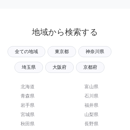
地域から検索する
全ての地域
東京都
神奈川県
埼玉県
大阪府
京都府
北海道
富山県
青森県
石川県
岩手県
福井県
宮城県
山梨県
秋田県
長野県