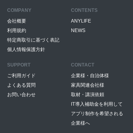
COMPANY
CONTENTS
会社概要
ANYLIFE
利用規約
NEWS
特定商取引に基づく表記
個人情報保護方針
SUPPORT
CONTACT
ご利用ガイド
企業様・自治体様
よくある質問
家具関連会社様
お問い合わせ
取材・講演依頼
IT導入補助金を利用して
アプリ制作を希望される
企業様へ