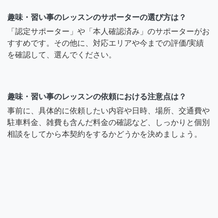
趣味・習い事のレッスンのサポーターの選び方は？
「認定サポーター」や「本人確認済み」のサポーターがお
すすめです。その他に、対応エリアや今までの評価/実績
を確認して、選んでください。
趣味・習い事のレッスンの依頼における注意点は？
事前に、具体的に依頼したい内容や日時、場所、交通費や
駐車料金、雑費も含んだ料金の確認など、しっかりと個別
相談をしてから本契約をするかどうかを決めましょう。