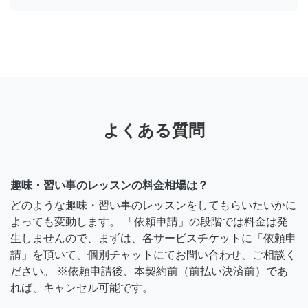
よくある質問
趣味・習い事のレッスンの料金相場は？
どのような趣味・習い事のレッスンをしてもらいたいかに
よっても変動します。 「依頼申請」の段階では料金は発
生しませんので、まずは、各サービスチケットに「依頼申
請」を頂いて、個別チャットにてお問い合わせ、ご相談く
ださい。 ※依頼申請後、本契約前（前払い決済前）であ
れば、キャンセル可能です。