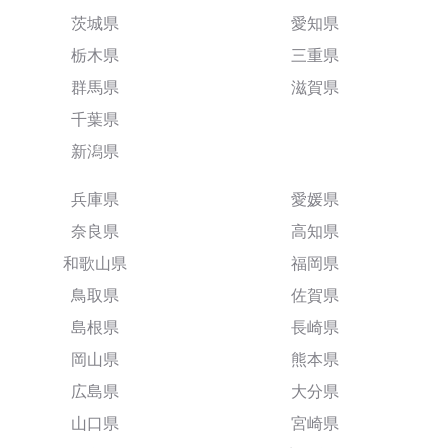
茨城県
愛知県
栃木県
三重県
群馬県
滋賀県
千葉県
新潟県
兵庫県
愛媛県
奈良県
高知県
和歌山県
福岡県
鳥取県
佐賀県
島根県
長崎県
岡山県
熊本県
広島県
大分県
山口県
宮崎県