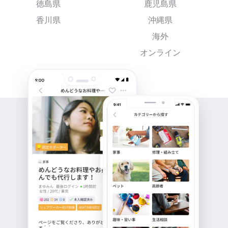
徳島県
鹿児島県
香川県
沖縄県
海外
オンライン