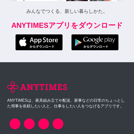
みんなでつくる、新しい暮らしかた。
ANYTIMESアプリをダウンロード
ANYTIMESは、家具組み立てや配送、家事などの日常のちょっとし
た用事を依頼したい人と、仕事をしたい人をつなげるアプリです。