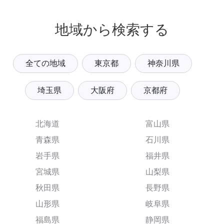
地域から検索する
全ての地域
東京都
神奈川県
埼玉県
大阪府
京都府
北海道
富山県
青森県
石川県
岩手県
福井県
宮城県
山梨県
秋田県
長野県
山形県
岐阜県
福島県
静岡県