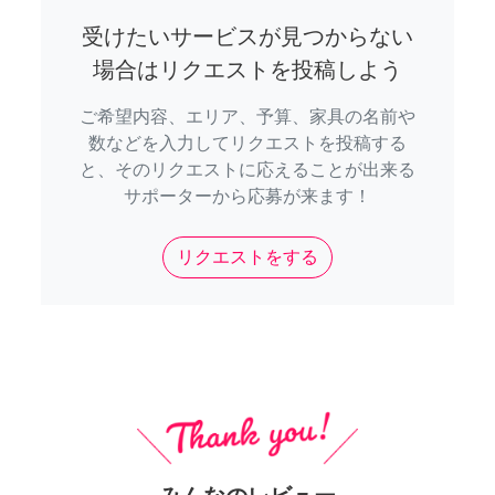
受けたいサービスが見つからない
場合はリクエストを投稿しよう
ご希望内容、エリア、予算、家具の名前や
数などを入力してリクエストを投稿する
と、そのリクエストに応えることが出来る
サポーターから応募が来ます！
リクエストをする