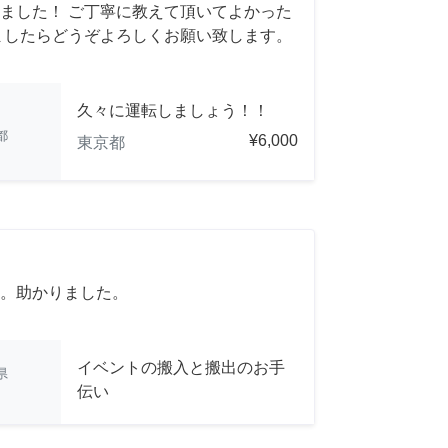
ました！ ご丁寧に教えて頂いてよかった
ましたらどうぞよろしくお願い致します。
久々に運転しましょう！！
都
¥6,000
東京都
。助かりました。
イベントの搬入と搬出のお手
県
伝い