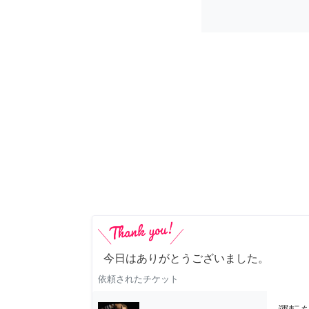
今日はありがとうございました。
依頼されたチケット