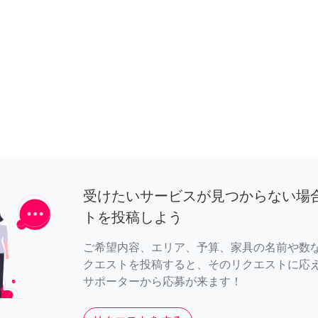
受けたいサービスが見つからない場
トを投稿しよう
ご希望内容、エリア、予算、家具の名前や数
クエストを投稿すると、そのリクエストに応
サポーターから応募が来ます！