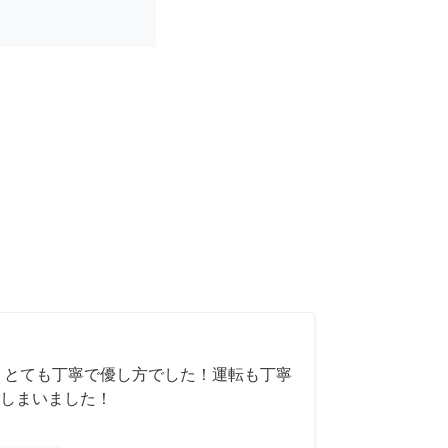
 とても丁寧で優し方でした！運転も丁寧
しまいました！