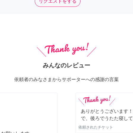
リクエストをする
みんなのレビュー
依頼者のみなさまからサポーターへの感謝の言葉
ありがとうございます！
で、後ろでうたた寝して
依頼されたチケット