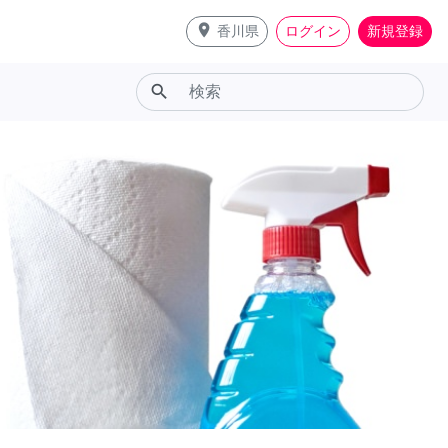
place
香川県
ログイン
新規登録
search