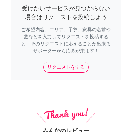
受けたいサービスが見つからない
場合はリクエストを投稿しよう
ご希望内容、エリア、予算、家具の名前や
数などを入力してリクエストを投稿する
と、そのリクエストに応えることが出来る
サポーターから応募が来ます！
リクエストをする
みんなのレビュー