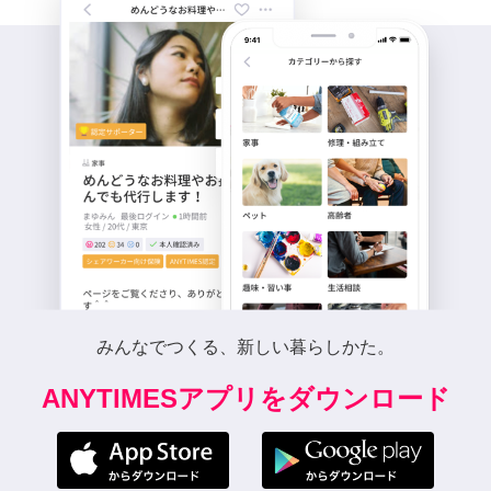
みんなでつくる、新しい暮らしかた。
ANYTIMESアプリをダウンロード