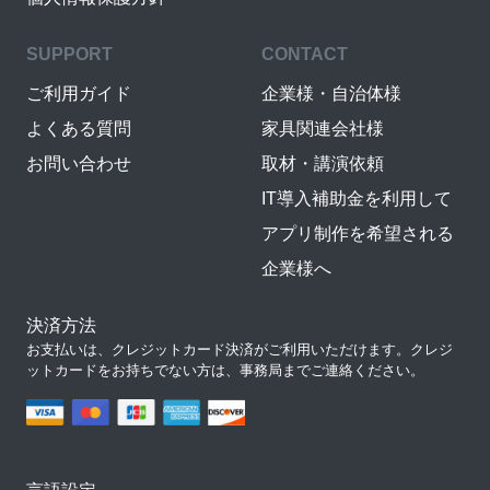
SUPPORT
CONTACT
ご利用ガイド
企業様・自治体様
よくある質問
家具関連会社様
お問い合わせ
取材・講演依頼
IT導入補助金を利用して
アプリ制作を希望される
企業様へ
決済方法
お支払いは、クレジットカード決済がご利用いただけます。クレジ
ットカードをお持ちでない方は、事務局までご連絡ください。