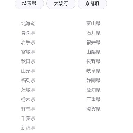
埼玉県
大阪府
京都府
北海道
富山県
青森県
石川県
岩手県
福井県
宮城県
山梨県
秋田県
長野県
山形県
岐阜県
福島県
静岡県
茨城県
愛知県
栃木県
三重県
群馬県
滋賀県
千葉県
新潟県