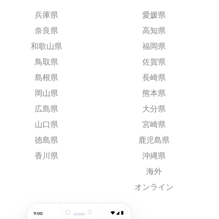
兵庫県
愛媛県
奈良県
高知県
和歌山県
福岡県
鳥取県
佐賀県
島根県
長崎県
岡山県
熊本県
広島県
大分県
山口県
宮崎県
徳島県
鹿児島県
香川県
沖縄県
海外
オンライン