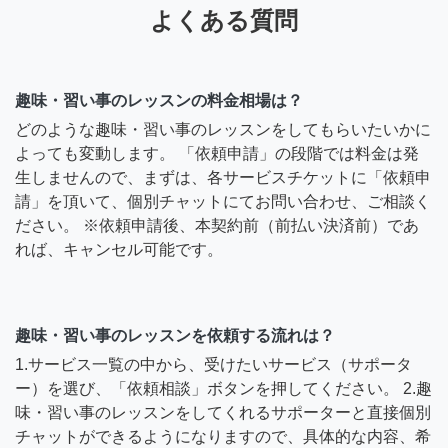
よくある質問
趣味・習い事のレッスンの料金相場は？
どのような趣味・習い事のレッスンをしてもらいたいかに
よっても変動します。 「依頼申請」の段階では料金は発
生しませんので、まずは、各サービスチケットに「依頼申
請」を頂いて、個別チャットにてお問い合わせ、ご相談く
ださい。 ※依頼申請後、本契約前（前払い決済前）であ
れば、キャンセル可能です。
趣味・習い事のレッスンを依頼する流れは？
1.サービス一覧の中から、受けたいサービス（サポータ
ー）を選び、「依頼相談」ボタンを押してください。 2.趣
味・習い事のレッスンをしてくれるサポーターと直接個別
チャットができるようになりますので、具体的な内容、希