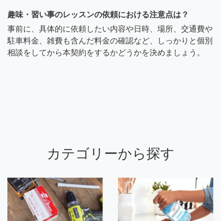
趣味・習い事のレッスンの依頼における注意点は？
事前に、具体的に依頼したい内容や日時、場所、交通費や
駐車料金、雑費も含んだ料金の確認など、しっかりと個別
相談をしてから本契約をするかどうかを決めましょう。
カテゴリーから探す