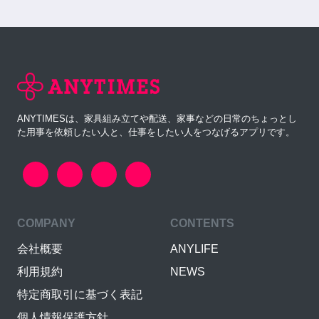
ANYTIMESは、家具組み立てや配送、家事などの日常のちょっとし
た用事を依頼したい人と、仕事をしたい人をつなげるアプリです。
COMPANY
CONTENTS
会社概要
ANYLIFE
利用規約
NEWS
特定商取引に基づく表記
個人情報保護方針