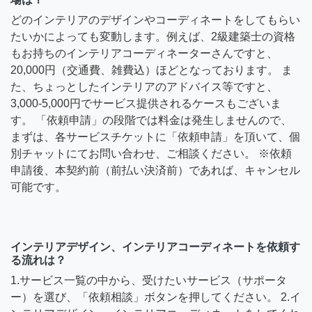
どのインテリアのデザインやコーディネートをしてもらい
たいかによっても変動します。例えば、2級建築士の資格
もお持ちのインテリアコーディネーターさんですと、
20,000円（交通費、雑費込）ほどとなっております。 ま
た、ちょっとしたインテリアのアドバイス等ですと、
3,000-5,000円でサービス提供されるケースもございま
す。 「依頼申請」の段階では料金は発生しませんので、
まずは、各サービスチケットに「依頼申請」を頂いて、個
別チャットにてお問い合わせ、ご相談ください。 ※依頼
申請後、本契約前（前払い決済前）であれば、キャンセル
可能です。
インテリアデザイン、インテリアコーディネートを依頼す
る流れは？
1.サービス一覧の中から、受けたいサービス（サポータ
ー）を選び、「依頼相談」ボタンを押してください。 2.イ