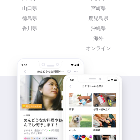
山口県
宮崎県
徳島県
鹿児島県
香川県
沖縄県
海外
オンライン