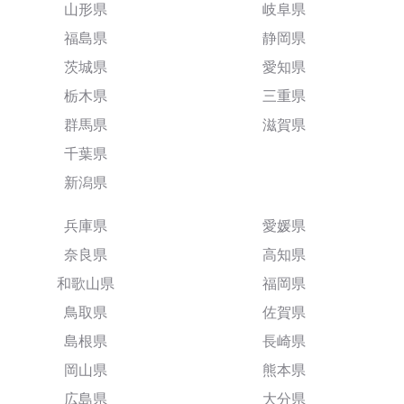
山形県
岐阜県
福島県
静岡県
茨城県
愛知県
栃木県
三重県
群馬県
滋賀県
千葉県
新潟県
兵庫県
愛媛県
奈良県
高知県
和歌山県
福岡県
鳥取県
佐賀県
島根県
長崎県
岡山県
熊本県
広島県
大分県