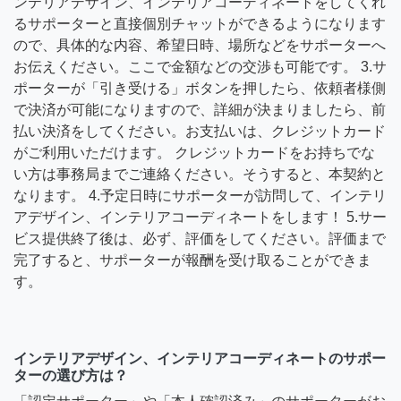
ンテリアデザイン、インテリアコーディネートをしてくれ
るサポーターと直接個別チャットができるようになります
ので、具体的な内容、希望日時、場所などをサポーターへ
お伝えください。ここで金額などの交渉も可能です。 3.サ
ポーターが「引き受ける」ボタンを押したら、依頼者様側
で決済が可能になりますので、詳細が決まりましたら、前
払い決済をしてください。お支払いは、クレジットカード
がご利用いただけます。 クレジットカードをお持ちでな
い方は事務局までご連絡ください。そうすると、本契約と
なります。 4.予定日時にサポーターが訪問して、インテリ
アデザイン、インテリアコーディネートをします！ 5.サー
ビス提供終了後は、必ず、評価をしてください。評価まで
完了すると、サポーターが報酬を受け取ることができま
す。
インテリアデザイン、インテリアコーディネートのサポー
ターの選び方は？