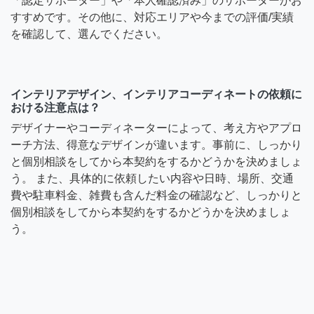
「認定サポーター」や「本人確認済み」のサポーターがお
すすめです。その他に、対応エリアや今までの評価/実績
を確認して、選んでください。
インテリアデザイン、インテリアコーディネートの依頼に
おける注意点は？
デザイナーやコーディネーターによって、考え方やアプロ
ーチ方法、得意なデザインが違います。事前に、しっかり
と個別相談をしてから本契約をするかどうかを決めましょ
う。 また、具体的に依頼したい内容や日時、場所、交通
費や駐車料金、雑費も含んだ料金の確認など、しっかりと
個別相談をしてから本契約をするかどうかを決めましょ
う。