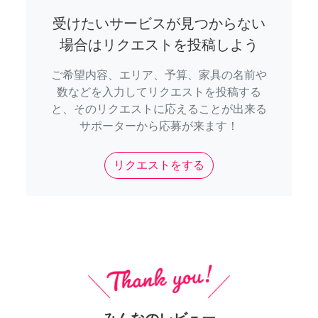
受けたいサービスが見つからない
場合はリクエストを投稿しよう
ご希望内容、エリア、予算、家具の名前や
数などを入力してリクエストを投稿する
と、そのリクエストに応えることが出来る
サポーターから応募が来ます！
リクエストをする