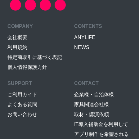
COMPANY
CONTENTS
会社概要
ANYLIFE
利用規約
NEWS
特定商取引に基づく表記
個人情報保護方針
SUPPORT
CONTACT
ご利用ガイド
企業様・自治体様
よくある質問
家具関連会社様
お問い合わせ
取材・講演依頼
IT導入補助金を利用して
アプリ制作を希望される