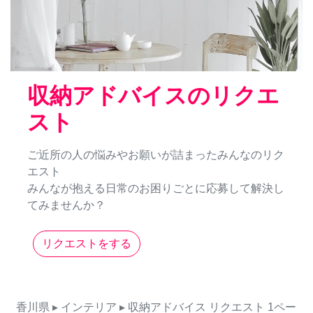
収納アドバイスのリクエ
スト
ご近所の人の悩みやお願いが詰まったみんなのリク
エスト
みんなが抱える日常のお困りごとに応募して解決し
てみませんか？
リクエストをする
香川県
▸ インテリア
▸ 収納アドバイス
リクエスト
1ペー