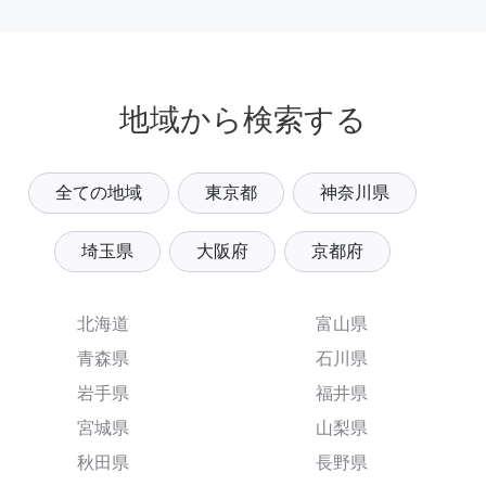
地域から検索する
全ての地域
東京都
神奈川県
埼玉県
大阪府
京都府
北海道
富山県
青森県
石川県
岩手県
福井県
宮城県
山梨県
秋田県
長野県