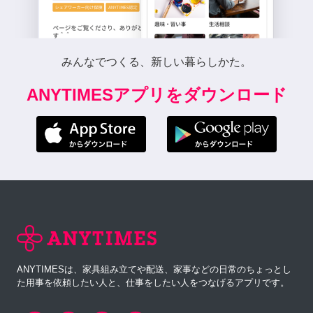
みんなでつくる、新しい暮らしかた。
ANYTIMESアプリをダウンロード
ANYTIMESは、家具組み立てや配送、家事などの日常のちょっとし
た用事を依頼したい人と、仕事をしたい人をつなげるアプリです。