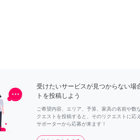
受けたいサービスが見つからない場
トを投稿しよう
ご希望内容、エリア、予算、家具の名前や数
クエストを投稿すると、そのリクエストに応
サポーターから応募が来ます！