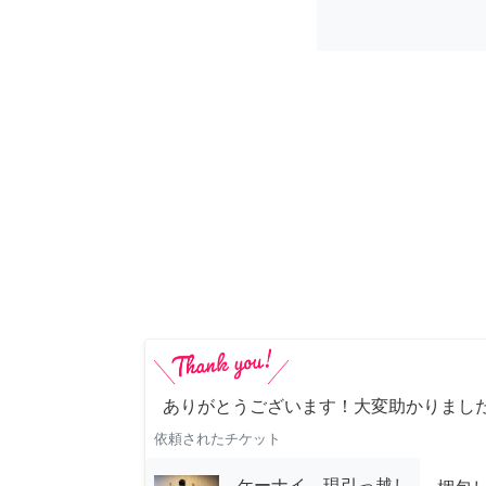
ありがとうございます！大変助かりまし
依頼されたチケット
ケーナイ 現引っ越し