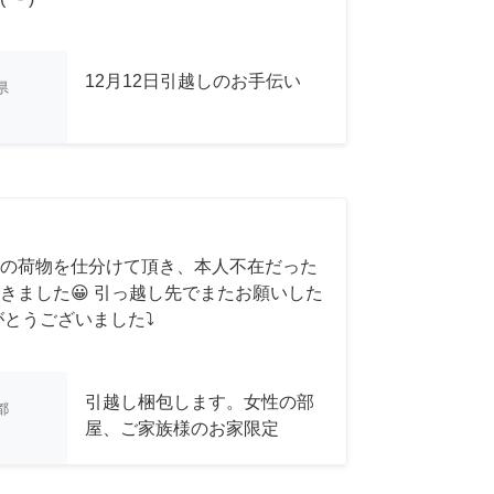
12月12日引越しのお手伝い
県
の荷物を仕分けて頂き、本人不在だった
きました😀 引っ越し先でまたお願いした
がとうございました⤵
引越し梱包します。女性の部
都
屋、ご家族様のお家限定