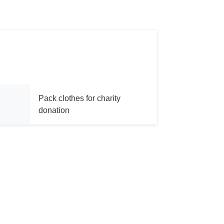
Pack clothes for charity
donation