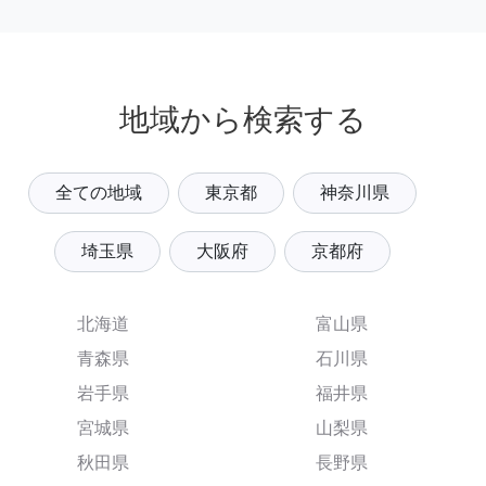
地域から検索する
全ての地域
東京都
神奈川県
埼玉県
大阪府
京都府
北海道
富山県
青森県
石川県
岩手県
福井県
宮城県
山梨県
秋田県
長野県