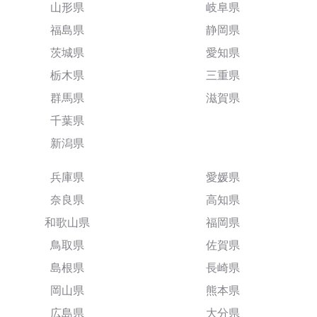
山形県
岐阜県
福島県
静岡県
茨城県
愛知県
栃木県
三重県
群馬県
滋賀県
千葉県
新潟県
兵庫県
愛媛県
奈良県
高知県
和歌山県
福岡県
鳥取県
佐賀県
島根県
長崎県
岡山県
熊本県
広島県
大分県