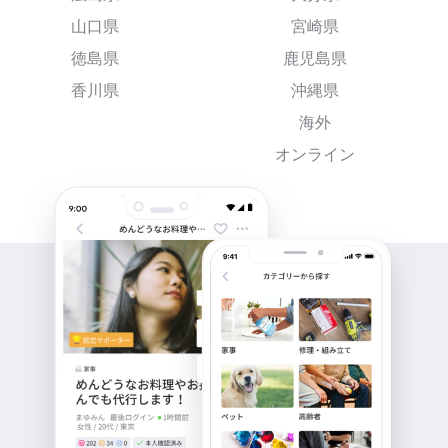
山口県
宮崎県
徳島県
鹿児島県
香川県
沖縄県
海外
オンライン