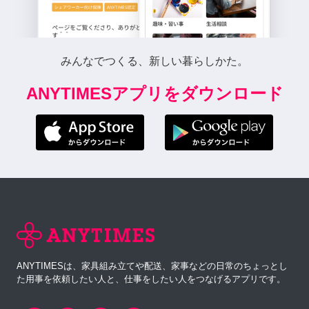
みんなでつくる、新しい暮らしかた。
ANYTIMESアプリをダウンロード
ANYTIMESは、家具組み立てや配送、家事などの日常のちょっとし
た用事を依頼したい人と、仕事をしたい人をつなげるアプリです。