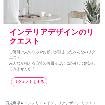
インテリアデザインのリ
クエスト
ご近所の人の悩みやお願いが詰まったみんなのリク
エスト
みんなが抱える日常のお困りごとに応募して解決し
てみませんか？
リクエストをする
鹿児島県
▸ インテリア
▸ インテリアデザイン
リクエス