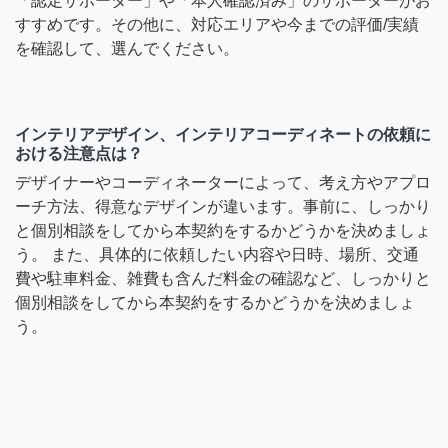
「認定サポーター」や「本人確認済み」のサポーターがお
すすめです。その他に、対応エリアや今までの評価/実績
を確認して、選んでください。
インテリアデザイン、インテリアコーディネートの依頼に
おける注意点は？
デザイナーやコーディネーターによって、考え方やアプロ
ーチ方法、得意なデザインが違います。事前に、しっかり
と個別相談をしてから本契約をするかどうかを決めましょ
う。 また、具体的に依頼したい内容や日時、場所、交通
費や駐車料金、雑費も含んだ料金の確認など、しっかりと
個別相談をしてから本契約をするかどうかを決めましょ
う。