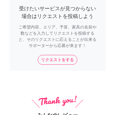
受けたいサービスが見つからない
場合はリクエストを投稿しよう
ご希望内容、エリア、予算、家具の名前や
数などを入力してリクエストを投稿する
と、そのリクエストに応えることが出来る
サポーターから応募が来ます！
リクエストをする