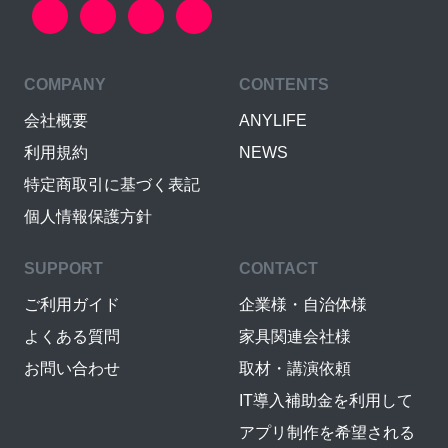
COMPANY
CONTENTS
会社概要
ANYLIFE
利用規約
NEWS
特定商取引に基づく表記
個人情報保護方針
SUPPORT
CONTACT
ご利用ガイド
企業様・自治体様
よくある質問
家具関連会社様
お問い合わせ
取材・講演依頼
IT導入補助金を利用して
アプリ制作を希望される