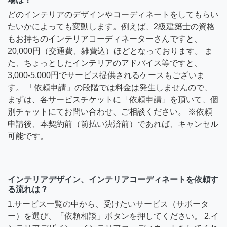
どのインテリアのデザインやコーディネートをしてもらい
たいかによっても変動します。例えば、2級建築士の資格
もお持ちのインテリアコーディネーターさんですと、
20,000円（交通費、雑費込）ほどとなっております。 ま
た、ちょっとしたインテリアのアドバイス等ですと、
3,000-5,000円でサービス提供されるケースもございま
す。 「依頼申請」の段階では料金は発生しませんので、
まずは、各サービスチケットに「依頼申請」を頂いて、個
別チャットにてお問い合わせ、ご相談ください。 ※依頼
申請後、本契約前（前払い決済前）であれば、キャンセル
可能です。
インテリアデザイン、インテリアコーディネートを依頼す
る流れは？
1.サービス一覧の中から、受けたいサービス（サポータ
ー）を選び、「依頼相談」ボタンを押してください。 2.イ