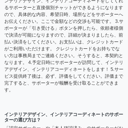
ンテリアデザイン、インテリアコーディネートをしてくれ
るサポーターと直接個別チャットができるようになります
ので、具体的な内容、希望日時、場所などをサポーターへ
お伝えください。ここで金額などの交渉も可能です。 3.サ
ポーターが「引き受ける」ボタンを押したら、依頼者様側
で決済が可能になりますので、詳細が決まりましたら、前
払い決済をしてください。お支払いは、クレジットカード
がご利用いただけます。 クレジットカードをお持ちでな
い方は事務局までご連絡ください。そうすると、本契約と
なります。 4.予定日時にサポーターが訪問して、インテリ
アデザイン、インテリアコーディネートをします！ 5.サー
ビス提供終了後は、必ず、評価をしてください。評価まで
完了すると、サポーターが報酬を受け取ることができま
す。
インテリアデザイン、インテリアコーディネートのサポー
ターの選び方は？