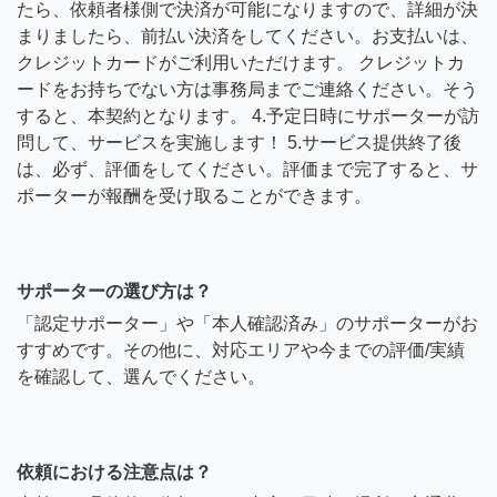
たら、依頼者様側で決済が可能になりますので、詳細が決
まりましたら、前払い決済をしてください。お支払いは、
クレジットカードがご利用いただけます。 クレジットカ
ードをお持ちでない方は事務局までご連絡ください。そう
すると、本契約となります。 4.予定日時にサポーターが訪
問して、サービスを実施します！ 5.サービス提供終了後
は、必ず、評価をしてください。評価まで完了すると、サ
ポーターが報酬を受け取ることができます。
サポーターの選び方は？
「認定サポーター」や「本人確認済み」のサポーターがお
すすめです。その他に、対応エリアや今までの評価/実績
を確認して、選んでください。
依頼における注意点は？