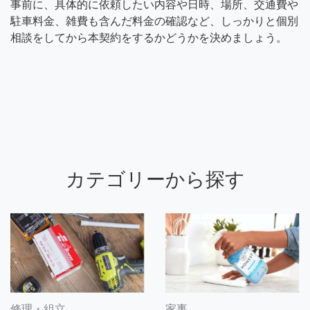
事前に、具体的に依頼したい内容や日時、場所、交通費や
駐車料金、雑費も含んだ料金の確認など、しっかりと個別
相談をしてから本契約をするかどうかを決めましょう。
カテゴリーから探す
修理・組立
家事