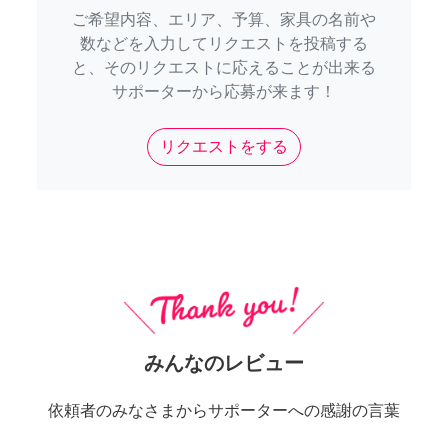
ご希望内容、エリア、予算、家具の名前や
数などを入力してリクエストを投稿する
と、そのリクエストに応えることが出来る
サポーターから応募が来ます！
リクエストをする
みんなのレビュー
依頼者のみなさまからサポーターへの感謝の言葉