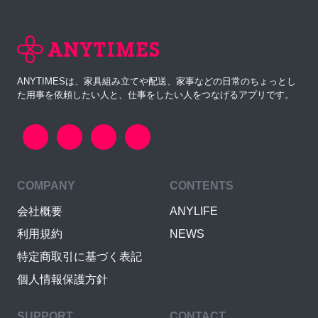
ANYTIMESは、家具組み立てや配送、家事などの日常のちょっとし
た用事を依頼したい人と、仕事をしたい人をつなげるアプリです。
COMPANY
CONTENTS
会社概要
ANYLIFE
利用規約
NEWS
特定商取引に基づく表記
個人情報保護方針
SUPPORT
CONTACT