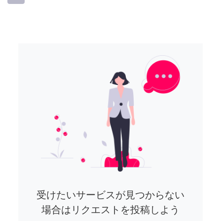
受けたいサービスが見つからない
場合はリクエストを投稿しよう