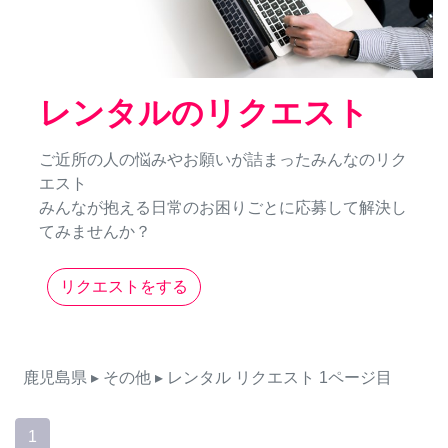
レンタルのリクエスト
ご近所の人の悩みやお願いが詰まったみんなのリク
エスト
みんなが抱える日常のお困りごとに応募して解決し
てみませんか？
リクエストをする
鹿児島県
▸ その他
▸ レンタル
リクエスト
1ページ目
1