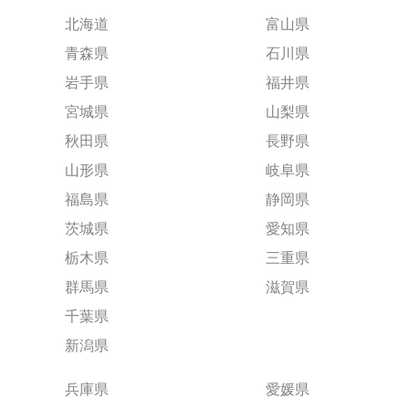
北海道
富山県
青森県
石川県
岩手県
福井県
宮城県
山梨県
秋田県
長野県
山形県
岐阜県
福島県
静岡県
茨城県
愛知県
栃木県
三重県
群馬県
滋賀県
千葉県
新潟県
兵庫県
愛媛県