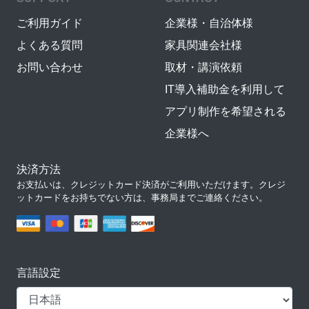
ご利用ガイド
企業様・自治体様
よくある質問
家具関連会社様
お問い合わせ
取材・講演依頼
IT導入補助金を利用して
アプリ制作を希望される
企業様へ
決済方法
お支払いは、クレジットカード決済がご利用いただけます。クレジ
ットカードをお持ちでない方は、事務局までご連絡ください。
言語設定