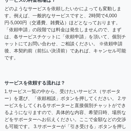
サービスの料金相場は？
どのようなサービスを依頼したいかによっても変動しま
す。例えば、一般的なサービスですと、2時間で4,000
円-5,000円（交通費、雑費込）ほどとなっております。
「依頼申請」の段階では料金は発生しませんので、まず
は、各サービスチケットに「依頼申請」を頂いて、個別チ
ャットにてお問い合わせ、ご相談ください。 ※依頼申請
後、本契約前（前払い決済前）であれば、キャンセル可能
です。
サービスを依頼する流れは？
1.サービス一覧の中から、受けたいサービス（サポータ
ー）を選び、「依頼相談」ボタンを押してください。 2.サ
ービスをしてくれるサポーターと直接個別チャットができ
るようになりますので、具体的な内容、希望日時、場所な
どをサポーターへお伝えください。ここで金額などの交渉
も可能です。 3.サポーターが「引き受ける」ボタンを押し