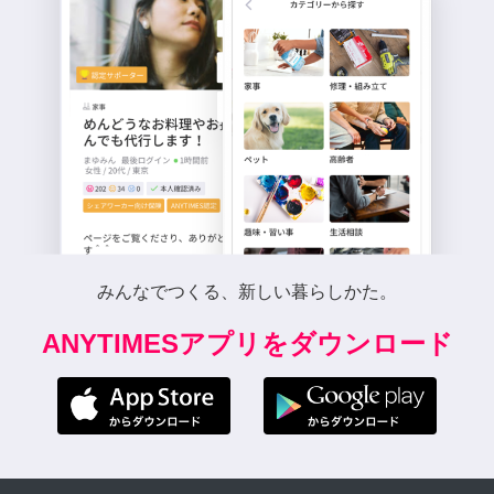
みんなでつくる、新しい暮らしかた。
ANYTIMESアプリをダウンロード