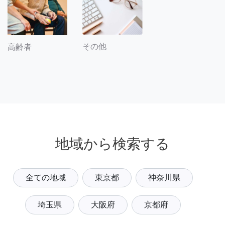
その他
高齢者
地域から検索する
全ての地域
東京都
神奈川県
埼玉県
大阪府
京都府