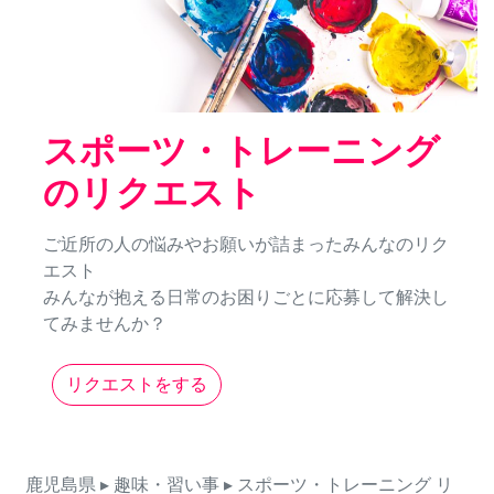
スポーツ・トレーニング
のリクエスト
ご近所の人の悩みやお願いが詰まったみんなのリク
エスト
みんなが抱える日常のお困りごとに応募して解決し
てみませんか？
リクエストをする
鹿児島県
▸ 趣味・習い事
▸ スポーツ・トレーニング
リ