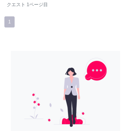
クエスト
1ページ目
1