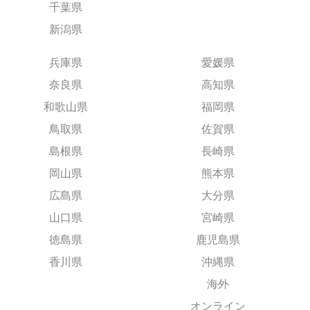
千葉県
新潟県
兵庫県
愛媛県
奈良県
高知県
和歌山県
福岡県
鳥取県
佐賀県
島根県
長崎県
岡山県
熊本県
広島県
大分県
山口県
宮崎県
徳島県
鹿児島県
香川県
沖縄県
海外
オンライン