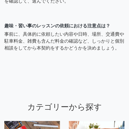
を確認して、選んでください。
趣味・習い事のレッスンの依頼における注意点は？
事前に、具体的に依頼したい内容や日時、場所、交通費や
駐車料金、雑費も含んだ料金の確認など、しっかりと個別
相談をしてから本契約をするかどうかを決めましょう。
カテゴリーから探す