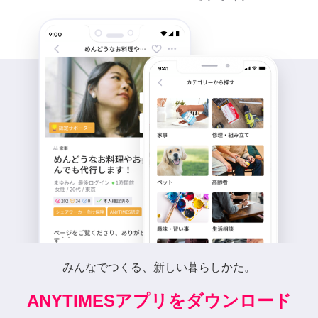
みんなでつくる、新しい暮らしかた。
ANYTIMESアプリをダウンロード