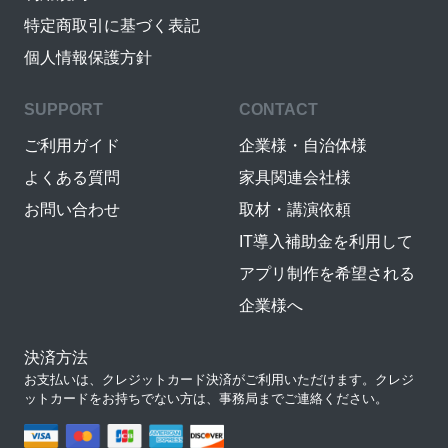
特定商取引に基づく表記
個人情報保護方針
SUPPORT
CONTACT
ご利用ガイド
企業様・自治体様
よくある質問
家具関連会社様
お問い合わせ
取材・講演依頼
IT導入補助金を利用して
アプリ制作を希望される
企業様へ
決済方法
お支払いは、クレジットカード決済がご利用いただけます。クレジ
ットカードをお持ちでない方は、事務局までご連絡ください。