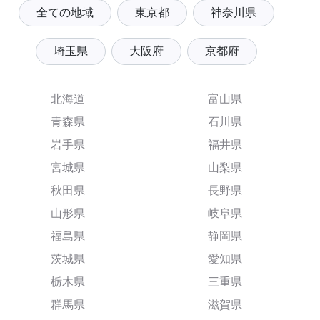
全ての地域
東京都
神奈川県
埼玉県
大阪府
京都府
北海道
富山県
青森県
石川県
岩手県
福井県
宮城県
山梨県
秋田県
長野県
山形県
岐阜県
福島県
静岡県
茨城県
愛知県
栃木県
三重県
群馬県
滋賀県