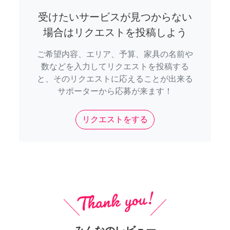
受けたいサービスが見つからない
場合はリクエストを投稿しよう
ご希望内容、エリア、予算、家具の名前や
数などを入力してリクエストを投稿する
と、そのリクエストに応えることが出来る
サポーターから応募が来ます！
リクエストをする