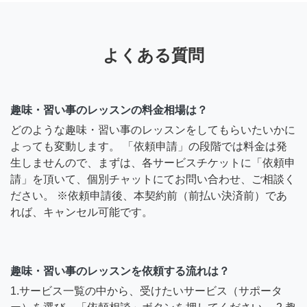
よくある質問
趣味・習い事のレッスンの料金相場は？
どのような趣味・習い事のレッスンをしてもらいたいかに
よっても変動します。 「依頼申請」の段階では料金は発
生しませんので、まずは、各サービスチケットに「依頼申
請」を頂いて、個別チャットにてお問い合わせ、ご相談く
ださい。 ※依頼申請後、本契約前（前払い決済前）であ
れば、キャンセル可能です。
趣味・習い事のレッスンを依頼する流れは？
1.サービス一覧の中から、受けたいサービス（サポータ