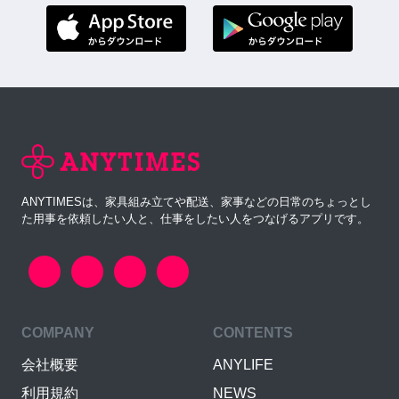
ANYTIMESは、家具組み立てや配送、家事などの日常のちょっとし
た用事を依頼したい人と、仕事をしたい人をつなげるアプリです。
COMPANY
CONTENTS
会社概要
ANYLIFE
利用規約
NEWS