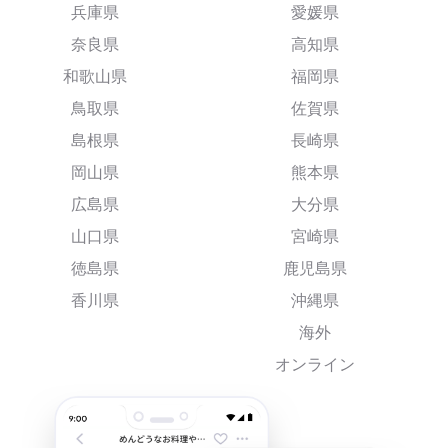
兵庫県
愛媛県
奈良県
高知県
和歌山県
福岡県
鳥取県
佐賀県
島根県
長崎県
岡山県
熊本県
広島県
大分県
山口県
宮崎県
徳島県
鹿児島県
香川県
沖縄県
海外
オンライン