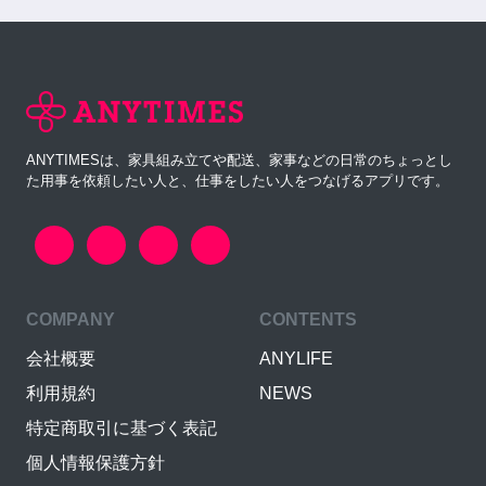
ANYTIMESは、家具組み立てや配送、家事などの日常のちょっとし
た用事を依頼したい人と、仕事をしたい人をつなげるアプリです。
COMPANY
CONTENTS
会社概要
ANYLIFE
利用規約
NEWS
特定商取引に基づく表記
個人情報保護方針