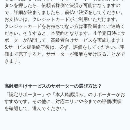
タンを押したら、依頼者様側で決済が可能になりますの
で、詳細が決まりましたら、前払い決済をしてください。
お支払いは、クレジットカードがご利用いただけます。
クレジットカードをお持ちでない方は事務局までご連絡く
ださい。そうすると、本契約となります。 4.予定日時にサ
ポーターが訪問して、高齢者向けサービスを実施します！
5.サービス提供終了後は、必ず、評価をしてください。評
価まで完了すると、サポーターが報酬を受け取ることがで
きます。
高齢者向けサービスのサポーターの選び方は？
「認定サポーター」や「本人確認済み」のサポーターがお
すすめです。その他に、対応エリアや今までの評価/実績
を確認して、選んでください。