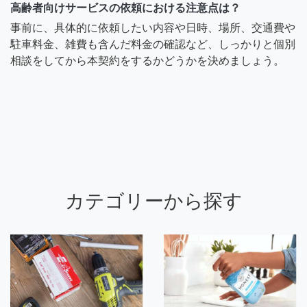
高齢者向けサービスの依頼における注意点は？
事前に、具体的に依頼したい内容や日時、場所、交通費や
駐車料金、雑費も含んだ料金の確認など、しっかりと個別
相談をしてから本契約をするかどうかを決めましょう。
カテゴリーから探す