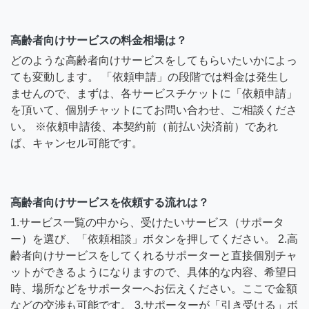
高齢者向けサービスの料金相場は？
どのような高齢者向けサービスをしてもらいたいかによっ
ても変動します。 「依頼申請」の段階では料金は発生し
ませんので、まずは、各サービスチケットに「依頼申請」
を頂いて、個別チャットにてお問い合わせ、ご相談くださ
い。 ※依頼申請後、本契約前（前払い決済前）であれ
ば、キャンセル可能です。
高齢者向けサービスを依頼する流れは？
1.サービス一覧の中から、受けたいサービス（サポータ
ー）を選び、「依頼相談」ボタンを押してください。 2.高
齢者向けサービスをしてくれるサポーターと直接個別チャ
ットができるようになりますので、具体的な内容、希望日
時、場所などをサポーターへお伝えください。ここで金額
などの交渉も可能です。 3.サポーターが「引き受ける」ボ