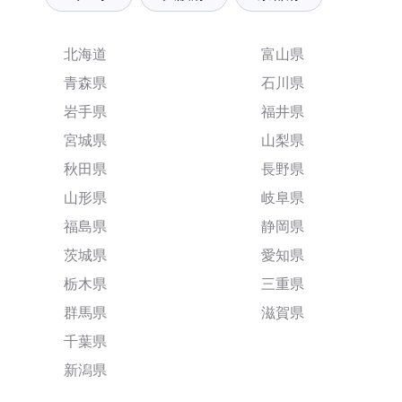
北海道
富山県
青森県
石川県
岩手県
福井県
宮城県
山梨県
秋田県
長野県
山形県
岐阜県
福島県
静岡県
茨城県
愛知県
栃木県
三重県
群馬県
滋賀県
千葉県
新潟県