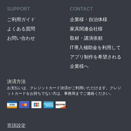
SUPPORT
CONTACT
ご利用ガイド
企業様・自治体様
よくある質問
家具関連会社様
お問い合わせ
取材・講演依頼
IT導入補助金を利用して
アプリ制作を希望される
企業様へ
決済方法
お支払いは、クレジットカード決済がご利用いただけます。クレジ
ットカードをお持ちでない方は、事務局までご連絡ください。
言語設定