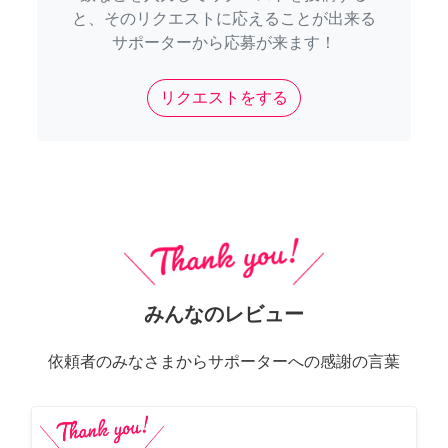
と、そのリクエストに応えることが出来る
サポーターから応募が来ます！
リクエストをする
みんなのレビュー
依頼者のみなさまからサポーターへの感謝の言葉