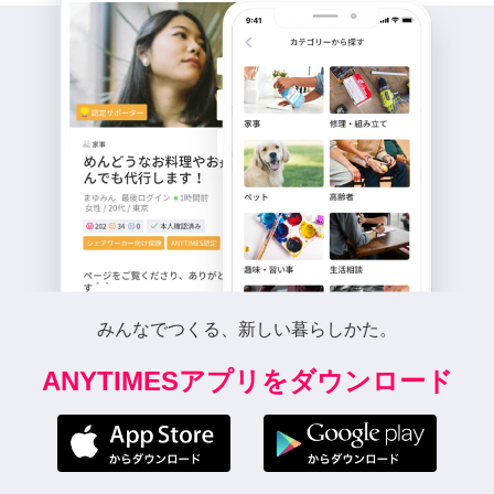
みんなでつくる、新しい暮らしかた。
ANYTIMESアプリをダウンロード