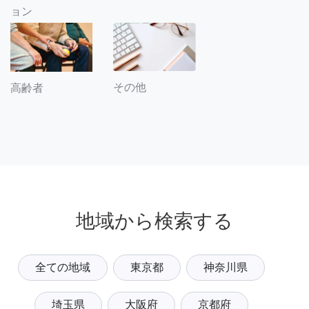
ョン
その他
高齢者
地域から検索する
全ての地域
東京都
神奈川県
埼玉県
大阪府
京都府