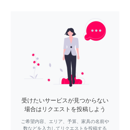
受けたいサービスが見つからない
場合はリクエストを投稿しよう
ご希望内容、エリア、予算、家具の名前や
数などを入力してリクエストを投稿する