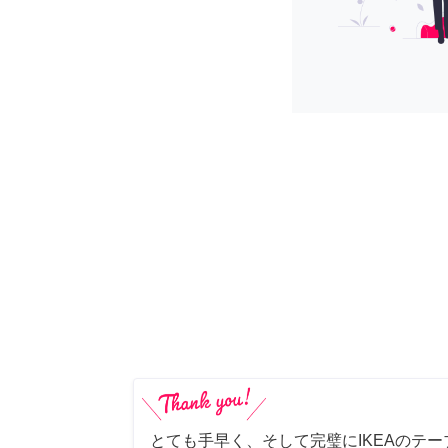
とても手早く、そして完璧にIKEAのテ