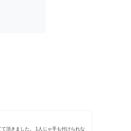
てて頂きました。 1人じゃ手も付けられな