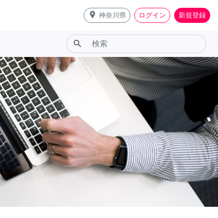
place
神奈川県
ログイン
新規登録
search