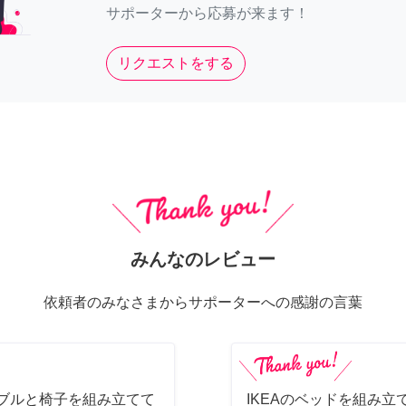
サポーターから応募が来ます！
リクエストをする
みんなのレビュー
依頼者のみなさまからサポーターへの感謝の言葉
ーブルと椅子を組み立てて
IKEAのベッドを組み立