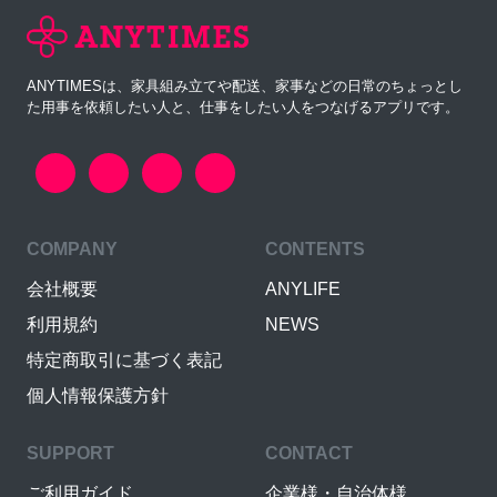
ANYTIMESは、家具組み立てや配送、家事などの日常のちょっとし
た用事を依頼したい人と、仕事をしたい人をつなげるアプリです。
COMPANY
CONTENTS
会社概要
ANYLIFE
利用規約
NEWS
特定商取引に基づく表記
個人情報保護方針
SUPPORT
CONTACT
ご利用ガイド
企業様・自治体様