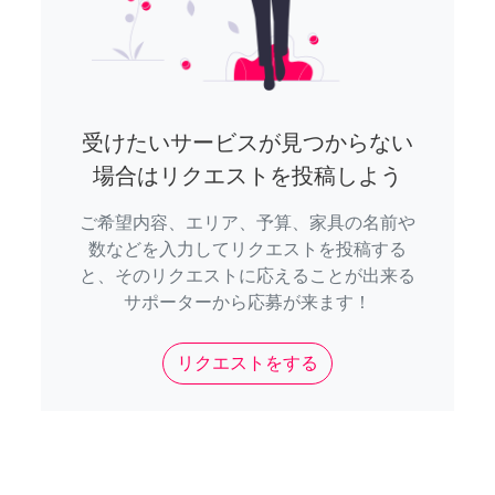
受けたいサービスが見つからない
場合はリクエストを投稿しよう
ご希望内容、エリア、予算、家具の名前や
数などを入力してリクエストを投稿する
と、そのリクエストに応えることが出来る
サポーターから応募が来ます！
リクエストをする