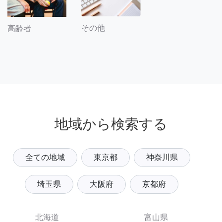
その他
高齢者
地域から検索する
全ての地域
東京都
神奈川県
埼玉県
大阪府
京都府
北海道
富山県