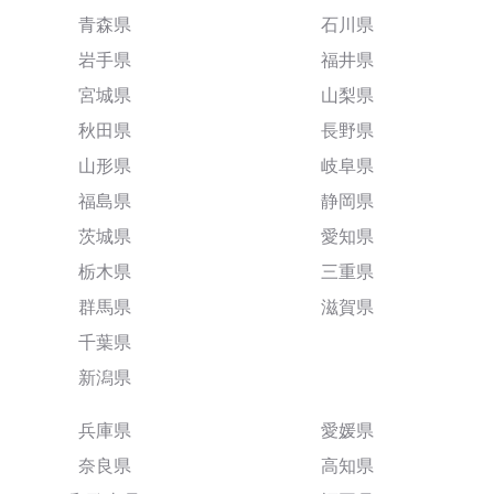
青森県
石川県
岩手県
福井県
宮城県
山梨県
秋田県
長野県
山形県
岐阜県
福島県
静岡県
茨城県
愛知県
栃木県
三重県
群馬県
滋賀県
千葉県
新潟県
兵庫県
愛媛県
奈良県
高知県