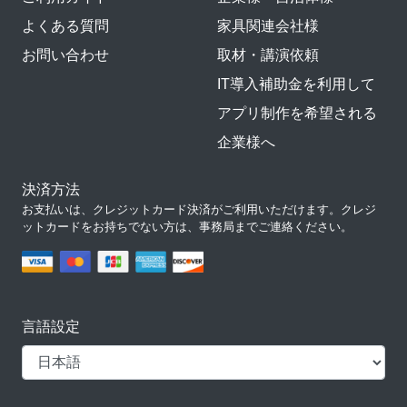
よくある質問
家具関連会社様
お問い合わせ
取材・講演依頼
IT導入補助金を利用して
アプリ制作を希望される
企業様へ
決済方法
お支払いは、クレジットカード決済がご利用いただけます。クレジ
ットカードをお持ちでない方は、事務局までご連絡ください。
言語設定