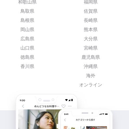
和歌山県
福岡県
鳥取県
佐賀県
島根県
長崎県
岡山県
熊本県
広島県
大分県
山口県
宮崎県
徳島県
鹿児島県
香川県
沖縄県
海外
オンライン