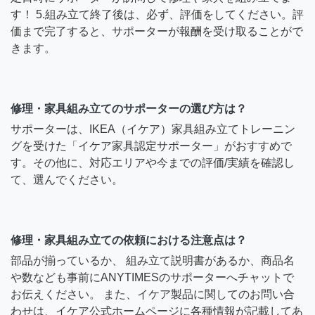
す！ 5.組み立て終了後は、必ず、評価をしてください。評
価まで完了すると、サポーターが報酬を受け取ることがで
きます。
修理・家具組み立てのサポーターの選び方は？
サポーターは、IKEA（イケア）家具組み立てトレーニン
グを受けた「イケア家具認定サポーター」がおすすめで
す。その他に、対応エリアや今までの評価/実績を確認し
て、選んでください。
修理・家具組み立ての依頼における注意点は？
部品が揃っているか、 組み立て説明書があるか、商品名
や数なども事前にANYTIMESのサポーターへチャットで
お伝えください。 また、イケア製品に関してのお問い合
わせは、イケア公式ホームページに各種情報が記載してあ