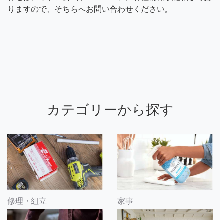
りますので、そちらへお問い合わせください。
カテゴリーから探す
修理・組立
家事