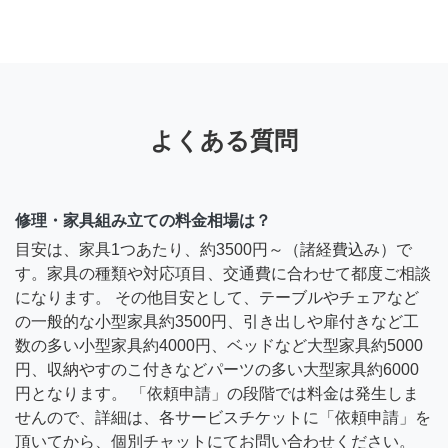
よくある質問
修理・家具組み立ての料金相場は？
目安は、家具1つあたり、約3500円～（諸経費込み）で
す。家具の種類や対応項目、交通費に合わせて都度ご相談
になります。 その他目安として、テーブルやチェアなど
の一般的な小型家具約3500円、引き出しや扉付きなど工
数の多い小型家具約4000円、ベッドなど大型家具約5000
円、収納やすのこ付きなどパーツの多い大型家具約6000
円となります。 「依頼申請」の段階では料金は発生しま
せんので、詳細は、各サービスチケットに「依頼申請」を
頂いてから、個別チャットにてお問い合わせください。