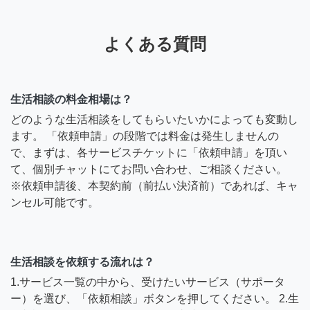
よくある質問
生活相談の料金相場は？
どのような生活相談をしてもらいたいかによっても変動し
ます。 「依頼申請」の段階では料金は発生しませんの
で、まずは、各サービスチケットに「依頼申請」を頂い
て、個別チャットにてお問い合わせ、ご相談ください。
※依頼申請後、本契約前（前払い決済前）であれば、キャ
ンセル可能です。
生活相談を依頼する流れは？
1.サービス一覧の中から、受けたいサービス（サポータ
ー）を選び、「依頼相談」ボタンを押してください。 2.生