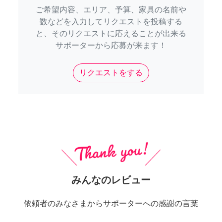
ご希望内容、エリア、予算、家具の名前や
数などを入力してリクエストを投稿する
と、そのリクエストに応えることが出来る
サポーターから応募が来ます！
リクエストをする
みんなのレビュー
依頼者のみなさまからサポーターへの感謝の言葉