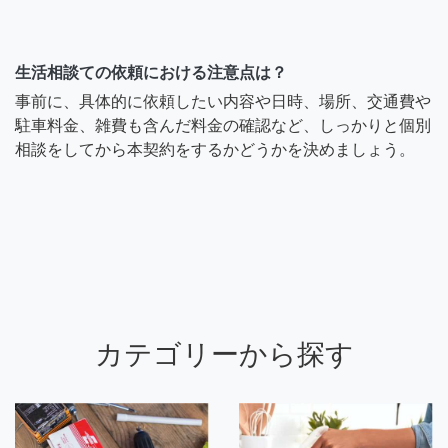
生活相談ての依頼における注意点は？
事前に、具体的に依頼したい内容や日時、場所、交通費や
駐車料金、雑費も含んだ料金の確認など、しっかりと個別
相談をしてから本契約をするかどうかを決めましょう。
カテゴリーから探す