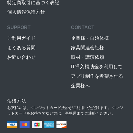
特定商取引に基づく表記
個人情報保護方針
SUPPORT
CONTACT
ご利用ガイド
企業様・自治体様
よくある質問
家具関連会社様
お問い合わせ
取材・講演依頼
IT導入補助金を利用して
アプリ制作を希望される
企業様へ
決済方法
お支払いは、クレジットカード決済がご利用いただけます。クレジ
ットカードをお持ちでない方は、事務局までご連絡ください。