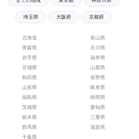
全ての地域
東京都
神奈川県
埼玉県
大阪府
京都府
北海道
富山県
青森県
石川県
岩手県
福井県
宮城県
山梨県
秋田県
長野県
山形県
岐阜県
福島県
静岡県
茨城県
愛知県
栃木県
三重県
群馬県
滋賀県
千葉県