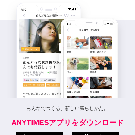
みんなでつくる、新しい暮らしかた。
ANYTIMESアプリをダウンロード