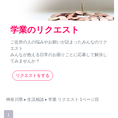
学業のリクエスト
ご近所の人の悩みやお願いが詰まったみんなのリク
エスト
みんなが抱える日常のお困りごとに応募して解決し
てみませんか？
リクエストをする
神奈川県
▸ 生活相談
▸ 学業
リクエスト
1ページ目
1