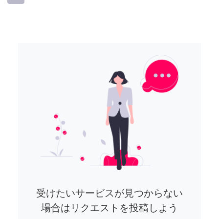
受けたいサービスが見つからない
場合はリクエストを投稿しよう