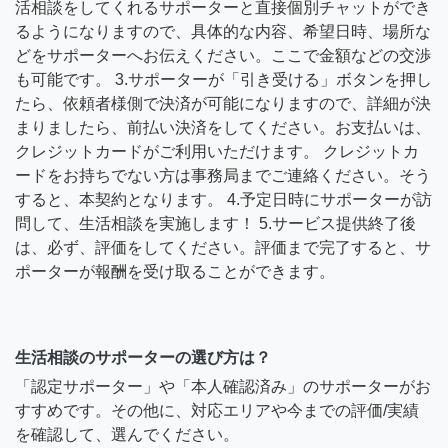
活相談をしてくれるサポーターと直接個別チャットができ
るようになりますので、具体的な内容、希望日時、場所な
どをサポーターへお伝えください。ここで金額などの交渉
も可能です。 3.サポーターが「引き受ける」ボタンを押し
たら、依頼者様側で決済が可能になりますので、詳細が決
まりましたら、前払い決済をしてください。お支払いは、
クレジットカードがご利用いただけます。 クレジットカ
ードをお持ちでない方は事務局までご連絡ください。そう
すると、本契約となります。 4.予定日時にサポーターが訪
問して、生活相談を実施します！ 5.サービス提供終了後
は、必ず、評価をしてください。評価まで完了すると、サ
ポーターが報酬を受け取ることができます。
生活相談のサポーターの選び方は？
「認定サポーター」や「本人確認済み」のサポーターがお
すすめです。その他に、対応エリアや今までの評価/実績
を確認して、選んでください。