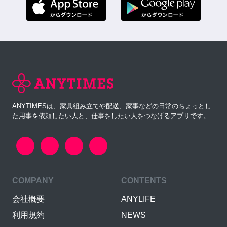
ANYTIMESは、家具組み立てや配送、家事などの日常のちょっとし
た用事を依頼したい人と、仕事をしたい人をつなげるアプリです。
COMPANY
CONTENTS
会社概要
ANYLIFE
利用規約
NEWS