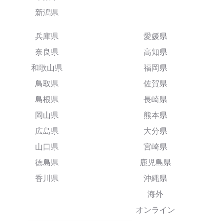
新潟県
兵庫県
愛媛県
奈良県
高知県
和歌山県
福岡県
鳥取県
佐賀県
島根県
長崎県
岡山県
熊本県
広島県
大分県
山口県
宮崎県
徳島県
鹿児島県
香川県
沖縄県
海外
オンライン