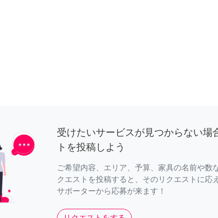
受けたいサービスが見つからない場
トを投稿しよう
ご希望内容、エリア、予算、家具の名前や数
クエストを投稿すると、そのリクエストに応
サポーターから応募が来ます！
リクエストをする