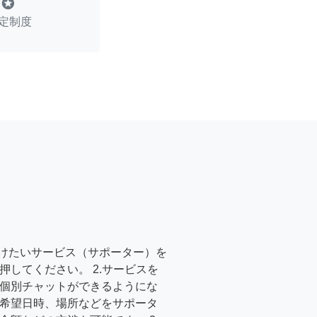
stars
定制度
受けたいサービス（サポーター）を
押してください。 2.サービスを
個別チャットができるようにな
希望日時、場所などをサポータ