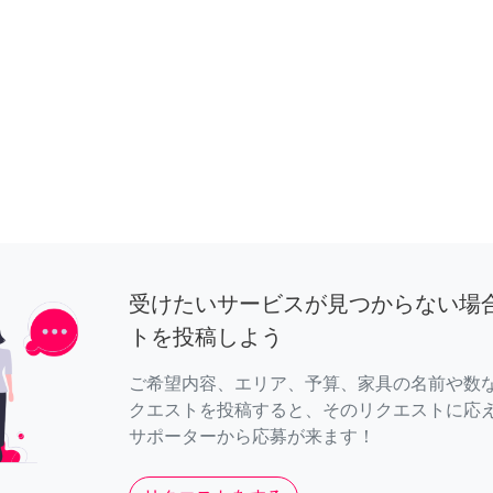
受けたいサービスが見つからない場
トを投稿しよう
ご希望内容、エリア、予算、家具の名前や数
クエストを投稿すると、そのリクエストに応
サポーターから応募が来ます！