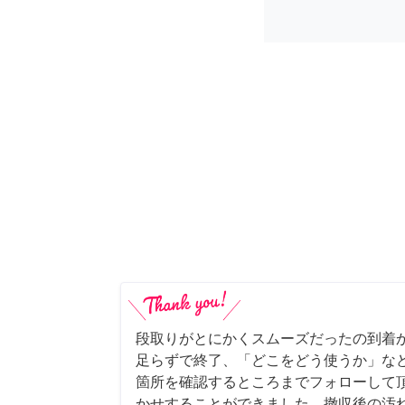
段取りがとにかくスムーズだったの到着
足らずで終了、「どこをどう使うか」な
箇所を確認するところまでフォローして
かせすることができました。撤収後の汚