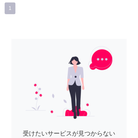
1
受けたいサービスが見つからない