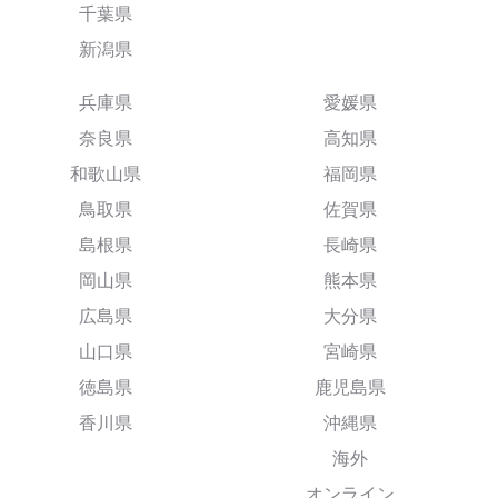
千葉県
新潟県
兵庫県
愛媛県
奈良県
高知県
和歌山県
福岡県
鳥取県
佐賀県
島根県
長崎県
岡山県
熊本県
広島県
大分県
山口県
宮崎県
徳島県
鹿児島県
香川県
沖縄県
海外
オンライン