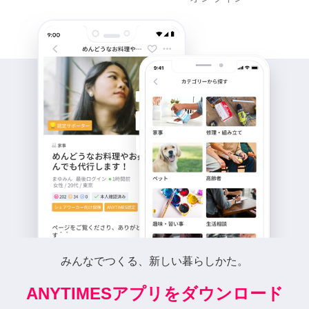
みんなでつくる、新しい暮らしかた。
ANYTIMESアプリをダウンロード