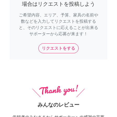
場合はリクエストを投稿しよう
ご希望内容、エリア、予算、家具の名前や
数などを入力してリクエストを投稿する
と、そのリクエストに応えることが出来る
サポーターから応募が来ます！
リクエストをする
みんなのレビュー