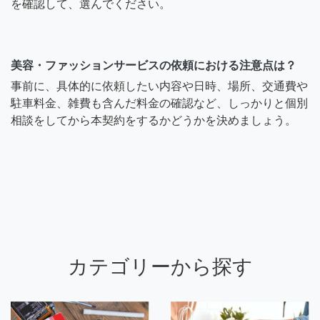
を確認して、選んでください。
美容・ファッションサービスの依頼における注意点は？
事前に、具体的に依頼したい内容や日時、場所、交通費や
駐車料金、雑費も含んだ料金の確認など、しっかりと個別
相談をしてから本契約をするかどうかを決めましょう。
カテゴリーから探す