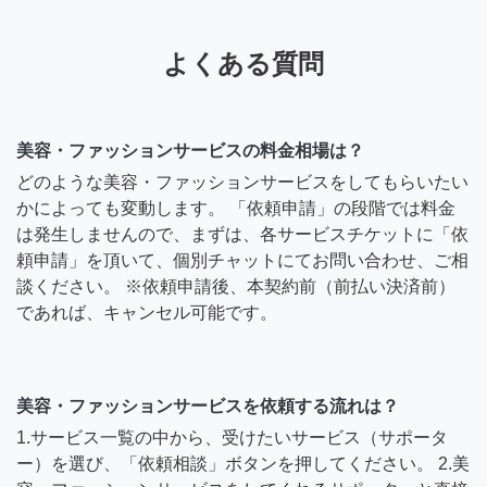
よくある質問
美容・ファッションサービスの料金相場は？
どのような美容・ファッションサービスをしてもらいたい
かによっても変動します。 「依頼申請」の段階では料金
は発生しませんので、まずは、各サービスチケットに「依
頼申請」を頂いて、個別チャットにてお問い合わせ、ご相
談ください。 ※依頼申請後、本契約前（前払い決済前）
であれば、キャンセル可能です。
美容・ファッションサービスを依頼する流れは？
1.サービス一覧の中から、受けたいサービス（サポータ
ー）を選び、「依頼相談」ボタンを押してください。 2.美