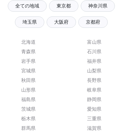
全ての地域
東京都
神奈川県
埼玉県
大阪府
京都府
北海道
富山県
青森県
石川県
岩手県
福井県
宮城県
山梨県
秋田県
長野県
山形県
岐阜県
福島県
静岡県
茨城県
愛知県
栃木県
三重県
群馬県
滋賀県