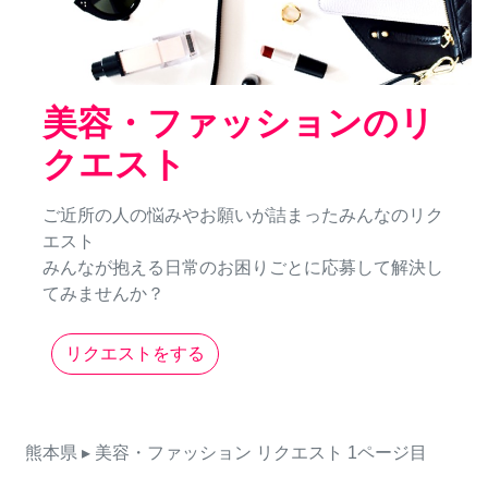
美容・ファッションのリ
クエスト
ご近所の人の悩みやお願いが詰まったみんなのリク
エスト
みんなが抱える日常のお困りごとに応募して解決し
てみませんか？
リクエストをする
熊本県
▸ 美容・ファッション
リクエスト
1ページ目