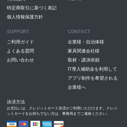
特定商取引に基づく表記
個人情報保護方針
SUPPORT
CONTACT
ご利用ガイド
企業様・自治体様
よくある質問
家具関連会社様
お問い合わせ
取材・講演依頼
IT導入補助金を利用して
アプリ制作を希望される
企業様へ
決済方法
お支払いは、クレジットカード決済がご利用いただけます。クレジ
ットカードをお持ちでない方は、事務局までご連絡ください。